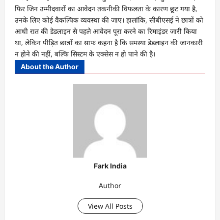
फिर जिन उम्मीदवारों का आवेदन तकनीकी विफलता के कारण छूट गया है,
उनके लिए कोई वैकल्पिक व्यवस्था की जाए। हालांकि, सीबीएसई ने छात्रों को
आधी रात की डेडलाइन से पहले आवेदन पूरा करने का रिमाइंडर जारी किया
था, लेकिन पीड़ित छात्रों का साफ कहना है कि समस्या डेडलाइन की जानकारी
न होने की नहीं, बल्कि सिस्टम के एक्सेस न हो पाने की है।
About the Author
Fark India
Author
View All Posts