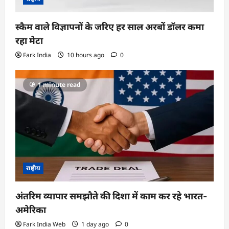
स्कैम वाले विज्ञापनों के जरिए हर साल अरबों डॉलर कमा
रहा मेटा
Fark India
10 hours ago
0
1 minute read
राष्ट्रीय
अंतरिम व्यापार समझौते की दिशा में काम कर रहे भारत-
अमेरिका
Fark India Web
1 day ago
0