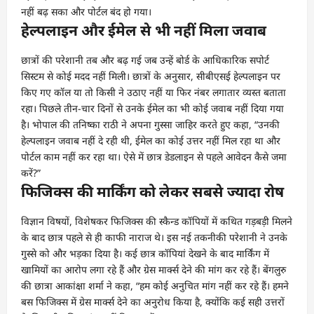
नहीं बढ़ सका और पोर्टल बंद हो गया।
हेल्पलाइन और ईमेल से भी नहीं मिला जवाब
छात्रों की परेशानी तब और बढ़ गई जब उन्हें बोर्ड के आधिकारिक सपोर्ट
सिस्टम से कोई मदद नहीं मिली। छात्रों के अनुसार, सीबीएसई हेल्पलाइन पर
किए गए कॉल या तो किसी ने उठाए नहीं या फिर नंबर लगातार व्यस्त बताता
रहा। पिछले तीन-चार दिनों से उनके ईमेल का भी कोई जवाब नहीं दिया गया
है। भोपाल की तनिष्का राठी ने अपना गुस्सा जाहिर करते हुए कहा, “उनकी
हेल्पलाइन जवाब नहीं दे रही थी, ईमेल का कोई उत्तर नहीं मिल रहा था और
पोर्टल काम नहीं कर रहा था। ऐसे में छात्र डेडलाइन से पहले आवेदन कैसे जमा
करें?”
फिजिक्स की मार्किंग को लेकर सबसे ज्यादा रोष
विज्ञान विषयों, विशेषकर फिजिक्स की स्कैन्ड कॉपियों में कथित गड़बड़ी मिलने
के बाद छात्र पहले से ही काफी नाराज थे। इस नई तकनीकी परेशानी ने उनके
गुस्से को और भड़का दिया है। कई छात्र कॉपियां देखने के बाद मार्किंग में
खामियों का आरोप लगा रहे हैं और ग्रेस मार्क्स देने की मांग कर रहे हैं। बेंगलुरु
की छात्रा आकांक्षा शर्मा ने कहा, “हम कोई अनुचित मांग नहीं कर रहे हैं। हमने
बस फिजिक्स में ग्रेस मार्क्स देने का अनुरोध किया है, क्योंकि कई सही उत्तरों