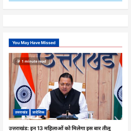
You May Have Missed
1 minute read
उत्तराखंड
प्रादेशिक
उत्तराखंड: इन 13 महिलाओं को मिलेगा इस बार तीलू