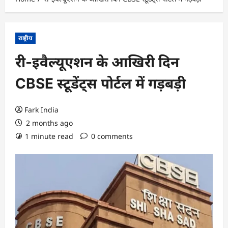
राष्ट्रीय
री-इवैल्यूएशन के आखिरी दिन
CBSE स्टूडेंट्स पोर्टल में गड़बड़ी
Fark India
2 months ago
1 minute read
0 comments