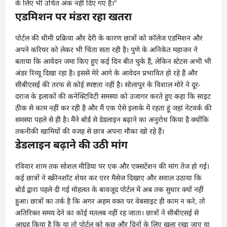
के लिए भी उचित अंक नहीं दिए गए हैं।”
एडमिशन पर मंडरा रहा खतरा
पोर्टल की धीमी प्रक्रिया और देरी के कारण छात्रों को कॉलेज एडमिशन और
अपने करियर को लेकर भी चिंता सता रही है। पुणे के अनिकेत महाजन ने
बताया कि आवेदन जमा किए हुए कई दिन बीत चुके हैं, लेकिन स्टेटस अभी भी
अंडर रिव्यू दिखा रहा है। इससे मेरे आगे के आवेदन प्रभावित हो रहे हैं और
सीबीएसई की तरफ से कोई स्पष्टता नहीं है। सोलापुर के विशाल मोरे ने दूर-
दराज के इलाकों की कनेक्टिविटी समस्या को उजागर करते हुए कहा कि साइट
ठीक से काम नहीं कर रही है और मैं एक ऐसे इलाके में रहता हूं जहां नेटवर्क की
समस्या पहले से ही है। मैंने बोर्ड से डेडलाइन बढ़ाने का अनुरोध किया है क्योंकि
तकनीकी खामियों की वजह से छात्र अपना मौका खो रहे हैं।
डेडलाइन बढ़ाने की उठी मांग
रविवार शाम तक सोशल मीडिया पर एक और एक्सटेंशन की मांग तेज हो गई।
कई छात्रों ने स्क्रीनशॉट शेयर कर एरर मैसेज दिखाए और सवाल उठाया कि
बोर्ड द्वारा पहले दी गई मोहलत के बावजूद पोर्टल में अब तक सुधार क्यों नहीं
हुआ। छात्रों का तर्क है कि अगर अहम वक्त पर वेबसाइट ही काम न करे, तो
अतिरिक्त समय देने का कोई मतलब नहीं रह जाता। छात्रों ने सीबीएसई से
आग्रह किया है कि या तो पोर्टल को कुछ और दिनों के लिए खुला रखा जाए या