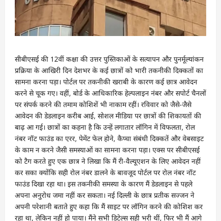
सीबीएसई की 12वीं कक्षा की उत्तर पुस्तिकाओं के सत्यापन और पुनर्मूल्यांकन
प्रक्रिया के आखिरी दिन देशभर के कई छात्रों को भारी तकनीकी दिक्कतों का
सामना करना पड़ा। पोर्टल पर तकनीकी खराबी के कारण कई छात्र आवेदन
करने से चूक गए। वहीं, बोर्ड के आधिकारिक हेल्पलाइन नंबर और सपोर्ट चैनलों
पर संपर्क करने की तमाम कोशिशें भी नाकाम रहीं। रविवार को जैसे-जैसे
आवेदन की डेडलाइन करीब आई, सोशल मीडिया पर छात्रों की शिकायतों की
बाढ़ आ गई। छात्रों का कहना है कि उन्हें लगातार लॉगिन में विफलता, रोल
नंबर नॉट फाउंड का एरर, पेमेंट फेल होने, कैप्चा संबंधी दिक्कतें और वेबसाइट
के काम न करने जैसी समस्याओं का सामना करना पड़ा। एक्स पर सीबीएसई
को टैग करते हुए एक छात्र ने लिखा कि मैं री-वैल्यूएशन के लिए आवेदन नहीं
कर सका क्योंकि सही रोल नंबर डालने के बावजूद पोर्टल पर रोल नंबर नॉट
फाउंड दिखा रहा था। इस तकनीकी समस्या के कारण मैं डेडलाइन से पहले
अपना अनुरोध जमा नहीं कर सकता। नई दिल्ली के छात्र प्रतीक सज्जन ने
अपनी परेशानी बताते हुए कहा कि मैं साइट पर लॉगिन करने की कोशिश कर
रहा था, लेकिन नहीं हो पाया। मैंने सभी डिटेल्स सही भरी थीं, फिर भी मैं आगे