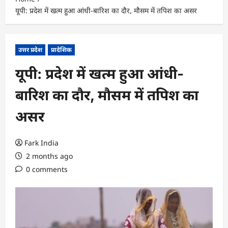
यूपी: प्रदेश में खत्म हुआ आंधी-बारिश का दौर, मौसम में तपिश का असर
उत्तर प्रदेश
प्रादेशिक
यूपी: प्रदेश में खत्म हुआ आंधी-
बारिश का दौर, मौसम में तपिश का
असर
Fark India
2 months ago
0 comments