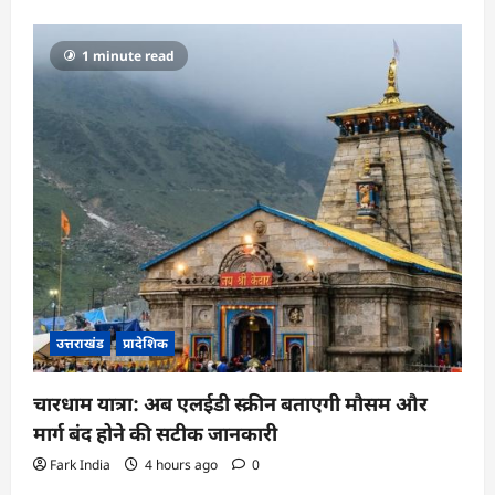
1 minute read
उत्तराखंड
प्रादेशिक
चारधाम यात्रा: अब एलईडी स्क्रीन बताएगी मौसम और
मार्ग बंद होने की सटीक जानकारी
Fark India
4 hours ago
0