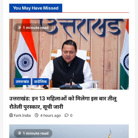
You May Have Missed
1 minute read
उत्तराखंड
प्रादेशिक
उत्तराखंड: इन 13 महिलाओं को मिलेगा इस बार तीलू
रौतेली पुरस्कार, सूची जारी
Fark India
4 hours ago
0
1 minute read