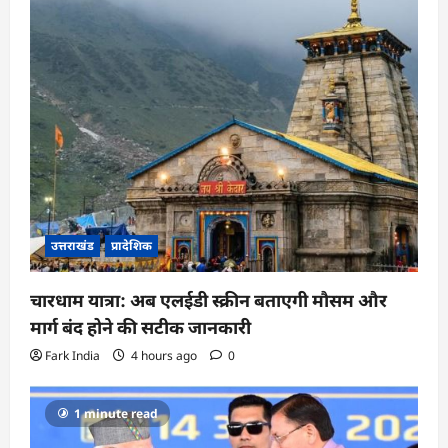
उत्तराखंड
प्रादेशिक
चारधाम यात्रा: अब एलईडी स्क्रीन बताएगी मौसम और
मार्ग बंद होने की सटीक जानकारी
Fark India
4 hours ago
0
1 minute read