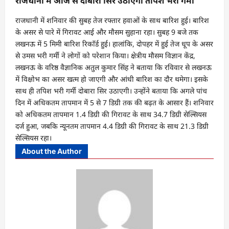
राजधानी में आज से दोबारा सिर उठाएगी तपिश भरी गर्मी
राजधानी में शनिवार की सुबह तेज रफ्तार हवाओं के साथ बारिश हुई। बारिश
के असर से पारे में गिरावट आई और माैसम सुहाना रहा। सुबह 9 बजे तक
लखनऊ में 5 मिमी बारिश रिकाॅर्ड हुई। हालांकि, दोपहर में हुई तेज धूप के असर
से उमस भरी गर्मी ने लोगों को परेशान किया। क्षेत्रीय मौसम विज्ञान केंद्र,
लखनऊ के वरिष्ठ वैज्ञानिक अतुल कुमार सिंह ने बताया कि रविवार से लखनऊ
में विक्षोभ का असर खत्म हो जाएगी और आंधी बारिश का दाैर थमेगा। इसके
साथ ही तपिश भरी गर्मी दोबारा सिर उठाएगी। उन्होंने बताया कि अगले पांच
दिन में अधिकतम तापमान में 5 से 7 डिग्री तक की बढ़त के आसार हैं। शनिवार
को अधिकतम तापमान 1.4 डिग्री की गिरावट के साथ 34.7 डिग्री सेल्सियस
दर्ज हुआ, जबकि न्यूनतम तापमान 4.4 डिग्री की गिरावट के साथ 21.3 डिग्री
सेल्सियस रहा।
About the Author