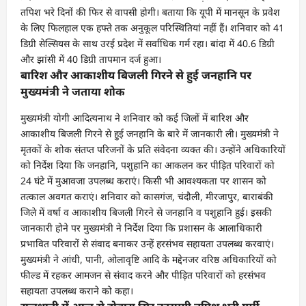
तपिश भरे दिनों की फिर से वापसी होगी। बताया कि यूपी में मानसून के प्रवेश
के लिए फिलहाल एक हफ्ते तक अनुकूल परिस्थितियां नहीं हैं। शनिवार को 41
डिग्री सेल्सियस के साथ उरई प्रदेश में सर्वाधिक गर्म रहा। बांदा में 40.6 डिग्री
और झांसी में 40 डिग्री तापमान दर्ज हुआ।
बारिश और आकाशीय बिजली गिरने से हुई जनहानि पर
मुख्यमंत्री ने जताया शोक
मुख्यमंत्री योगी आदित्यनाथ ने शनिवार को कई जिलों में बारिश और
आकाशीय बिजली गिरने से हुई जनहानि के बारे में जानकारी ली। मुख्यमंत्री ने
मृतकों के शोक संतप्त परिजनों के प्रति संवेदना व्यक्त की। उन्होंने अधिकारियों
को निर्देश दिया कि जनहानि, पशुहानि का आकलन कर पीड़ित परिवारों को
24 घंटे में मुआवजा उपलब्ध कराएं। किसी भी आवश्यकता पर शासन को
तत्काल अवगत कराएं। शनिवार को कासगंज, चंदौली, मीरजापुर, बाराबंकी
जिले में वर्षा व आकाशीय बिजली गिरने से जनहानि व पशुहानि हुई। इसकी
जानकारी होने पर मुख्यमंत्री ने निर्देश दिया कि प्रशासन के आलाधिकारी
प्रभावित परिवारों से संवाद बनाकर उन्हें हरसंभव सहायता उपलब्ध करवाएं।
मुख्यमंत्री ने आंधी, पानी, ओलावृष्टि आदि के मद्देनजर वरिष्ठ अधिकारियों को
फील्ड में रहकर आमजन से संवाद करने और पीड़ित परिवारों को हरसंभव
सहायता उपलब्ध कराने को कहा।