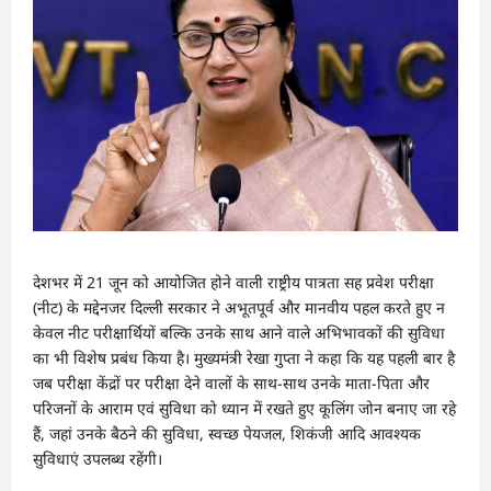
देशभर में 21 जून को आयोजित होने वाली राष्ट्रीय पात्रता सह प्रवेश परीक्षा
(नीट) के मद्देनजर दिल्ली सरकार ने अभूतपूर्व और मानवीय पहल करते हुए न
केवल नीट परीक्षार्थियों बल्कि उनके साथ आने वाले अभिभावकों की सुविधा
का भी विशेष प्रबंध किया है। मुख्यमंत्री रेखा गुप्ता ने कहा कि यह पहली बार है
जब परीक्षा केंद्रों पर परीक्षा देने वालों के साथ-साथ उनके माता-पिता और
परिजनों के आराम एवं सुविधा को ध्यान में रखते हुए कूलिंग जोन बनाए जा रहे
हैं, जहां उनके बैठने की सुविधा, स्वच्छ पेयजल, शिकंजी आदि आवश्यक
सुविधाएं उपलब्ध रहेंगी।