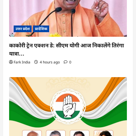
उत्तर प्रदेश
प्रादेशिक
काकोरी ट्रेन एक्शन डे: सीएम योगी आज निकालेंगे तिरंगा
यात्रा…
Fark India
4 hours ago
0