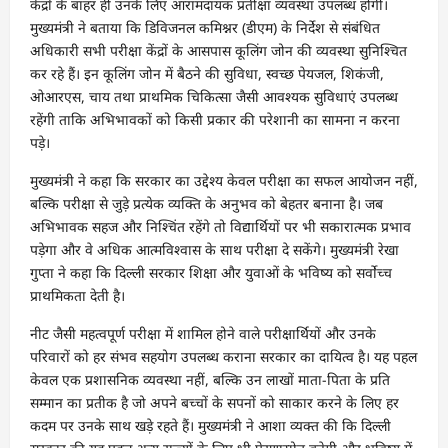
केंद्रों के बाहर ही उनके लिए आरामदायक प्रतीक्षा व्यवस्था उपलब्ध होगी।
मुख्यमंत्री ने बताया कि डिविजनल कमिश्नर (डीएम) के निर्देश से संबंधित
अधिकारी सभी परीक्षा केंद्रों के आसपास कूलिंग जोन की व्यवस्था सुनिश्चित
कर रहे हैं। इन कूलिंग जोन में बैठने की सुविधा, स्वच्छ पेयजल, शिकंजी,
ओआरएस, चाय तथा प्राथमिक चिकित्सा जैसी आवश्यक सुविधाएं उपलब्ध
रहेंगी ताकि अभिभावकों को किसी प्रकार की परेशानी का सामना न करना
पड़े।
मुख्यमंत्री ने कहा कि सरकार का उद्देश्य केवल परीक्षा का सफल आयोजन नहीं,
बल्कि परीक्षा से जुड़े प्रत्येक व्यक्ति के अनुभव को बेहतर बनाना है। जब
अभिभावक सहज और निश्चिंत रहेंगे तो विद्यार्थियों पर भी सकारात्मक प्रभाव
पड़ेगा और वे अधिक आत्मविश्वास के साथ परीक्षा दे सकेंगे। मुख्यमंत्री रेखा
गुप्ता ने कहा कि दिल्ली सरकार शिक्षा और युवाओं के भविष्य को सर्वोच्च
प्राथमिकता देती है।
नीट जैसी महत्वपूर्ण परीक्षा में शामिल होने वाले परीक्षार्थियों और उनके
परिवारों को हर संभव सहयोग उपलब्ध कराना सरकार का दायित्व है। यह पहल
केवल एक प्रशासनिक व्यवस्था नहीं, बल्कि उन लाखों माता-पिता के प्रति
सम्मान का प्रतीक है जो अपने बच्चों के सपनों को साकार करने के लिए हर
कदम पर उनके साथ खड़े रहते हैं। मुख्यमंत्री ने आशा व्यक्त की कि दिल्ली