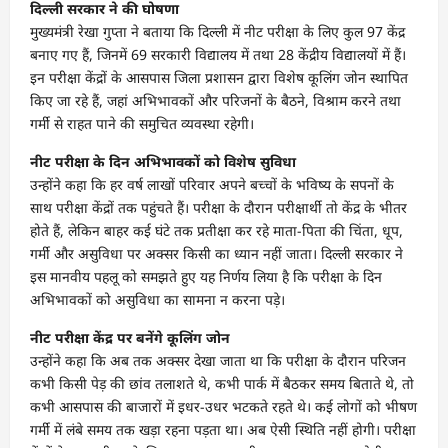
दिल्ली सरकार ने की घोषणा
मुख्यमंत्री रेखा गुप्ता ने बताया कि दिल्ली में नीट परीक्षा के लिए कुल 97 केंद्र
बनाए गए हैं, जिनमें 69 सरकारी विद्यालय में तथा 28 केंद्रीय विद्यालयों में हैं।
इन परीक्षा केंद्रों के आसपास जिला प्रशासन द्वारा विशेष कूलिंग जोन स्थापित
किए जा रहे हैं, जहां अभिभावकों और परिजनों के बैठने, विश्राम करने तथा
गर्मी से राहत पाने की समुचित व्यवस्था रहेगी।
नीट परीक्षा के दिन अभिभावकों को विशेष सुविधा
उन्होंने कहा कि हर वर्ष लाखों परिवार अपने बच्चों के भविष्य के सपनों के
साथ परीक्षा केंद्रों तक पहुंचते हैं। परीक्षा के दौरान परीक्षार्थी तो केंद्र के भीतर
होते हैं, लेकिन बाहर कई घंटे तक प्रतीक्षा कर रहे माता-पिता की चिंता, धूप,
गर्मी और असुविधा पर अक्सर किसी का ध्यान नहीं जाता। दिल्ली सरकार ने
इस मानवीय पहलू को समझते हुए यह निर्णय लिया है कि परीक्षा के दिन
अभिभावकों को असुविधा का सामना न करना पड़े।
नीट परीक्षा केंद्र पर बनेंगे कूलिंग जोन
उन्होंने कहा कि अब तक अक्सर देखा जाता था कि परीक्षा के दौरान परिजन
कभी किसी पेड़ की छांव तलाशते थे, कभी पार्क में बैठकर समय बिताते थे, तो
कभी आसपास की बाजारों में इधर-उधर भटकते रहते थे। कई लोगों को भीषण
गर्मी में लंबे समय तक खड़ा रहना पड़ता था। अब ऐसी स्थिति नहीं होगी। परीक्षा