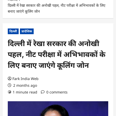
दिल्ली में रेखा सरकार की अनोखी पहल, नीट परीक्षा में अभिभावकों के लिए
बनाए जाएंगे कूलिंग जोन
दिल्ली
प्रादेशिक
दिल्ली में रेखा सरकार की अनोखी
पहल, नीट परीक्षा में अभिभावकों के
लिए बनाए जाएंगे कूलिंग जोन
Fark India Web
2 months ago
1 minute read
0 comments