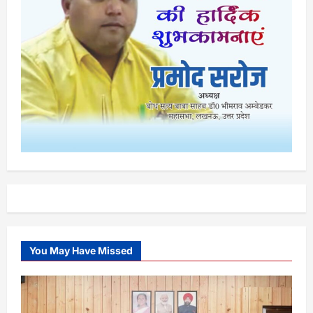
You May Have Missed