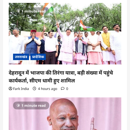
1 minute read
उत्तराखंड
प्रादेशिक
देहरादून में भाजपा की तिरंगा यात्रा, बड़ी संख्या में पहुंचे
कार्यकर्ता, सीएम धामी हुए शामिल
Fark India
4 hours ago
0
1 minute read