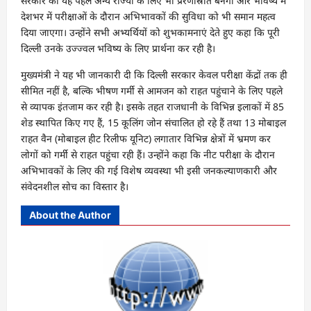
सरकार की यह पहल अन्य राज्यों के लिए भी प्रेरणास्रोत बनेगी और भविष्य में
देशभर में परीक्षाओं के दौरान अभिभावकों की सुविधा को भी समान महत्व
दिया जाएगा। उन्होंने सभी अभ्यर्थियों को शुभकामनाएं देते हुए कहा कि पूरी
दिल्ली उनके उज्ज्वल भविष्य के लिए प्रार्थना कर रही है।
मुख्यमंत्री ने यह भी जानकारी दी कि दिल्ली सरकार केवल परीक्षा केंद्रों तक ही
सीमित नहीं है, बल्कि भीषण गर्मी से आमजन को राहत पहुंचाने के लिए पहले
से व्यापक इंतजाम कर रही है। इसके तहत राजधानी के विभिन्न इलाकों में 85
शेड स्थापित किए गए हैं, 15 कूलिंग जोन संचालित हो रहे हैं तथा 13 मोबाइल
राहत वैन (मोबाइल हीट रिलीफ यूनिट) लगातार विभिन्न क्षेत्रों में भ्रमण कर
लोगों को गर्मी से राहत पहुंचा रही हैं। उन्होंने कहा कि नीट परीक्षा के दौरान
अभिभावकों के लिए की गई विशेष व्यवस्था भी इसी जनकल्याणकारी और
संवेदनशील सोच का विस्तार है।
About the Author