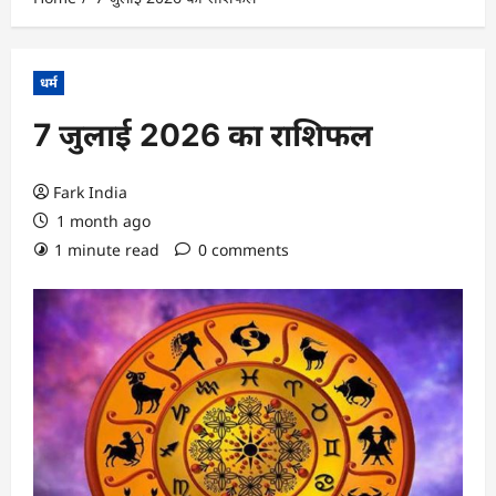
धर्म
7 जुलाई 2026 का राशिफल
Fark India
1 month ago
1 minute read
0 comments