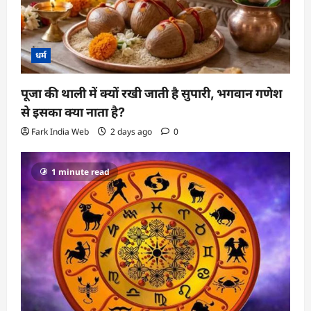
धर्म
पूजा की थाली में क्यों रखी जाती है सुपारी, भगवान गणेश
से इसका क्या नाता है?
Fark India Web
2 days ago
0
1 minute read