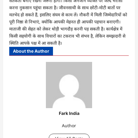
सतर्कता बनाए रखना जरूरी होगा। किसी अनजान व्यक्ति पर जल्द भरोसा
करना नुकसान पहुंचा सकता है। जीवनसाथी के साथ छोटी-मोटी बातों पर
मतभेद हो सकते हैं, इसलिए संयम से काम लें। नौकरी में मिली जिम्मेदारियों को
पूरी निष्ठा से निभाएं, क्योंकि आपकी मेहनत ही आपकी पहचान बनाएगी।
माताजी की सेहत को लेकर थोड़ी भागदौड़ करनी पड़ सकती है। कार्यक्षेत्र में
किसी सहयोगी के साथ विचारों का टकराव भी संभव है, लेकिन समझदारी से
स्थिति आपके पक्ष में आ सकती है।
About the Author
Fark India
Author