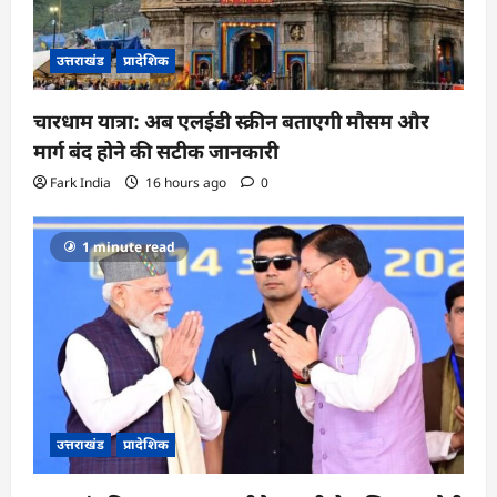
उत्तराखंड
प्रादेशिक
चारधाम यात्रा: अब एलईडी स्क्रीन बताएगी मौसम और
मार्ग बंद होने की सटीक जानकारी
Fark India
16 hours ago
0
1 minute read
उत्तराखंड
प्रादेशिक