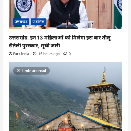
उत्तराखंड
प्रादेशिक
उत्तराखंड: इन 13 महिलाओं को मिलेगा इस बार तीलू
रौतेली पुरस्कार, सूची जारी
Fark India
16 hours ago
0
1 minute read