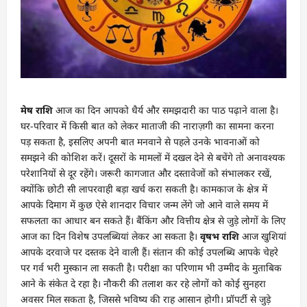
मेष राशि
आज का दिन आपको धैर्य और समझदारी का पाठ पढ़ाने वाला है।
घर-परिवार में किसी बात को लेकर माताजी की नाराज़गी का सामना करना
पड़ सकता है, इसलिए अपनी बात मनवाने से पहले उनके भावनाओं को
समझने की कोशिश करें। दूसरों के मामलों में दखल देने से बचेंगे तो अनावश्यक
परेशानियों से दूर रहेंगे। जरूरी कागजात और दस्तावेजों को संभालकर रखें,
क्योंकि छोटी सी लापरवाही बड़ा खर्च करा सकती है। कामकाज के क्षेत्र में
आपके दिमाग में कुछ ऐसे शानदार विचार जन्म लेंगे जो आने वाले समय में
सफलता का आधार बन सकते हैं। बैंकिंग और वित्तीय क्षेत्र से जुड़े लोगों के लिए
आज का दिन विशेष उपलब्धियां लेकर आ सकता है।
वृषभ राशि
आज खुशियां
आपके दरवाजे पर दस्तक देने वाली हैं। संतान की कोई उपलब्धि आपके चेहरे
पर गर्व भरी मुस्कान ला सकती है। परीक्षा का परिणाम भी उम्मीद के मुताबिक
आने के संकेत दे रहा है। नौकरी की तलाश कर रहे लोगों को कोई सुनहरा
अवसर मिल सकता है, जिससे भविष्य की राह आसान होगी। प्रॉपर्टी से जुड़े