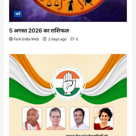
धर्म
5 अगस्त 2026 का राशिफल
Fark India Web
2 days ago
0