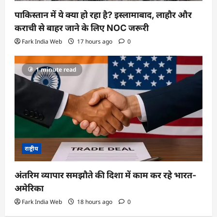
पाकिस्तान में ये क्या हो रहा है? इस्लामाबाद, लाहौर और
कराची से बाहर जाने के लिए NOC जरूरी
Fark India Web
17 hours ago
0
1 minute read
राष्ट्रीय
अंतरिम व्यापार समझौते की दिशा में काम कर रहे भारत-
अमेरिका
Fark India Web
18 hours ago
0