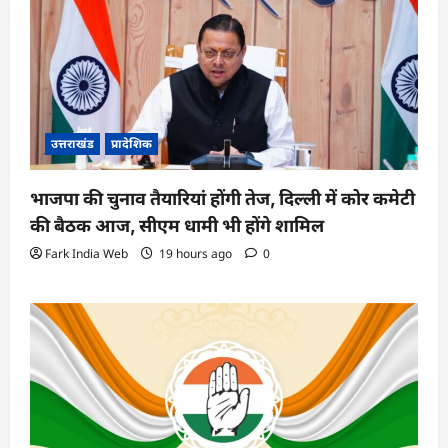
उत्तराखंड
प्रादेशिक
भाजपा की चुनाव तैयारियां होंगी तेज, दिल्ली में कोर कमेटी
की बैठक आज, सीएम धामी भी होंगे शामिल
Fark India Web
19 hours ago
0