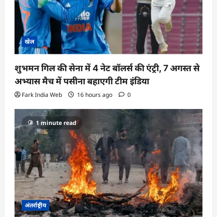
खेल
शुभमन गिल की सेना में 4 नेट बॉलर्स की एंट्री, 7 अगस्त से
अभ्यास मैच में पसीना बहाएगी टीम इंडिया
Fark India Web
16 hours ago
0
1 minute read
अंतर्राष्ट्रीय