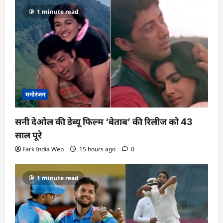
1 minute read
मनोरंजन
सनी देओल की डेब्यू फिल्म ‘बेताब’ की रिलीज को 43
साल पूरे
Fark India Web
15 hours ago
0
1 minute read