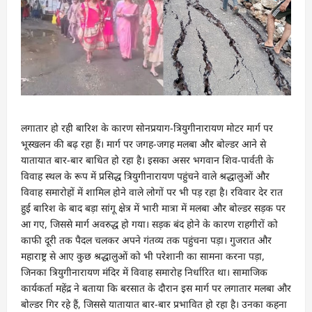
लगातार हो रही बारिश के कारण सोनप्रयाग-त्रियुगीनारायण मोटर मार्ग पर
भूस्खलन की बढ़ रहा हैं। मार्ग पर जगह-जगह मलबा और बोल्डर आने से
यातायात बार-बार बाधित हो रहा है। इसका असर भगवान शिव-पार्वती के
विवाह स्थल के रूप में प्रसिद्ध त्रियुगीनारायण पहुंचने वाले श्रद्धालुओं और
विवाह समारोहों में शामिल होने वाले लोगों पर भी पड़ रहा है। रविवार देर रात
हुई बारिश के बाद बड़ा सांगू क्षेत्र में भारी मात्रा में मलबा और बोल्डर सड़क पर
आ गए, जिससे मार्ग अवरुद्ध हो गया। सड़क बंद होने के कारण राहगीरों को
काफी दूरी तक पैदल चलकर अपने गंतव्य तक पहुंचना पड़ा। गुजरात और
महाराष्ट्र से आए कुछ श्रद्धालुओं को भी परेशानी का सामना करना पड़ा,
जिनका त्रियुगीनारायण मंदिर में विवाह समारोह निर्धारित था। सामाजिक
कार्यकर्ता महेंद्र ने बताया कि बरसात के दौरान इस मार्ग पर लगातार मलबा और
बोल्डर गिर रहे हैं, जिससे यातायात बार-बार प्रभावित हो रहा है। उनका कहना