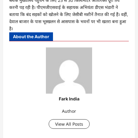
ब्लॉक मुख्यालय पहुंचने के लिए 25 से 30 किलोमीटर अतिरिक्त दूरी तय
करनी पड़ रही है। पीएमजीएसवाई के सहायक अभियंता डीएस भंडारी ने
बताया कि बंद सड़कों को खोलने के लिए जेसीबी मशीनें तैनात की गई हैं। वहीं,
देवाल बाजार के पास भूस्खलन से आसपास के भवनों पर भी खतरा बना हुआ
है।
About the Author
Fark India
Author
View All Posts