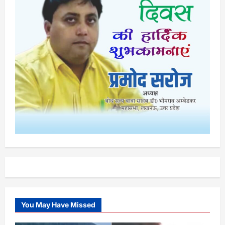
You May Have Missed