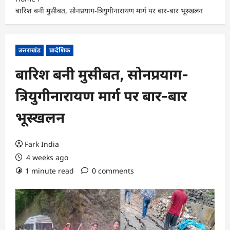
बारिश बनी मुसीबत, सोनप्रयाग-त्रियुगीनारायण मार्ग पर बार-बार भूस्खलन
उत्तराखंड
प्रादेशिक
बारिश बनी मुसीबत, सोनप्रयाग-
त्रियुगीनारायण मार्ग पर बार-बार
भूस्खलन
Fark India
4 weeks ago
1 minute read
0 comments