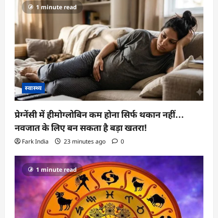
1 minute read
स्वास्थ्य
प्रेग्नेंसी में हीमोग्लोबिन कम होना सिर्फ थकान नहीं…
नवजात के लिए बन सकता है बड़ा खतरा!
Fark India
23 minutes ago
0
1 minute read