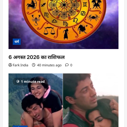
धर्म
6 अगस्त 2026 का राशिफल
Fark India
40 minutes ago
0
1 minute read