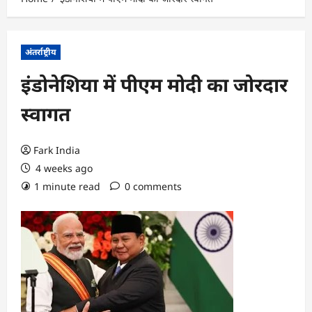
अंतर्राष्ट्रीय
इंडोनेशिया में पीएम मोदी का जोरदार
स्वागत
Fark India
4 weeks ago
1 minute read
0 comments