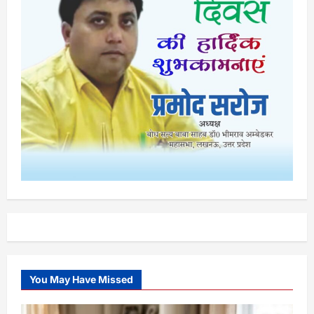
You May Have Missed