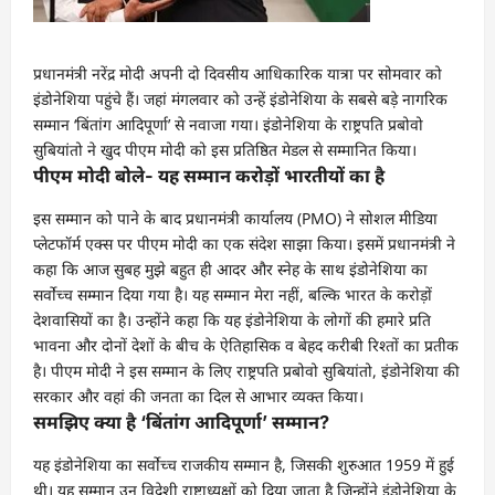
प्रधानमंत्री नरेंद्र मोदी अपनी दो दिवसीय आधिकारिक यात्रा पर सोमवार को
इंडोनेशिया पहुंचे हैं। जहां मंगलवार को उन्हें इंडोनेशिया के सबसे बड़े नागरिक
सम्मान ‘बिंतांग आदिपूर्णा’ से नवाजा गया। इंडोनेशिया के राष्ट्रपति प्रबोवो
सुबियांतो ने खुद पीएम मोदी को इस प्रतिष्ठित मेडल से सम्मानित किया।
पीएम मोदी बोले- यह सम्मान करोड़ों भारतीयों का है
इस सम्मान को पाने के बाद प्रधानमंत्री कार्यालय (PMO) ने सोशल मीडिया
प्लेटफॉर्म एक्स पर पीएम मोदी का एक संदेश साझा किया। इसमें प्रधानमंत्री ने
कहा कि आज सुबह मुझे बहुत ही आदर और स्नेह के साथ इंडोनेशिया का
सर्वोच्च सम्मान दिया गया है। यह सम्मान मेरा नहीं, बल्कि भारत के करोड़ों
देशवासियों का है। उन्होंने कहा कि यह इंडोनेशिया के लोगों की हमारे प्रति
भावना और दोनों देशों के बीच के ऐतिहासिक व बेहद करीबी रिश्तों का प्रतीक
है। पीएम मोदी ने इस सम्मान के लिए राष्ट्रपति प्रबोवो सुबियांतो, इंडोनेशिया की
सरकार और वहां की जनता का दिल से आभार व्यक्त किया।
समझिए क्या है ‘बिंतांग आदिपूर्णा’ सम्मान?
यह इंडोनेशिया का सर्वोच्च राजकीय सम्मान है, जिसकी शुरुआत 1959 में हुई
थी। यह सम्मान उन विदेशी राष्ट्राध्यक्षों को दिया जाता है जिन्होंने इंडोनेशिया के