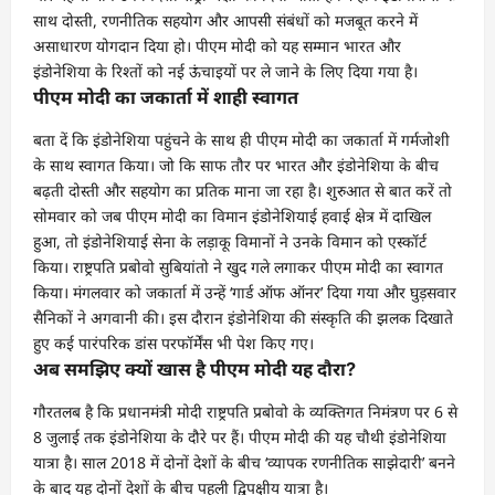
साथ दोस्ती, रणनीतिक सहयोग और आपसी संबंधों को मजबूत करने में
असाधारण योगदान दिया हो। पीएम मोदी को यह सम्मान भारत और
इंडोनेशिया के रिश्तों को नई ऊंचाइयों पर ले जाने के लिए दिया गया है।
पीएम मोदी का जकार्ता में शाही स्वागत
बता दें कि इंडोनेशिया पहुंचने के साथ ही पीएम मोदी का जकार्ता में गर्मजोशी
के साथ स्वागत किया। जो कि साफ तौर पर भारत और इंडोनेशिया के बीच
बढ़ती दोस्ती और सहयोग का प्रतिक माना जा रहा है। शुरुआत से बात करें तो
सोमवार को जब पीएम मोदी का विमान इंडोनेशियाई हवाई क्षेत्र में दाखिल
हुआ, तो इंडोनेशियाई सेना के लड़ाकू विमानों ने उनके विमान को एस्कॉर्ट
किया। राष्ट्रपति प्रबोवो सुबियांतो ने खुद गले लगाकर पीएम मोदी का स्वागत
किया। मंगलवार को जकार्ता में उन्हें ‘गार्ड ऑफ ऑनर’ दिया गया और घुड़सवार
सैनिकों ने अगवानी की। इस दौरान इंडोनेशिया की संस्कृति की झलक दिखाते
हुए कई पारंपरिक डांस परफॉर्मेंस भी पेश किए गए।
अब समझिए क्यों खास है पीएम मोदी यह दौरा?
गौरतलब है कि प्रधानमंत्री मोदी राष्ट्रपति प्रबोवो के व्यक्तिगत निमंत्रण पर 6 से
8 जुलाई तक इंडोनेशिया के दौरे पर हैं। पीएम मोदी की यह चौथी इंडोनेशिया
यात्रा है। साल 2018 में दोनों देशों के बीच ‘व्यापक रणनीतिक साझेदारी’ बनने
के बाद यह दोनों देशों के बीच पहली द्विपक्षीय यात्रा है।