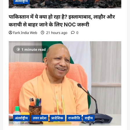
अंतर्राष्ट्रीय
पाकिस्तान में ये क्या हो रहा है? इस्लामाबाद, लाहौर और
कराची से बाहर जाने के लिए NOC जरूरी
Fark India Web
21 hours ago
0
1 minute read
अंतर्राष्ट्रीय
उत्तर प्रदेश
प्रादेशिक
राजनीति
राष्ट्रीय