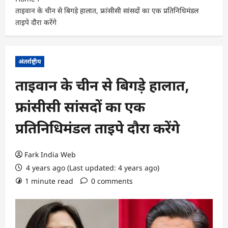
ताइवान के चीन से बिगड़े हालात, फ्रांसीसी सांसदों का एक प्रतिनिधिमंडल
ताइपे दौरा करेंगे
अंतर्राष्ट्रीय
ताइवान के चीन से बिगड़े हालात,
फ्रांसीसी सांसदों का एक
प्रतिनिधिमंडल ताइपे दौरा करेंगे
Fark India Web
4 years ago (Last updated: 4 years ago)
1 minute read
0 comments