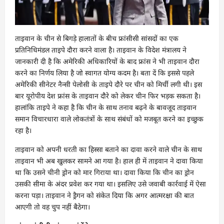
ताइवान के चीन से बिगड़े हालातों के बीच फ्रांसीसी सांसदों का एक
प्रतिनिधिमंडल ताइपे दौरा करने वाला है। ताइवान के विदेश मंत्रालय ने
जानकारी दी है कि अमेरिकी अधिकारियों के बाद फ्रांस ने भी ताइवान दौरा
करने का निर्णय लिया है जो स्वागत योग्य कदम है। बता दें कि इससे पहले
अमेरिकी सीनेटर नैन्सी पेलोसी के ताइपे दौरे पर चीन को मिर्ची लगी थी। इस
बार यूरोपीय देश फ्रांस के ताइवान दौरे को लेकर चीन फिर भड़क सकता है।
हालांकि ताइपे ने कहा है कि चीन के साथ तनाव बढ़ने के बावजूद ताइवान
समान विचारधारा वाले लोकतंत्रों के साथ संबंधों को मजबूत करने का इच्छुक
रहा है।
ताइवान को अपनी धरती का हिस्सा बताने का दावा करने वाले चीन के साथ
ताइवान भी अब खुलकर सामने आ गया है। हाल ही में ताइवान ने दावा किया
था कि उसने चीनी ड्रोन को मार गिराया था। दावा किया कि चीन का ड्रोन
उसकी सीमा के अंदर प्रवेश कर गया था। इसलिए उसे जवाबी कार्रवाई में ऐसा
करना पड़ा। ताइवान ने ड्रैगन को संकेत दिया कि अगर आत्मरक्षा की बात
आएगी तो वह चुप नहीं बैठेगा।