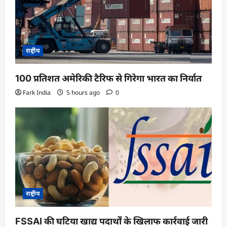
राष्ट्रीय
100 प्रतिशत अमेरिकी टैरिफ से गिरेगा भारत का निर्यात
Fark India
5 hours ago
0
राष्ट्रीय
FSSAI की घटिया खाद्य पदार्थों के खिलाफ कार्रवाई जारी