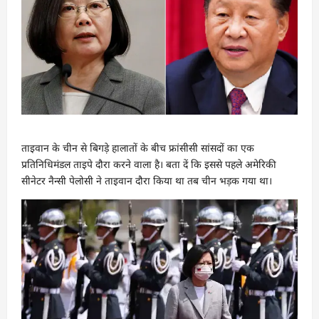
ताइवान के चीन से बिगड़े हालातों के बीच फ्रांसीसी सांसदों का एक
प्रतिनिधिमंडल ताइपे दौरा करने वाला है। बता दें कि इससे पहले अमेरिकी
सीनेटर नैन्सी पेलोसी ने ताइवान दौरा किया था तब चीन भड़क गया था।