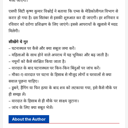
भेजा जाएगा।
एसपी सिटी कृष्ण कुमार विश्नोई ने बताया कि एम्स के मेडिकोलीगल विभाग से
करार हो गया है। दस सितंबर से इसकी शुरुआत कर दी जाएगी। हर शनिवार व
रविवार को दरोगा प्रशिक्षण के लिए जाएंगे। इससे आपराधों के खुलासे में मदद
मिलेगी।
सीखेंगे ये गुर
– घटनास्थल पर कैसे और क्या सबूज जमा करें।
– महिलाओं के साथ होने वाले अपराध में यह भूमिका और बढ़ जाती है।
– नमूनों को कैसे संरक्षित किया जाता है।
– वारदात के बाद घटनास्थल पर किन-किन बिंदुओं पर जांच करें।
– मौका-ए-वारदात पर घटना के हिसाब से मौजूद लोगों व घरवालों से क्या
सवाल पूछना चाहिए।
– डूबने, हैंगिंग या फिर हत्या के बाद शव को लटकाया गया, इसे कैसे मौके पर
ही समझ लें।
– वारदात के हिसाब से ही मौके पर साक्ष्य जुटाना।
– जांच के लिए क्या सबूत भेजें।
About the Author