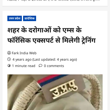
उत्तर प्रदेश
प्रादेशिक
शहर के दरोगाओं को एम्स के
फॉरेंसिक एक्सपर्ट से मिलेगी ट्रेनिंग
Fark India Web
4 years ago (Last updated: 4 years ago)
1 minute read
0 comments