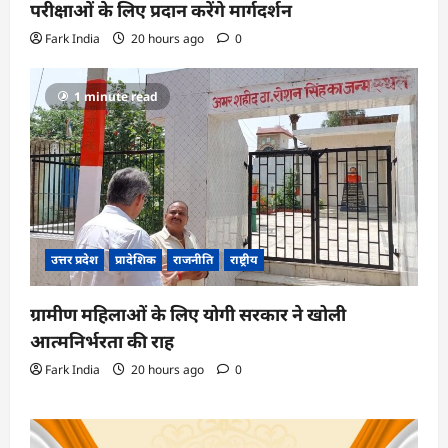
परीक्षाओं के लिए प्रदान करेंगे मार्गदर्शन
Fark India
20 hours ago
0
1 minute read
उत्तर प्रदेश
प्रादेशिक
राजनीति
राष्ट्रीय
ग्रामीण महिलाओं के लिए योगी सरकार ने खोली
आत्मनिर्भरता की राह
Fark India
20 hours ago
0