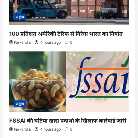
राष्ट्रीय
100 प्रतिशत अमेरिकी टैरिफ से गिरेगा भारत का निर्यात
Fark India
4 hours ago
0
राष्ट्रीय
FSSAI की घटिया खाद्य पदार्थों के खिलाफ कार्रवाई जारी
Fark India
4 hours ago
0