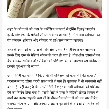
शहर के दरोगाओं को एम्स के फॉरेंसिक एक्सपर्ट से ट्रेनिंग दिलाई जाएगी।
इसके लिए एम्स के मेडिको लीगल से करार हो गया है। तीस-तीस दरोगाओं का
बैच बनाकर शनिवार और रविवार को प्रशिक्षण कराया जाएगा।
शहर के दरोगाओं को एम्स के फॉरेंसिक एक्सपर्ट से ट्रेनिंग दिलाई जाएगी।
इसके लिए एम्स के मेडिको लीगल से करार हो गया है। तीस-तीस दरोगाओं का
बैच बनाकर शनिवार और रविवार को प्रशिक्षण कराया जाएगा। दस सितंबर से
इसकी शुरुआत की जाएगी।
एसपी सिटी का मानना है कि अभी भी प्रशिक्षण की कमी होने की वजह से
घटनास्थल पर दरोगा जरुरी साक्ष्य नहीं ले पाते हैं। पूछताछ में भी सावधानी नहीं
बरतते हैं। यही वजह है कि एसपी सिटी ने शहर के सभी दरोगाओं को प्रशिक्षण
देने का निर्णय लिया गया है। एसपी सिटी ने एम्स के मेडिको लीगल विभाग से
वार्ता कर इसपर सहमति बना ली है। तीस-तीस दरोगाओं को एक बार में बैच
बनाकर भेजा जाएगा और उनका प्रशिक्षण पूरा होने के बाद ही अगले बैच को