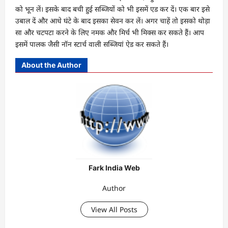
को भून लें। इसके बाद बची हुई सब्जियों को भी इसमें एड कर दें। एक बार इसे
उबाल दें और आधे घंटे के बाद इसका सेवन कर लें। अगर चाहें तो इसको थोड़ा
सा और चटपटा करने के लिए नमक और मिर्च भी मिक्स कर सकते हैं। आप
इसमें पालक जैसी नॉन स्टार्च वाली सब्जियां ऐड कर सकते हैं।
About the Author
Fark India Web
Author
View All Posts