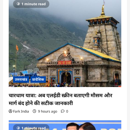
1 minute read
उत्तराखंड
प्रादेशिक
चारधाम यात्रा: अब एलईडी स्क्रीन बताएगी मौसम और
मार्ग बंद होने की सटीक जानकारी
Fark India
9 hours ago
0
1 minute read