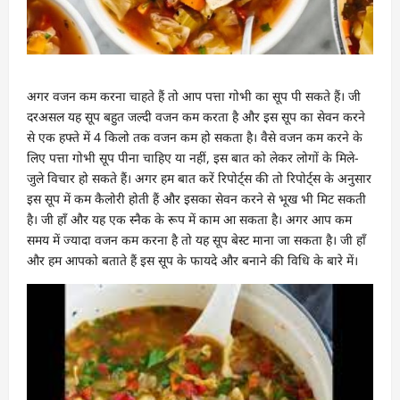
अगर वजन कम करना चाहते हैं तो आप पत्ता गोभी का सूप पी सकते हैं। जी
दरअसल यह सूप बहुत जल्दी वजन कम करता है और इस सूप का सेवन करने
से एक हफ्ते में 4 किलो तक वजन कम हो सकता है। वैसे वजन कम करने के
लिए पत्ता गोभी सूप पीना चाहिए या नहीं, इस बात को लेकर लोगों के मिले-
जुले विचार हो सकते हैं। अगर हम बात करें रिपोर्ट्स की तो रिपोर्ट्स के अनुसार
इस सूप में कम कैलोरी होती हैं और इसका सेवन करने से भूख भी मिट सकती
है। जी हाँ और यह एक स्नैक के रूप में काम आ सकता है। अगर आप कम
समय में ज्यादा वजन कम करना है तो यह सूप बेस्ट माना जा सकता है। जी हाँ
और हम आपको बताते हैं इस सूप के फायदे और बनाने की विधि के बारे में।