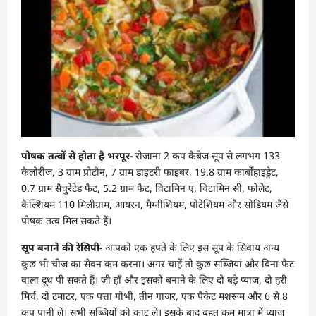
पोषक तत्वों से होता है भरपूर-
रोजाना 2 कप कैबेज सूप से लगभग 133
कैलोरीज, 3 ग्राम प्रोटीन, 7 ग्राम डाइटरी फाइबर, 19.8 ग्राम कार्बोहाइड्रेट,
0.7 ग्राम सैचुरेटेड फैट, 5.2 ग्राम फैट, विटामिन ए, विटामिन सी, फोलेट,
कैल्शियम 110 मिलीग्राम, आयरन, मैग्नीशियम, पोटेशियम और सोडियम जैसे
पोषक तत्व मिल सकते हैं।
सूप बनाने की रेसिपी-
आपको एक हफ्ते के लिए इस सूप के सिवाय अन्य
कुछ भी चीज का सेवन कम करना। अगर चाहें तो कुछ सब्जियां और बिना फैट
वाला दूध पी सकते हैं। जी हाँ और इसको बनाने के लिए दो बड़े प्याज, दो हरी
मिर्च, दो टमाटर, एक पत्ता गोभी, तीन गाजर, एक पैकेट मशरूम और 6 से 8
कप पानी लें। सभी सब्जियों को काट लें। इसके बाद बहुत कम मात्रा में प्याज