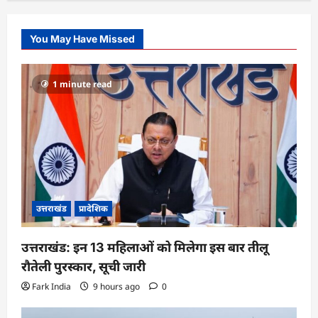
You May Have Missed
1 minute read
उत्तराखंड
प्रादेशिक
उत्तराखंड: इन 13 महिलाओं को मिलेगा इस बार तीलू
रौतेली पुरस्कार, सूची जारी
Fark India
9 hours ago
0