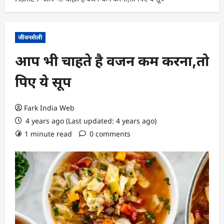
जीवनशैली
आप भी चाहते है वजन कम करना,तो
पिए ये सूप
Fark India Web
4 years ago (Last updated: 4 years ago)
1 minute read
0 comments