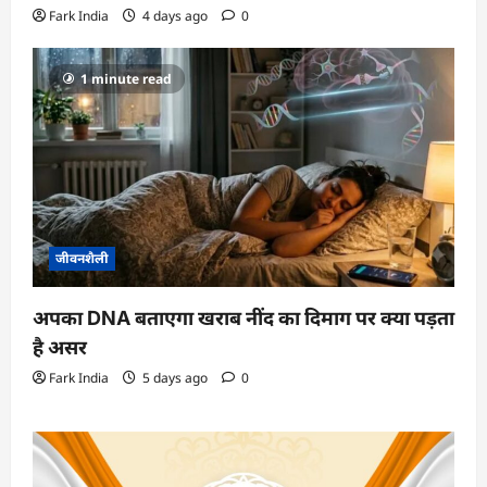
Fark India
4 days ago
0
1 minute read
जीवनशैली
अपका DNA बताएगा खराब नींद का दिमाग पर क्या पड़ता
है असर
Fark India
5 days ago
0