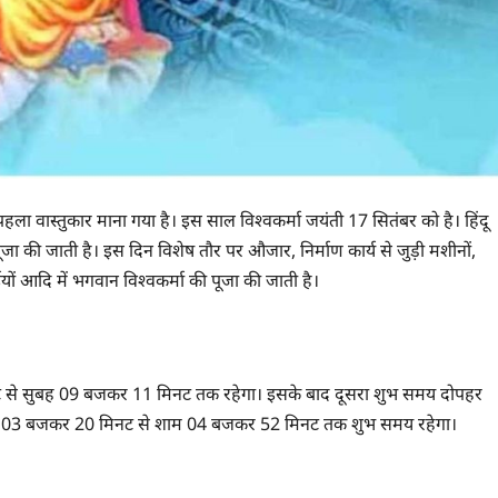
हला वास्तुकार माना गया है। इस साल विश्वकर्मा जयंती 17 सितंबर को है। हिंदू
पूजा की जाती है। इस दिन विशेष तौर पर औजार, निर्माण कार्य से जुड़ी मशीनों,
ईयों आदि में भगवान विश्वकर्मा की पूजा की जाती है।
िनट से सुबह 09 बजकर 11 मिनट तक रहेगा। इसके बाद दूसरा शुभ समय दोपहर
 03 बजकर 20 मिनट से शाम 04 बजकर 52 मिनट तक शुभ समय रहेगा।