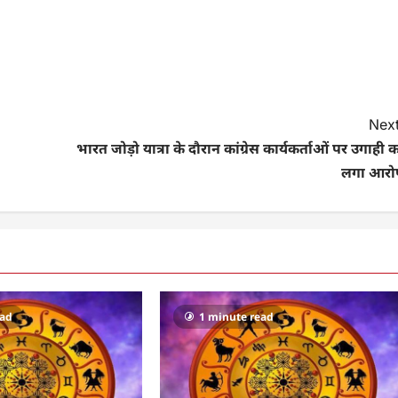
Next
भारत जोड़ो यात्रा के दौरान कांग्रेस कार्यकर्ताओं पर उगाही 
लगा आरो
ead
1 minute read