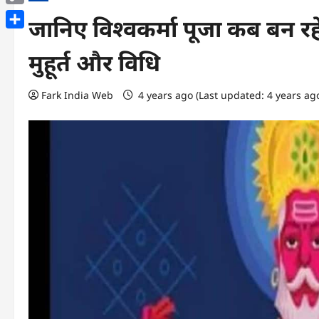
Copy
जानिए विश्वकर्मा पूजा कब बन रह
Link
Share
मुहूर्त और विधि
Fark India Web
4 years ago (Last updated: 4 years ag