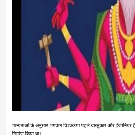
मान्यताओं के अनुसार भगवान विश्वकर्मा पहले वास्तुकार और इंजीनियर हैं। 
निर्माण किया था।