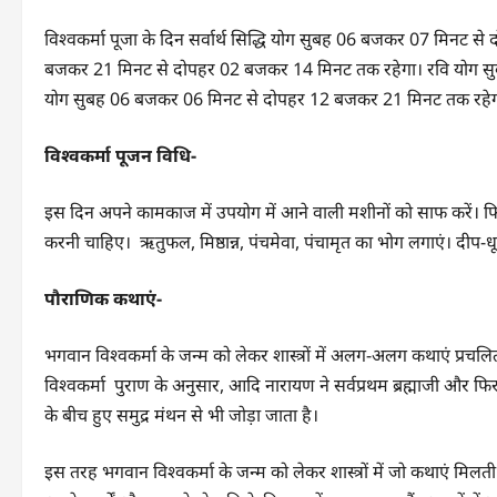
विश्वकर्मा पूजा के दिन सर्वार्थ सिद्धि योग सुबह 06 बजकर 07 मिनट 
बजकर 21 मिनट से दोपहर 02 बजकर 14 मिनट तक रहेगा। रवि योग सु
योग सुबह 06 बजकर 06 मिनट से दोपहर 12 बजकर 21 मिनट तक रहेग
विश्वकर्मा पूजन विधि-
इस दिन अपने कामकाज में उपयोग में आने वाली मशीनों को साफ करें। फिर
करनी चाहिए। ऋतुफल, मिष्ठान्न, पंचमेवा, पंचामृत का भोग लगाएं। दीप
पौराणिक कथाएं-
भगवान विश्वकर्मा के जन्म को लेकर शास्त्रों में अलग-अलग कथाएं प्रचलित ह
विश्वकर्मा पुराण के अनुसार, आदि नारायण ने सर्वप्रथम ब्रह्माजी और फि
के बीच हुए समुद्र मंथन से भी जोड़ा जाता है।
इस तरह भगवान विश्वकर्मा के जन्म को लेकर शास्त्रों में जो कथाएं मिलती