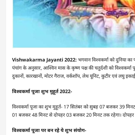
Vishwakarma Jayanti 2022:
भगवान विश्वकर्मा को दुनिया का प
पंचांग के अनुसार, आश्विन मास के कृष्ण पक्ष की चतुर्दशी को विश्वकर्मा 
दुकानों, कारखानों, मोटर गैराज, वर्कशॉप, लेथ यूनिट, कुटीर एवं लघु इका
विश्वकर्मा पूजा शुभ मुहूर्त 2022-
विश्वकर्मा पूजा का शुभ मुहूर्त- 17 सितंबर को सुबह 07 बजकर 39 म
01 बजकर 48 मिनट से दोपहर 03 बजकर 20 मिनट तक रहेगा। दोपहर
विश्वकर्मा पूजा पर बन रहे ये शुभ संयोग-