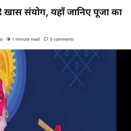
े खास संयोग, यहाँ जानिए पूजा का
o)
1 minute read
0 comments