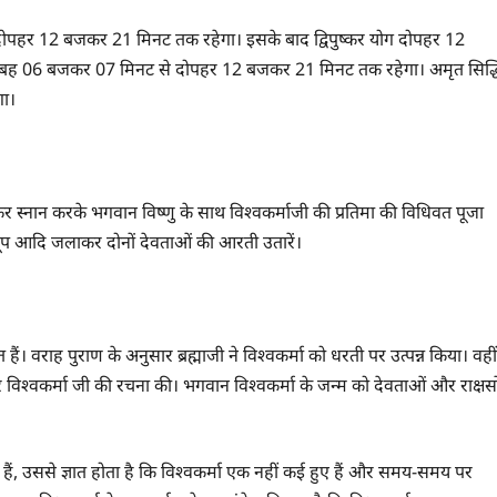
से दोपहर 12 बजकर 21 मिनट तक रहेगा। इसके बाद द्विपुष्कर योग दोपहर 12
बह 06 बजकर 07 मिनट से दोपहर 12 बजकर 21 मिनट तक रहेगा। अमृत सिद्ध
ा।
 स्नान करके भगवान विष्णु के साथ विश्वकर्माजी की प्रतिमा की विधिवत पूजा
-धूप आदि जलाकर दोनों देवताओं की आरती उतारें।
ैं। वराह पुराण के अनुसार ब्रह्माजी ने विश्वकर्मा को धरती पर उत्पन्न किया। वहीं
र विश्वकर्मा जी की रचना की। भगवान विश्वकर्मा के जन्म को देवताओं और राक्षसो
 हैं, उससे ज्ञात होता है कि विश्वकर्मा एक नहीं कई हुए हैं और समय-समय पर