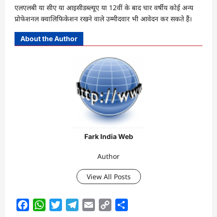
एलएलबी या सीए या आइसीडब्ल्यूए या 12वीं के बाद चार वर्षीय कोई अन्य
प्रोफेशनल क्वालिफिकेशन रखने वाले उम्मीदवार भी आवेदन कर सकते हैं।
About the Author
Fark India Web
Author
View All Posts
Facebook
WhatsApp
Twitter
Telegram
Email
Copy
Share