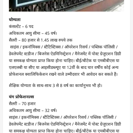
योग्यता
कंसल्टेंट – 6 पद
अधिकतम आयु सीमा – 45 वर्ष।
सैलरी – 80 हजार से 1.45 लाख रुपये तक
साइंस / इकनॉमिक्स / स्टैटिस्टिक्स / ऑपरेशन रिसर्च / पब्लिक पॉलिसी /
डेवलेपमेंट स्टडीज / बिजनेस ऐडमिनिस्ट्रेशन / मैनेजमेंट में पोस्ट ग्रेजुएशन डिग्री
या समकक्ष योग्यता प्राप्त किया होना चाहिए। बीई/बीटेक या एमबीबीएस या
एलएलबी या सीए या आइसीडब्ल्यूए या 12वीं के बाद चार वर्षीय कोई अन्य
प्रोफेशनल क्वालिफिकेशन रखने वाले उम्मीदवार भी आवेदन कर सकते हैं।
शैक्षिक योग्यता के साथ-साथ 3 से 8 वर्ष का कार्यानुभव भी हो।
यंग प्रोफेशनल्स
सैलरी – 70 हजार
अधिकतम आयु सीमा – 32 वर्ष।
साइंस / इकनॉमिक्स / स्टैटिस्टिक्स / ऑपरेशन रिसर्च / पब्लिक पॉलिसी /
डेवलेपमेंट स्टडीज / बिजनेस ऐडमिनिस्ट्रेशन / मैनेजमेंट में पोस्ट ग्रेजुएशन डिग्री
या समकक्ष योग्यता प्राप्त किया होना चाहिए। बीई/बीटेक या एमबीबीएस या