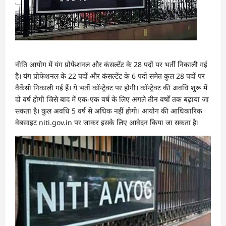
नीति आयोग में यंग प्रोफेशनल और कंसल्टेंट के 28 पदों पर भर्ती निकाली गई
है। यंग प्रोफेशनल के 22 पदों और कंसल्टेंट के 6 पदों समेत कुल 28 पदों पर
वैकेंसी निकाली गई हैं। ये भर्ती कॉन्ट्रेक्ट पर होगी। कॉन्ट्रेक्ट की अवधि शुरू में
दो वर्ष होगी जिसे बाद में एक-एक वर्ष के लिए अगले तीन वर्षों तक बढ़ाया जा
सकता है। कुल अवधि 5 वर्ष से अधिक नहीं होगी। आयोग की आधिकारिक
वेबसाइट niti.gov.in पर जाकर इसके लिए आवेदन किया जा सकता है।