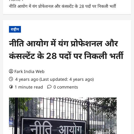
नीति आयोग में यंग प्रोफेशनल और कंसल्टेंट के 28 पदों पर निकली भर्ती
राष्ट्रीय
नीति आयोग में यंग प्रोफेशनल और
कंसल्टेंट के 28 पदों पर निकली भर्ती
Fark India Web
4 years ago (Last updated: 4 years ago)
1 minute read
0 comments