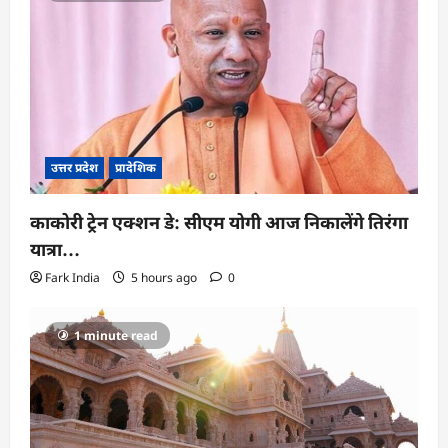
उत्तर प्रदेश
प्रादेशिक
काकोरी ट्रेन एक्शन डे: सीएम योगी आज निकालेंगे तिरंगा
यात्रा…
Fark India
5 hours ago
0
1 minute read