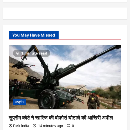
You May Have Missed
1 minute read
राष्ट्रीय
सुप्रीम कोर्ट ने खारिज की बोफोर्स घोटाले की आखिरी अपील
Fark India
14 minutes ago
0