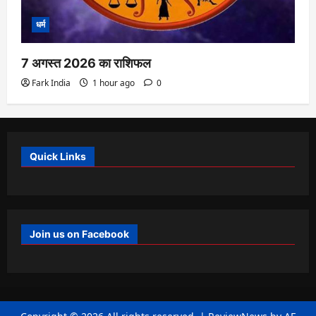
धर्म
7 अगस्त 2026 का राशिफल
Fark India
1 hour ago
0
Quick Links
Join us on Facebook