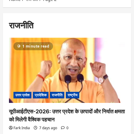
राजनीति
1 minute read
उत्तर प्रदेश
प्रादेशिक
राजनीति
राष्ट्रीय
यूपीआईटीएस-2026: उत्तर प्रदेश के उत्पादों और निर्यात क्षमता
को मिलेगी वैश्विक पहचान
Fark India
7 days ago
0