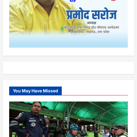
You May Have Missed