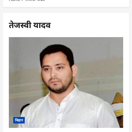
तेजस्वी यादव
बिहार