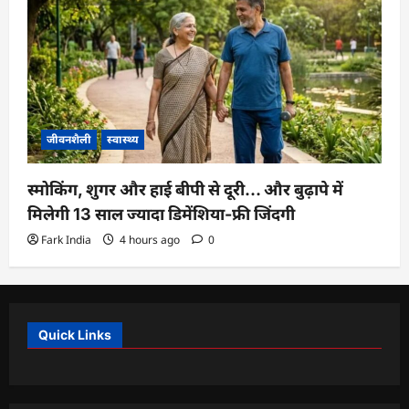
जीवनशैली
स्वास्थ्य
स्मोकिंग, शुगर और हाई बीपी से दूरी… और बुढ़ापे में
मिलेगी 13 साल ज्यादा डिमेंशिया-फ्री जिंदगी
Fark India
4 hours ago
0
Quick Links