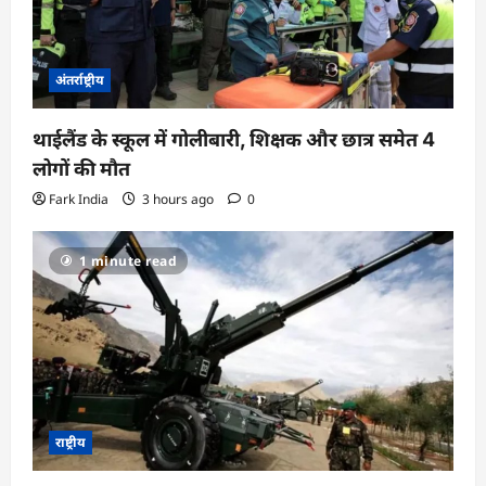
अंतर्राष्ट्रीय
थाईलैंड के स्कूल में गोलीबारी, शिक्षक और छात्र समेत 4
लोगों की मौत
Fark India
3 hours ago
0
1 minute read
राष्ट्रीय