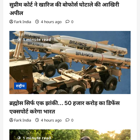
सुप्रीम कोर्ट ने खारिज की बोफोर्स घोटाले की आखिरी
अपील
Fark India
4 hours ago
0
1 minute read
राष्ट्रीय
ब्रह्मोस सिर्फ एक झांकी… 50 हजार करोड़ का डिफेंस
एक्सपोर्ट करेगा भारत
Fark India
4 hours ago
0
1 minute read