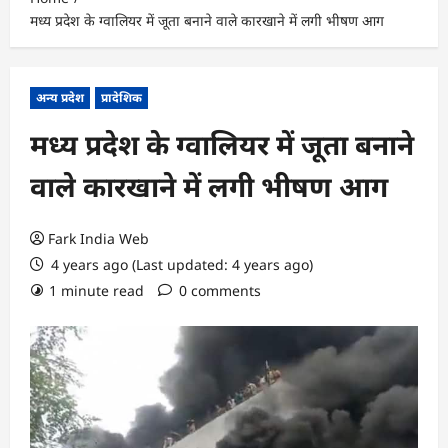
मध्य प्रदेश के ग्वालियर में जूता बनाने वाले कारखाने में लगी भीषण आग
अन्य प्रदेश
प्रादेशिक
मध्य प्रदेश के ग्वालियर में जूता बनाने
वाले कारखाने में लगी भीषण आग
Fark India Web
4 years ago (Last updated: 4 years ago)
1 minute read
0 comments