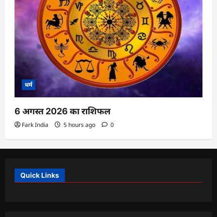
धर्म
6 अगस्त 2026 का राशिफल
Fark India
5 hours ago
0
Quick Links