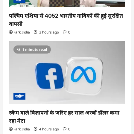
पश्चिम एशिया से 4052 भारतीय नाविकों की हुई सुरक्षित
वापसी
Fark India
3 hours ago
0
1 minute read
राष्ट्रीय
स्कैम वाले विज्ञापनों के जरिए हर साल अरबों डॉलर कमा
रहा मेटा
Fark India
4 hours ago
0