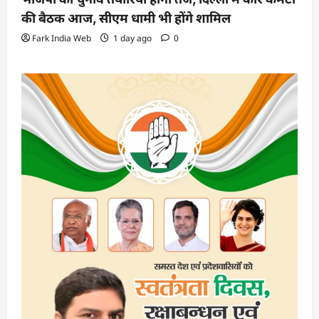
की बैठक आज, सीएम धामी भी होंगे शामिल
Fark India Web
1 day ago
0