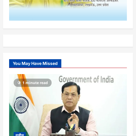
You May Have Missed
1 minute read
राष्ट्रीय