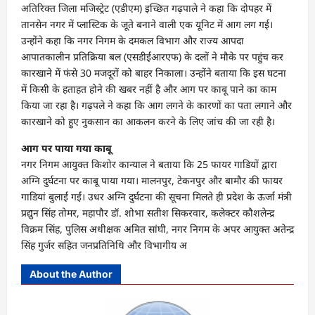
अतिरिक्त जिला मजिस्ट्रेट (एडीएम) इच्छित गढ़पाले ने कहा कि दोपहर में
तानसेन नगर में प्लास्टिक के जूते बनाने वाली एक यूनिट में आग लग गई।
उन्होंने कहा कि नगर निगम के दमकल विभाग और राज्य आपदा
आपातकालीन प्रतिक्रिया बल (एसडीईआरएफ) के दलों ने मौके पर पहुंच कर
कारखाने में फंसे 30 मजदूरों को बाहर निकाला। उन्होंने बताया कि इस घटना
में किसी के हताहत होने की खबर नहीं है और आग पर काबू पाने का काम
किया जा रहा है। गढ़पले ने कहा कि आग लगने के कारणों का पता लगाने और
कारखाने को हुए नुकसान का आकलन करने के लिए जांच की जा रही है।
आग पर पाया गया काबू
नगर निगम आयुक्त किशोर कान्याल ने बताया कि 25 फायर गाडियों द्वारा
अग्नि दुर्घटना पर काबू पाया गया। मालनपुर, टेकनपुर और बामौर की फायर
गाडियां बुलाई गईं। उधर अग्नि दुर्घटना की सूचना मिलते ही प्रदेश के ऊर्जा मंत्री
प्रद्युन सिंह तोमर, महापौर डॉ. शोभा सतीश सिकरवार, कलेक्टर कौशलेन्द्र
विक्रम सिंह, पुलिस अधीक्षक अमित सांघी, नगर निगम के अपर आयुक्त अतेन्द्र
सिंह गुर्जर सहित जनप्रतिनिधि और विभागीय अ
About the Author