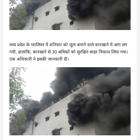
मध्य प्रदेश के ग्वालियर में शनिवार को जूता बनाने वाले कारखाने में आग लग
गयी, हालांकि, कारखाने से 30 श्रमिकों को सुरक्षित बाहर निकाल लिया गया।
एक अधिकारी ने इसकी जानकारी दी।