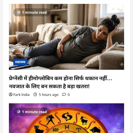
1 minute read
स्वास्थ्य
प्रेग्नेंसी में हीमोग्लोबिन कम होना सिर्फ थकान नहीं…
नवजात के लिए बन सकता है बड़ा खतरा!
Fark India
5 hours ago
0
1 minute read