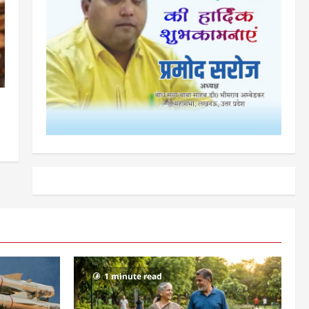
1 minute read