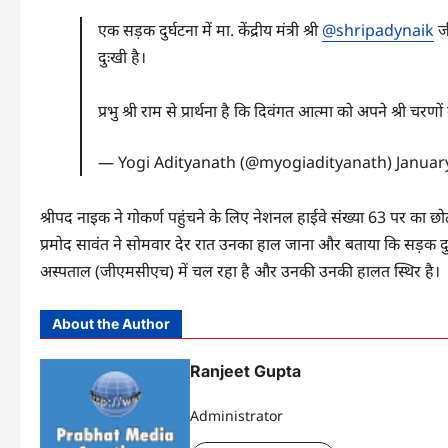
एक सड़क दुर्घटना में मा. केंद्रीय मंत्री श्री
@shripadynaik
जी
दुःखी है।
प्रभु श्री राम से प्रार्थना है कि दिवंगत आत्मा को अपने श्री चरणों
— Yogi Adityanath (@myogiadityanath)
Januar
श्रीपद नाइक ने गोकर्ण पहुंचने के लिए नेशनल हाईवे संख्‍या 63 पर का छोट
प्रमोद सावंत ने सोमवार देर रात उनका हाल जाना और बताया कि सड़क दुर्
अस्पताल (जीएमसीएच) में चल रहा है और उनकी उनकी हालत स्थिर है।
About the Author
Ranjeet Gupta
Administrator