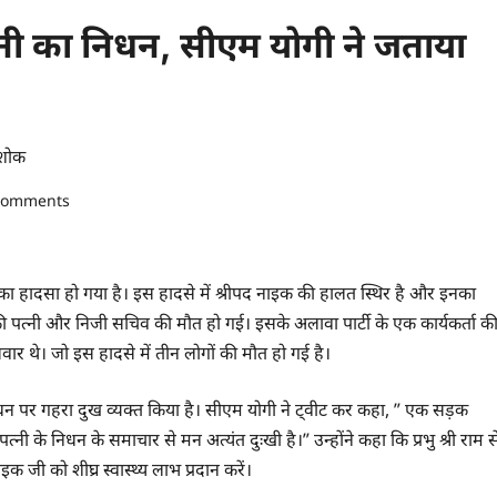
त्नी का निधन, सीएम योगी ने जताया
 शोक
comments
ार का हादसा हो गया है। इस हादसे में श्रीपद नाइक की हालत स्थिर है और इनका
ी पत्नी और निजी सचिव की मौत हो गई। इसके अलावा पार्टी के एक कार्यकर्ता क
ार थे। जो इस हादसे में तीन लोगों की मौत हो गई है।
के निधन पर गहरा दुख व्यक्त किया है। सीएम योगी ने ट्वीट कर कहा, ” एक सड़क
्मपत्नी के निधन के समाचार से मन अत्यंत दुःखी है।” उन्होंने कहा कि प्रभु श्री राम स
ाइक जी को शीघ्र स्वास्थ्य लाभ प्रदान करें।