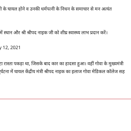
 के घायल होने व उनकी धर्मपत्नी के निधन के समाचार से मन अत्यंत
 में स्थान और श्री श्रीपद नाइक जी को शीघ्र स्वास्थ्य लाभ प्रदान करें।
y 12, 2021
ा रास्‍ता पकड़ा था, जिसके बाद कार का हादसा हुआ। वहीं गोवा के मुख्यमंत्री
घटना में घायल केंद्रीय मंत्री श्रीपद नाइक का इलाज गोवा मेडिकल कॉलेज सह