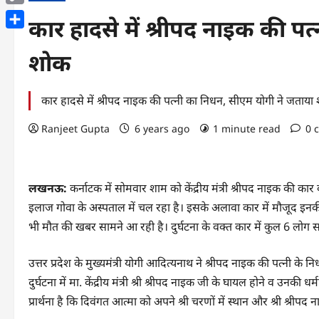
Copy
कार हादसे में श्रीपद नाइक की प
Link
Share
शोक
कार हादसे में श्रीपद नाइक की पत्नी का निधन, सीएम योगी ने जताया
Ranjeet Gupta
6 years ago
1 minute read
0 
लखनऊ:
कर्नाटक में सोमवार शाम को केंद्रीय मंत्री श्रीपद नाइक की क
इलाज गोवा के अस्‍पताल में चल रहा है। इसके अलावा कार में मौजूद इनक
भी मौत की खबर सामने आ रही है। दुर्घटना के वक्त कार में कुल 6 लोग सव
उत्तर प्रदेश के मुख्यमंत्री योगी आदित्यनाथ ने श्रीपद नाइक की पत्‍नी 
दुर्घटना में मा. केंद्रीय मंत्री श्री श्रीपद नाइक जी के घायल होने व उनकी धर
प्रार्थना है कि दिवंगत आत्मा को अपने श्री चरणों में स्थान और श्री श्रीपद न