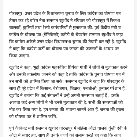
गोरखपुर. उत्तर प्रदेश के विधानसभा चुनाव के लिए कांग्रेस का घोषणा पत्र
तैयार कर रहे वरिष्ठ नेता सलमान खुर्शीद ने रविवार को गोरखपुर में रिक्शा
चालकों, कुलियों तथा रेलवे कर्मचारियों से मुलाकात की. पूर्व केंद्रीय मंत्री व
कांग्रेस के घोषणा पत्र (मैनिफेस्टो) कमेटी के चेयरमैन सलमान खुर्शीद ने कहा
कि कांग्रेस अकेले उत्तर प्रदेश विधानसभा चुनाव की तैयारी कर रही है. खुर्शीद
ने कहा कि कांग्रेस पार्टी का घोषणा पत्र जनता की जरूरतों के आधार पर
किया जाएगा.
खुर्शीद ने कहा, ‘मुझे कांग्रेस महासचिव प्रियंका गांधी ने लोगों से मुलाकात करने
और उनकी तकलीफ जानने को कहा है ताकि कांग्रेस के चुनाव घोषणा पत्र में
उन सभी को शामिल किया जा सके.’ सलमान खुर्शीद ने कहा कि गोरखपुर के
साथ ही पूरे प्रदेश में किसान, बेरोजगार, शिक्षक, एनजीओ, बुनकर परेशान हैं.
खुर्शीद ने बताया कि कई संगठनों ने उन्‍हें अपनी समस्याएं बताई हैं . इसके
अलावा कई अन्य लोगों ने भी उनसे मुलाकात की है. सभी की समस्याओं को
नोट कर लिया गया है. हम जनता की भावना जानने आए हैं. जनता की इच्छा
को घोषणा पत्र में शामिल करेंगे.
पूर्व कैबिनेट मंत्री सलमान खुर्शीद गोरखपुर में महिला ऑटो चालक कुंती देवी के
ऑटो में सवार हुए. साथ ही उनके जज्बे को सलाम करते हुए कहा कि आप