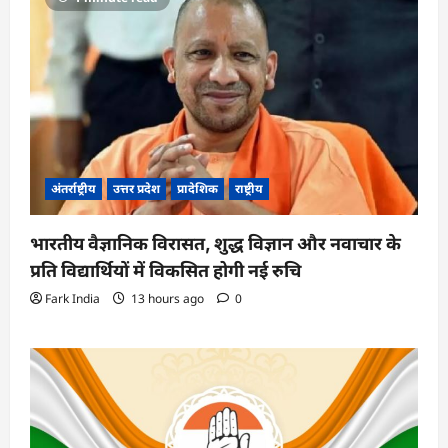
अंतर्राष्ट्रीय
उत्तर प्रदेश
प्रादेशिक
राष्ट्रीय
भारतीय वैज्ञानिक विरासत, शुद्ध विज्ञान और नवाचार के
प्रति विद्यार्थियों में विकसित होगी नई रुचि
Fark India
13 hours ago
0