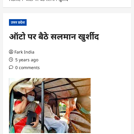
उत्तर प्रदेश
ऑटो पर बैठे सलमान खुर्शीद
Fark India
5 years ago
0 comments