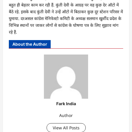
बहुत ही बेहतर काम कर रही हैं. कुंती देवी के आग्रह पर वह कुछ देर ऑटो में
बैठे रहे. इसके बाद कुंती देवी ने उन्हें ऑटो में बिठाकर कुछ दूर स्टेशन परिसर में
घुमाया. दरअसल कांग्रेस मेनिफेस्टो कमिटी के अध्यक्ष सलमान खुर्शीद प्रदेश के
विभिन्न स्थानों पर जाकर लोगों से कांग्रेस के घोषणा पत्र के लिए सुझाव मांग
रहे हैं.
About the Author
Fark India
Author
View All Posts