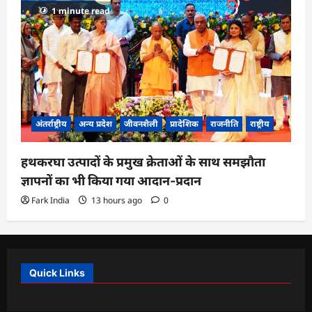
1 minute read
अंतर्राष्ट्रीय
अन्य प्रदेश
जीवनशैली
प्रादेशिक
राजनीति
राष्ट्रीय
हथकरघा उत्पादों के प्रमुख क्रेताओं के साथ समझौता
ज्ञापनों का भी किया गया आदान-प्रदान
Fark India
13 hours ago
0
Quick Links