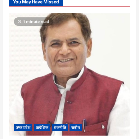
You May Have Missed
1 minute read
उत्तर प्रदेश
प्रादेशिक
राजनीति
राष्ट्रीय