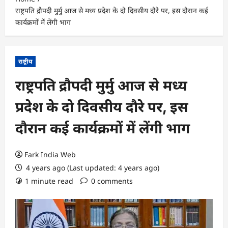
राष्ट्रपति द्रौपदी मुर्मु आज से मध्य प्रदेश के दो दिवसीय दौरे पर, इस दौरान कई
कार्यक्रमों में लेंगी भाग
राष्ट्रीय
राष्ट्रपति द्रौपदी मुर्मु आज से मध्य
प्रदेश के दो दिवसीय दौरे पर, इस
दौरान कई कार्यक्रमों में लेंगी भाग
Fark India Web
4 years ago (Last updated: 4 years ago)
1 minute read
0 comments