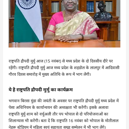
राष्ट्रपति द्रौपदी मुर्मु आज (15 नवंबर) से मध्य प्रदेश के दो दिवसीय दौरे पर
रहेंगी। राष्ट्रपति द्रौपदी मुर्मु आज मध्य प्रदेश के शहडोल के लालपुर में आदिवासी
गौरव दिवस समारोह में मुख्य अतिथि के रूप में भाग लेंगी।
ये है राष्ट्रपति द्रौपदी मुर्मु का कार्यक्रम
भगवान बिरसा मुंडा की जयंती के अवसर पर राष्ट्रपति द्रौपदी मुर्मु मध्य प्रदेश में
पेसा अधिनियम के कार्यान्वयन की अध्यक्षता भी करेंगी। इसके अलावा
राष्ट्रपति मुर्मु शाम को वर्चुअली तौर पप भोपाल से दो परियोजनाओं का
शिलान्यास भी करेंगी। बता दें कि राष्ट्रपति 16 नवंबर को भोपाल के मोतीलाल
नेहरू स्टेडियम में महिला स्वयं सहायता समूह सम्मेलन में भी भाग लेंगे।