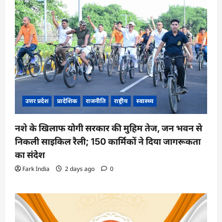
उत्तर प्रदेश
प्रादेशिक
राजनीति
राष्ट्रीय
स्वास्थ्य
नशे के खिलाफ योगी सरकार की मुहिम तेज, जन भवन से
निकली साइकिल रैली; 150 कार्मिकों ने दिया जागरूकता
का संदेश
Fark India
2 days ago
0