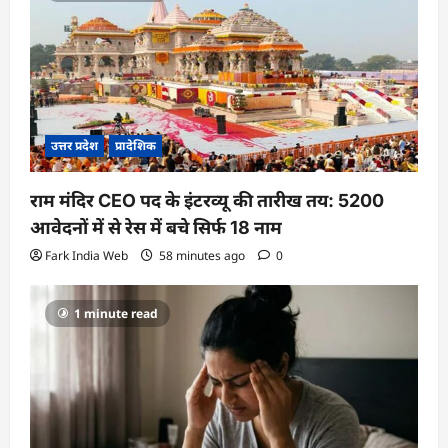
उत्तर प्रदेश
प्रादेशिक
राम मंदिर CEO पद के इंटरव्यू की तारीख तय: 5200
आवेदनों में से रेस में बचे सिर्फ 18 नाम
Fark India Web
58 minutes ago
0
1 minute read