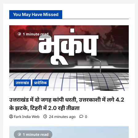
You May Have Missed
1 minute read
उत्तराखंड
प्रादेशिक
उत्तराखंड में दो जगह कांपी धरती, उत्तरकाशी में लगे 4.2
के झटके, टिहरी में 2.0 रही तीव्रता
Fark India Web
24 minutes ago
0
1 minute read