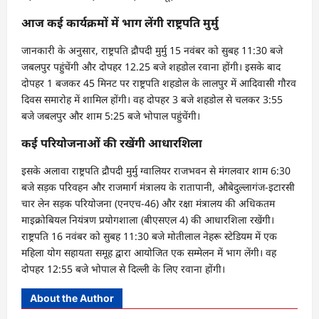
आज कई कार्यक्रमों में भाग लेंगी राष्ट्रपति मुर्मु
जानकारी के अनुसार, राष्ट्रपति द्रौपदी मुर्मु 15 नवंबर को सुबह 11:30 बजे
जबलपुर पहुंचेंगी और दोपहर 12.25 बजे शहडोल रवाना होंगी। इसके बाद
दोपहर 1 बजकर 45 मिनट पर राष्ट्रपति शहडोल के लालपुर में आदिवासी गौरव
दिवस समारोह में शामिल होंगी। वह दोपहर 3 बजे शहडोल से चलकर 3:55
बजे जबलपुर और शाम 5:25 बजे भोपाल पहुंचेंगी।
कई परियोजनाओं की रखेंगी आधारशिला
इसके अलावा राष्ट्रपति द्रौपदी मुर्मु ग्वालियर राजभवन से मंगलवार शाम 6:30
बजे सड़क परिवहन और राजमार्ग मंत्रालय के रातापानी, औबेदुल्लागंज-इटारसी
चार लेन सड़क परियोजना (एनएच-46) और रक्षा मंत्रालय की अधिकतम
माइक्रोबियल नियंत्रण प्रयोगशाला (बीएसएल 4) की आधारशिला रखेंगी।
राष्ट्रपति 16 नवंबर को सुबह 11:30 बजे मोतीलाल नेहरू स्टेडियम में एक
महिला योग सहायता समूह द्वारा आयोजित एक सम्मेलन में भाग लेंगी। वह
दोपहर 12:55 बजे भोपाल से दिल्ली के लिए रवाना होंगी।
About the Author