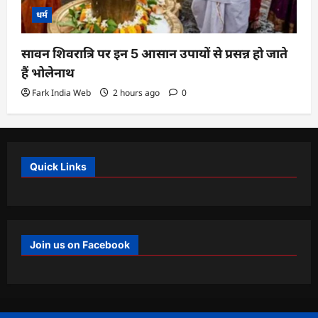
धर्म
सावन शिवरात्रि पर इन 5 आसान उपायों से प्रसन्न हो जाते
हैं भोलेनाथ
Fark India Web
2 hours ago
0
Quick Links
Join us on Facebook