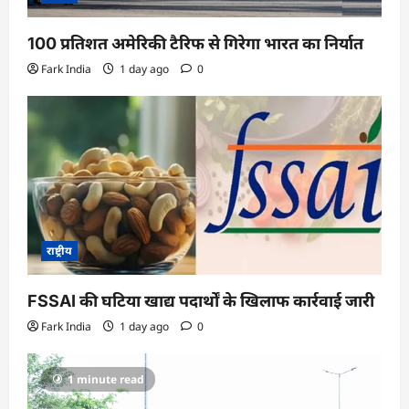
100 प्रतिशत अमेरिकी टैरिफ से गिरेगा भारत का निर्यात
Fark India
1 day ago
0
राष्ट्रीय
FSSAI की घटिया खाद्य पदार्थों के खिलाफ कार्रवाई जारी
Fark India
1 day ago
0
1 minute read