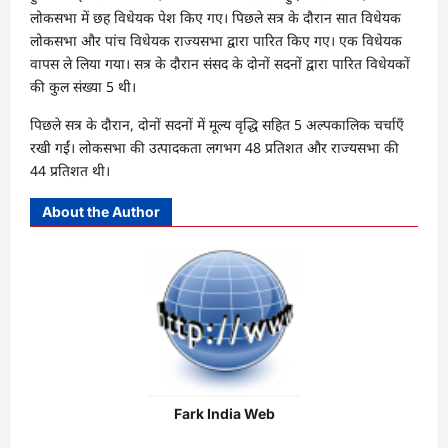
लोकसभा में छह विधेयक पेश किए गए। पिछले सत्र के दौरान सात विधेयक
लोकसभा और पांच विधेयक राज्यसभा द्वारा पारित किए गए। एक विधेयक
वापस ले लिया गया। सत्र के दौरान संसद के दोनों सदनों द्वारा पारित विधेयकों
की कुल संख्या 5 थी।
पिछले सत्र के दौरान, दोनों सदनों में मूल्य वृद्धि सहित 5 अल्पकालिक चर्चाएँ
रखी गईं। लोकसभा की उत्पादकता लगभग 48 प्रतिशत और राज्यसभा की
44 प्रतिशत थी।
About the Author
Fark India Web