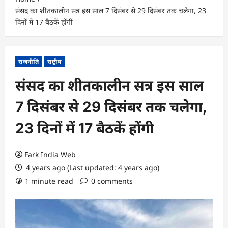
संसद का शीतकालीन सत्र इस साल 7 दिसंबर से 29 दिसंबर तक चलेगा, 23
दिनों में 17 बैठकें होंगी
राजनीति
राष्ट्रीय
संसद का शीतकालीन सत्र इस साल
7 दिसंबर से 29 दिसंबर तक चलेगा,
23 दिनों में 17 बैठकें होंगी
Fark India Web
4 years ago (Last updated: 4 years ago)
1 minute read
0 comments