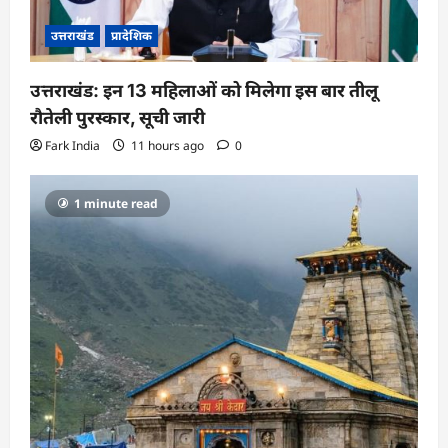
उत्तराखंड
प्रादेशिक
उत्तराखंड: इन 13 महिलाओं को मिलेगा इस बार तीलू
रौतेली पुरस्कार, सूची जारी
Fark India
11 hours ago
0
1 minute read