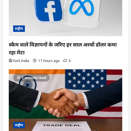
राष्ट्रीय
स्कैम वाले विज्ञापनों के जरिए हर साल अरबों डॉलर कमा
रहा मेटा
Fark India
17 hours ago
0
1 minute read
राष्ट्रीय