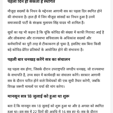
पहला दिन हो सकता है स्थगित
मौजूदा सदस्यों के निधन के मद्देनजर आगामी सत्र का पहला दिन स्थगित होने
की संभावना है। हाल ही में जिन मौजूदा सांसदों का निधन हुआ है उनमें
समाजवादी पार्टी के संरक्षक मुलायम सिंह यादव भी शामिल हैं।
सूत्रों का यह भी कहना है कि चूंकि कोविड की संख्या में काफी गिरावट आई है
और लोकसभा और राज्यसभा सचिवालय के अधिकांश सदस्यों और
कर्मचारियों का पूरी तरह से टीकाकरण हो चुका है, इसलिए सत्र बिना किसी
बड़े कोविड-प्रेरित प्रतिबंधों के आयोजित होने की संभावना है।
पहली बार धनखड़ करेंगे सत्र का संचालन
यह पहला सत्र होगा, जिसके दौरान उपराष्ट्रपति जगदीप धनखड़, जो राज्यसभा
के सभापति हैं, उच्च सदन में कार्यवाही का संचालन करेंगे। सरकार आगामी
सत्र के दौरान पारित होने वाले विधेयकों की एक सूची तैयार करेगी, जबकि
विपक्ष जरूरी मामलों पर चर्चा की मांग करेगा।
मानसून सत्र 18 जुलाई को हुआ था शुरू
बता दें कि मानसून सत्र 18 जुलाई को शुरू हुआ था और 8 अगस्त को स्थगित
हुआ था। इस सत्र में 22 दिनों की अवधि में 16 सत्र हुए थे। सत्र के दौरान