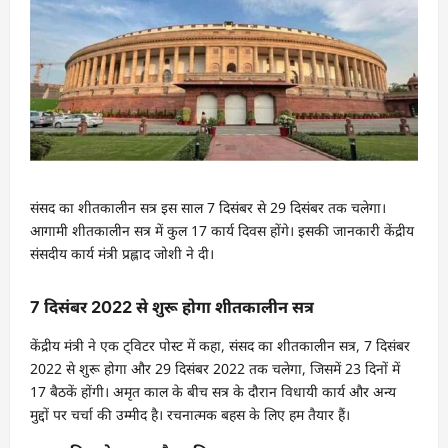
संसद का शीतकालीन सत्र इस साल 7 दिसंबर से 29 दिसंबर तक चलेगा।
आगामी शीतकालीन सत्र में कुल 17 कार्य दिवस होंगे। इसकी जानकारी केंद्रीय
संसदीय कार्य मंत्री प्रह्लाद जोशी ने दी।
7 दिसंबर 2022 से शुरू होगा शीतकालीन सत्र
केंद्रीय मंत्री ने एक ट्विटर पोस्ट में कहा, संसद का शीतकालीन सत्र, 7 दिसंबर
2022 से शुरू होगा और 29 दिसंबर 2022 तक चलेगा, जिसमें 23 दिनों में
17 बैठकें होंगी। अमृत काल के बीच सत्र के दौरान विधायी कार्य और अन्य
मुद्दों पर चर्चा की उम्मीद है। रचनात्मक बहस के लिए हम तैयार हैं।