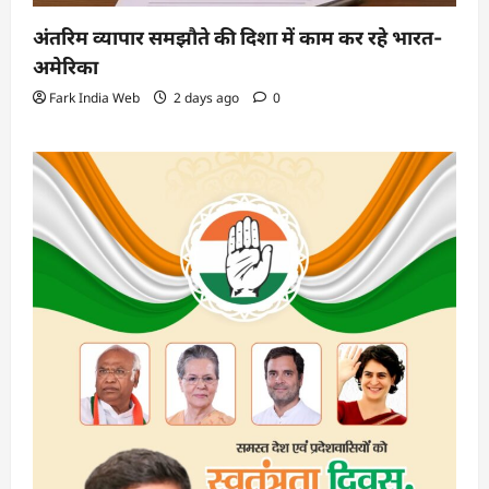
अंतरिम व्यापार समझौते की दिशा में काम कर रहे भारत-
अमेरिका
Fark India Web
2 days ago
0