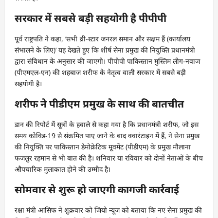
सरकार में सबसे बड़ी सहयोगी है पीपीपी
पूर्व राष्ट्रपति ने कहा, ‘सभी थ्री-स्टार जनरल समान और सक्षम हैं (कार्यालय
संभालने के लिए)’ यह देखते हुए कि शीर्ष सेना प्रमुख की नियुक्ति प्रधानमंत्री
द्वारा संविधान के अनुसार की जाएगी। पीपीपी पाकिस्तान मुस्लिम लीग-नवाज
(पीएमएल-एन) की शहबाज शरीफ के नेतृत्व वाली सरकार में सबसे बड़ी
सहयोगी है।
शरीफ ने पीडीएम प्रमुख के साथ की बातचीत
डान की रिपोर्ट में सूत्रों के हवाले से कहा गया है कि प्रधानमंत्री शरीफ, जो इस
समय कोविड-19 से संक्रमित पाए जाने के बाद क्वारंटाइन में हैं, ने सेना प्रमुख
की नियुक्ति पर पाकिस्तान डेमोक्रेटिक मूवमेंट (पीडीएम) के प्रमुख मौलाना
फजलुर रहमान से भी बात की है। शनिवार या रविवार को दोनों नेताओं के बीच
औपचारिक मुलाकात होने की उम्मीद है।
सोमवार से शुरू हो जाएगी कागजी कार्रवाई
रक्षा मंत्री आसिफ ने शुक्रवार को जियो न्यूज को बताया कि नए सेना प्रमुख की