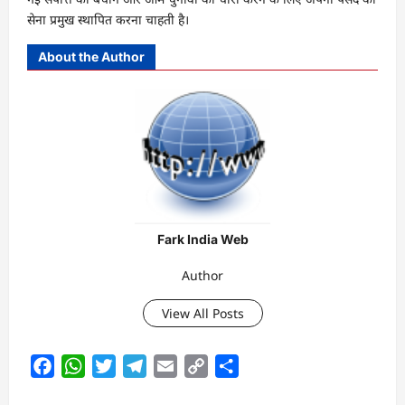
सेना प्रमुख स्थापित करना चाहती है।
About the Author
Fark India Web
Author
View All Posts
Facebook
WhatsApp
Twitter
Telegram
Email
Copy
Share
Link