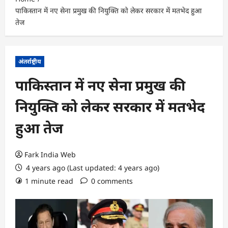
पाकिस्तान में नए सेना प्रमुख की नियुक्ति को लेकर सरकार में मतभेद हुआ
तेज
अंतर्राष्ट्रीय
पाकिस्तान में नए सेना प्रमुख की
नियुक्ति को लेकर सरकार में मतभेद
हुआ तेज
Fark India Web
4 years ago (Last updated: 4 years ago)
1 minute read
0 comments