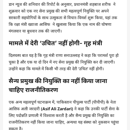
डान न्यूज की शनिवार की रिपोर्ट के अनुसार, प्रधानमंत्री शहबाज शरीफ ने
शुक्रवार को एक नए सेना प्रमुख की सभी महत्वपूर्ण नियुक्ति पर अपने
सरकारी सहयोगियों के साथ उत्सुकता से विचार-विमर्श शुरू किया, यहां तक ​​
कि रक्षा मंत्री ख्वाजा आसिफ
ने खुलासा किया कि एक नाम की घोषणा
मंगलवार या बुधवार तक की जाएगी।
मामले में देरी ‘उचित’ नहीं होगी- गृह मंत्री
दिलचस्प बात यह है कि गृह मंत्री राणा सनाउल्लाह ने कहा कि परामर्श पूरा हो
चुका है और एक या दो दिन में नए सेना प्रमुख की नियुक्ति कर दी जाएगी।
उन्होंने कहा कि मामले में किसी भी तरह की देरी ‘उचित’ नहीं होगी।
सैन्य प्रमुख की नियुक्ति का नहीं किया जाना
चाहिए राजनीतिकरण
एक अन्य महत्वपूर्ण घटनाक्रम में, पाकिस्तान पीपुल्स पार्टी (पीपीपी) के नेता
आसिफ अली जरदारी
(Asif Ali Zardari)
ने कहा कि उनकी पार्टी सेना के
लिए पदोन्नति प्रणाली में विश्वास करती है और सैन्य प्रमुख की नियुक्ति का
राजनीतिकरण नहीं किया जाना चाहिए, अन्यथा यह संस्था को नुकसान पहुंचा
सकता है।