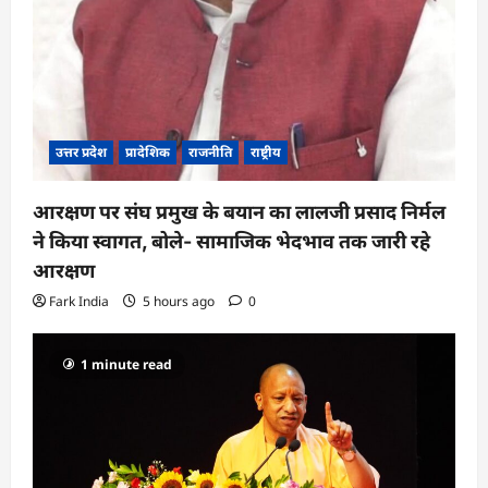
उत्तर प्रदेश
प्रादेशिक
राजनीति
राष्ट्रीय
आरक्षण पर संघ प्रमुख के बयान का लालजी प्रसाद निर्मल
ने किया स्वागत, बोले- सामाजिक भेदभाव तक जारी रहे
आरक्षण
Fark India
5 hours ago
0
1 minute read