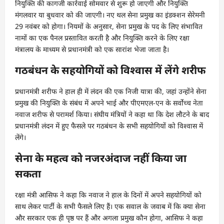
नियुक्ति की कागजी कार्रवाई सोमवार से शुरू हो जाएगी और नियुक्ति
मंगलवार या बुधवार को की जाएगी। नए थल सेना प्रमुख का इंडक्शन सेरेमनी
29 नवंबर को होगा। नियमों के अनुसार, सेना प्रमुख के पद के लिए संभावित
नामों का एक पैनल प्रस्तावित करती है और नियुक्ति करने के लिए रक्षा
मंत्रालय के माध्यम से प्रधानमंत्री को एक सारांश भेजा जाता है।
गठबंधन के सहयोगियों को विश्वास में लेंगे शरीफ
प्रधानमंत्री शरीफ ने हाल ही में लंदन की एक निजी यात्रा की, जहां उन्होंने सेना
प्रमुख की नियुक्ति के संबंध में अपने भाई और पीएमएल-एन के सर्वोच्च नेता
नवाज शरीफ से परामर्श किया। संघीय मंत्रियों ने कहा था कि देश लौटने के बाद
प्रधानमंत्री लंदन में हुए फैसले पर गठबंधन के सभी सहयोगियों को विश्वास में
लेंगे।
सेना के महत्व को नजरअंदाज नहीं किया जा
सकता
रक्षा मंत्री आसिफ ने कहा कि नवाज ने हाल के दिनों में अपने सहयोगियों को
साथ लेकर पार्टी के सभी फैसले लिए हैं। एक सवाल के जवाब में कि क्या सेना
और सरकार एक ही पृष्ठ पर हैं और अगला प्रमुख कौन होगा, आसिफ ने कहा