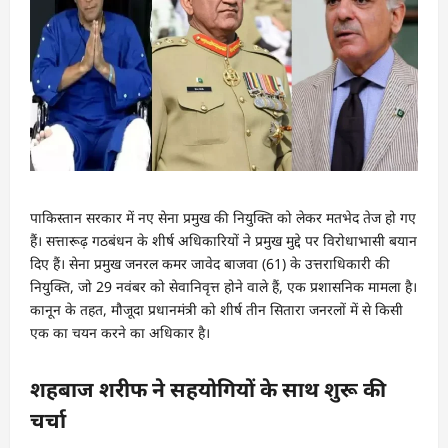
पाकिस्तान सरकार में नए सेना प्रमुख की नियुक्ति को लेकर मतभेद तेज हो गए
हैं। सत्तारूढ़ गठबंधन के शीर्ष अधिकारियों ने प्रमुख मुद्दे पर विरोधाभासी बयान
दिए हैं। सेना प्रमुख जनरल कमर जावेद बाजवा (61) के उत्तराधिकारी की
नियुक्ति, जो 29 नवंबर को सेवानिवृत्त होने वाले हैं, एक प्रशासनिक मामला है।
कानून के तहत, मौजूदा प्रधानमंत्री को शीर्ष तीन सितारा जनरलों में से किसी
एक का चयन करने का अधिकार है।
शहबाज शरीफ ने सहयोगियों के साथ शुरू की
चर्चा