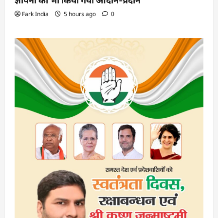
ज्ञापनों का भी किया गया आदान-प्रदान
Fark India
5 hours ago
0