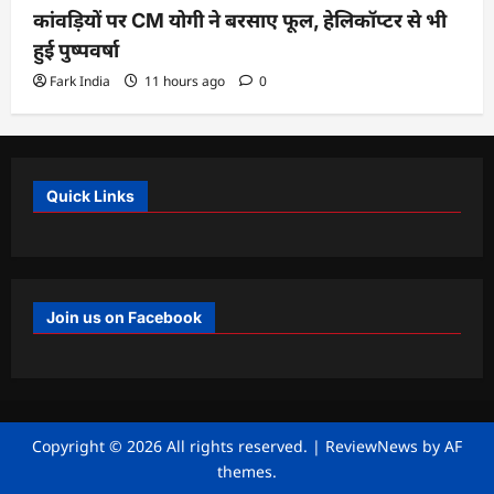
कांवड़ियों पर CM योगी ने बरसाए फूल, हेलिकॉप्टर से भी
हुई पुष्पवर्षा
Fark India
11 hours ago
0
Quick Links
Join us on Facebook
Copyright © 2026 All rights reserved.
|
ReviewNews
by AF
themes.