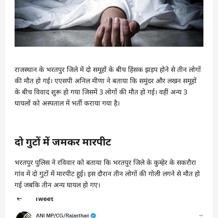
राजस्थान के भरतपुर जिले में दो समूहों के बीच हिंसक झड़प होने से तीन लोगों
की मौत हो गई। एएसपी अनिल मीणा ने बताया कि समुंदर और लखन समूहों
के बीच विवाद शुरू हो गया जिसमें 3 लोगों की मौत हो गई। वहीं अन्य 3
घायलों को अस्पताल में भर्ती कराया गया है।
दो गुटों में जमकर मारपीट
भरतपुर पुलिस ने रविवार को बताया कि भरतपुर जिले के कुम्हेर के सकरौरा
गांव में दो गुटों में मारपीट हुई। इस दौरान तीन लोगों की गोली लगने से मौत हो
गई जबकि तीन अन्य घायल हो गए।