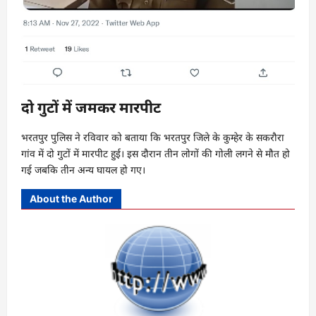
दो गुटों में जमकर मारपीट
भरतपुर पुलिस ने रविवार को बताया कि भरतपुर जिले के कुम्हेर के सकरौरा
गांव में दो गुटों में मारपीट हुई। इस दौरान तीन लोगों की गोली लगने से मौत हो
गई जबकि तीन अन्य घायल हो गए।
About the Author