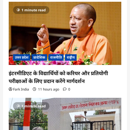
1 minute read
उत्तर प्रदेश
प्रादेशिक
राजनीति
राष्ट्रीय
इंटरमीडिएट के विद्यार्थियों को करियर और प्रतियोगी
परीक्षाओं के लिए प्रदान करेंगे मार्गदर्शन
Fark India
11 hours ago
0
1 minute read