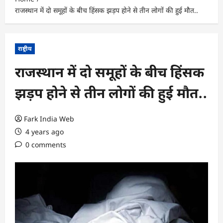
राजस्थान में दो समूहों के बीच हिंसक झड़प होने से तीन लोगों की हुई मौत..
राष्ट्रीय
राजस्थान में दो समूहों के बीच हिंसक
झड़प होने से तीन लोगों की हुई मौत..
Fark India Web
4 years ago
0 comments