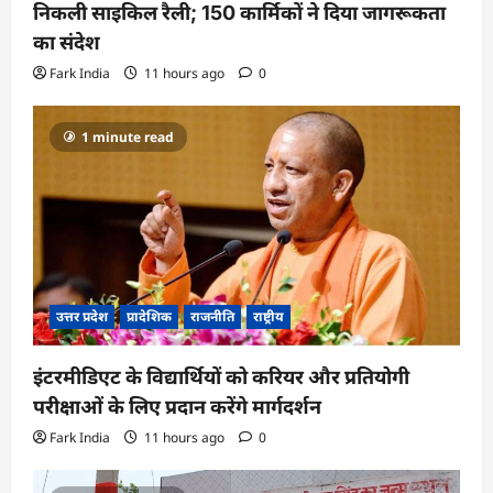
निकली साइकिल रैली; 150 कार्मिकों ने दिया जागरूकता
का संदेश
Fark India
11 hours ago
0
1 minute read
उत्तर प्रदेश
प्रादेशिक
राजनीति
राष्ट्रीय
इंटरमीडिएट के विद्यार्थियों को करियर और प्रतियोगी
परीक्षाओं के लिए प्रदान करेंगे मार्गदर्शन
Fark India
11 hours ago
0