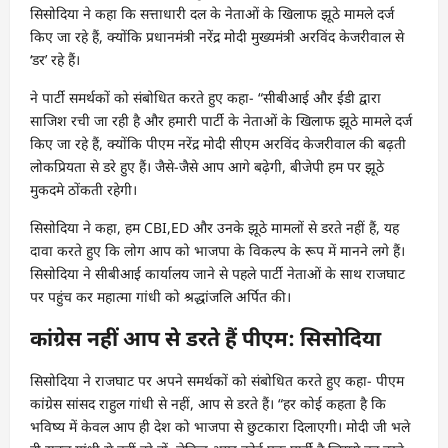
सिसोदिया ने कहा कि सत्ताधारी दल के नेताओं के खिलाफ झूठे मामले दर्ज
किए जा रहे हैं, क्योंकि प्रधानमंत्री नरेंद्र मोदी मुख्यमंत्री अरविंद केजरीवाल से
‘डर’ रहे हैं।
ने पार्टी समर्थकों को संबोधित करते हुए कहा- “सीबीआई और ईडी द्वारा
साजिश रची जा रही है और हमारी पार्टी के नेताओं के खिलाफ झूठे मामले दर्ज
किए जा रहे हैं, क्योंकि पीएम नरेंद्र मोदी सीएम अरविंद केजरीवाल की बढ़ती
लोकप्रियता से डरे हुए हैं। जैसे-जैसे आप आगे बढ़ेगी, बीजेपी हम पर झूठे
मुकदमे ठोंकती रहेगी।
सिसोदिया ने कहा, हम CBI,ED और उनके झूठे मामलों से डरते नहीं हैं, यह
दावा करते हुए कि लोग आप को भाजपा के विकल्प के रूप में मानने लगे हैं।
सिसोदिया ने सीबीआई कार्यालय जाने से पहले पार्टी नेताओं के साथ राजघाट
पर पहुंच कर महात्मा गांधी को श्रद्धांजलि अर्पित की।
कांग्रेस नहीं आप से डरते हैं पीएम: सिसोदिया
सिसोदिया ने राजघाट पर अपने समर्थकों को संबोधित करते हुए कहा- पीएम
कांग्रेस सांसद राहुल गांधी से नहीं, आप से डरते हैं। “हर कोई कहता है कि
भविष्य में केवल आप ही देश को भाजपा से छुटकारा दिलाएगी। मोदी जी भले