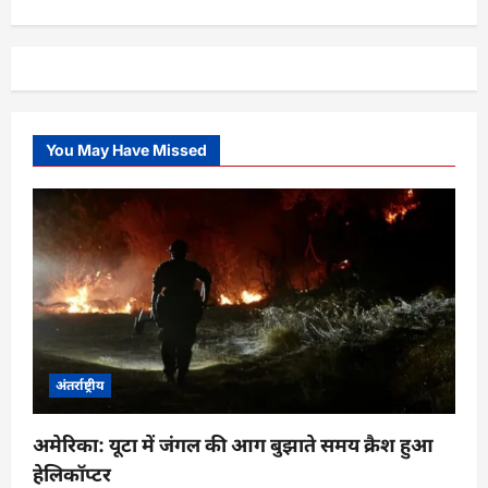
You May Have Missed
अंतर्राष्ट्रीय
अमेरिका: यूटा में जंगल की आग बुझाते समय क्रैश हुआ
हेलिकॉप्टर