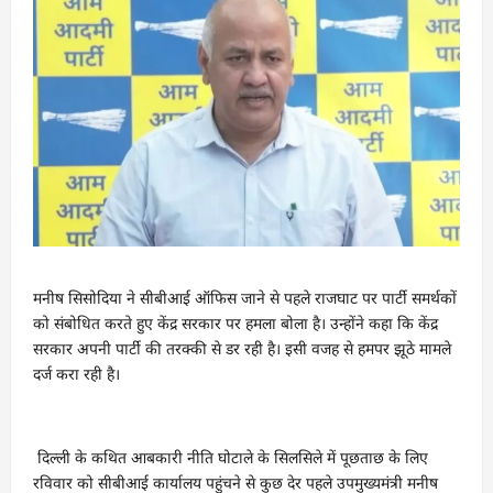
मनीष सिसोदिया ने सीबीआई ऑफिस जाने से पहले राजघाट पर पार्टी समर्थकों
को संबोधित करते हुए केंद्र सरकार पर हमला बोला है। उन्होंने कहा कि केंद्र
सरकार अपनी पार्टी की तरक्की से डर रही है। इसी वजह से हमपर झूठे मामले
दर्ज करा रही है।
दिल्ली के कथित आबकारी नीति घोटाले के सिलसिले में पूछताछ के लिए
रविवार को सीबीआई कार्यालय पहुंचने से कुछ देर पहले उपमुख्यमंत्री मनीष