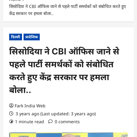
सिसोदिया ने CBI ऑफिस जाने से पहले पार्टी समर्थकों को संबोधित करते हुए
केंद्र सरकार पर हमला बोला..
दिल्ली
प्रादेशिक
सिसोदिया ने CBI ऑफिस जाने से
पहले पार्टी समर्थकों को संबोधित
करते हुए केंद्र सरकार पर हमला
बोला..
Fark India Web
3 years ago (Last updated: 3 years ago)
1 minute read
0 comments