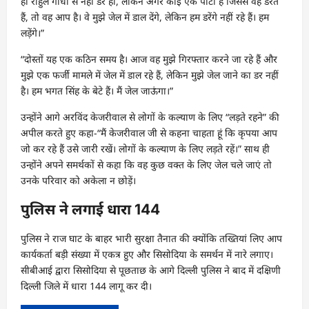
ही राहुल गांधी से नहीं डरे हों, लेकिन अगर कोई एक पार्टी है जिससे वह डरते
हैं, तो वह आप है। वे मुझे जेल में डाल देंगे, लेकिन हम डरेंगे नहीं रहे हैं। हम
लड़ेंगे।”
“दोस्तों यह एक कठिन समय है। आज वह मुझे गिरफ्तार करने जा रहे हैं और
मुझे एक फर्जी मामले में जेल में डाल रहे हैं, लेकिन मुझे जेल जाने का डर नहीं
है। हम भगत सिंह के बेटे हैं। मैं जेल जाऊंगा।”
उन्होंने आगे अरविंद केजरीवाल से लोगों के कल्याण के लिए “लड़ते रहने” की
अपील करते हुए कहा-“मैं केजरीवाल जी से कहना चाहता हूं कि कृपया आप
जो कर रहे हैं उसे जारी रखें। लोगों के कल्याण के लिए लड़ते रहें।” साथ ही
उन्होंने अपने समर्थकों से कहा कि वह कुछ वक्त के लिए जेल चले जाएं तो
उनके परिवार को अकेला न छोड़ें।
पुलिस ने लगाई धारा 144
पुलिस ने राज घाट के बाहर भारी सुरक्षा तैनात की क्योंकि तख्तियां लिए आप
कार्यकर्ता बड़ी संख्या में एकत्र हुए और सिसोदिया के समर्थन में नारे लगाए।
सीबीआई द्वारा सिसोदिया से पूछताछ के आगे दिल्ली पुलिस ने बाद में दक्षिणी
दिल्ली जिले में धारा 144 लागू कर दी।