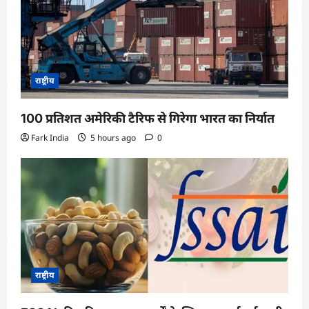
राष्ट्रीय
100 प्रतिशत अमेरिकी टैरिफ से गिरेगा भारत का निर्यात
Fark India
5 hours ago
0
राष्ट्रीय