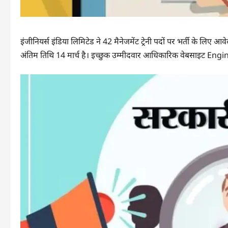
इंजीनियर्स इंडिया लिमिटेड ने 42 मैनेजमेंट ट्रेनी पदों पर भर्ती के लिए
अंतिम तिथि 14 मार्च है। इच्छुक उम्मीदवार आधिकारिक वेबसाइट En