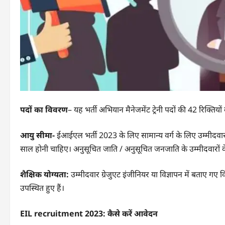
पदों का विवरण
– यह भर्ती अभियान मैनेजमेंट ट्रेनी पदों की 42 रिक्ति
आयु सीमा-
ईआईएल भर्ती 2023 के लिए सामान्य वर्ग के लिए उम्मीदवार
साल होनी चाहिए। अनुसूचित जाति / अनुसूचित जनजाति के उम्मीदवारों 
शैक्षिक योग्यता:
उम्मीदवार ग्रेजुएट इंजीनियर या विज्ञापन में बताए गए वि
उपस्थित हुए हैं।
EIL recruitment 2023: कैसे करें आवेदन