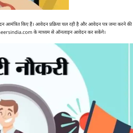
 आवेदन आमंत्रित किए हैं। आवेदन प्रक्रिया चल रही है और आवेदन पत्र जमा करने की
gineersindia.com के माध्यम से ऑनलाइन आवेदन कर सकेंगे।