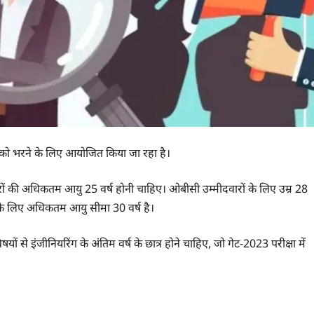
यों को भरने के लिए आयोजित किया जा रहा है।
ों की अधिकतम आयु 25 वर्ष होनी चाहिए। ओबीसी उम्मीदवारों के लिए उम्र 28
के लिए अधिकतम आयु सीमा 30 वर्ष है।
षयों से इंजीनियरिंग के अंतिम वर्ष के छात्र होने चाहिए, जो गेट-2023 परीक्षा में