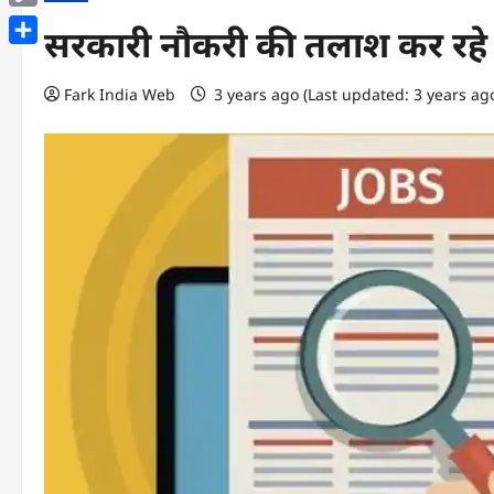
Copy
सरकारी नौकरी की तलाश कर रहे 
Link
Share
Fark India Web
3 years ago (Last updated: 3 years ag