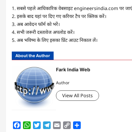
1. सबसे पहले आधिकारिक वेबसाइट engineersindia.com पर जाए
2. इसके बाद यहां पर दिए गए करियर टैप पर क्लिक करें।
3. अब आवेदन फॉर्म को भरें।
4. सभी जरूरी दस्तावेज अपलोड करें।
5. अब भविष्य के लिए इसका प्रिंट आउट निकाल लें।
About the Author
Fark India Web
Author
View All Posts
Facebook
WhatsApp
Twitter
Telegram
Email
Copy
Share