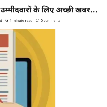
उम्मीदवारों के लिए अच्छी खबर…
o)
1 minute read
0 comments