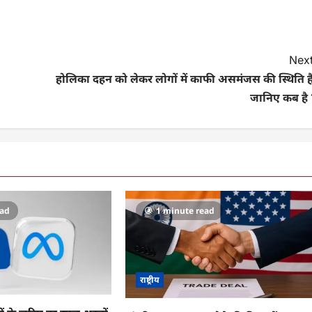
Next
होलिका दहन को लेकर लोगों में काफी असमंजस की स्थिति है
जानिए कब है 
ead
1 minute read
राष्ट्रीय