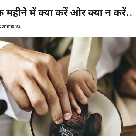
हीने में क्या करें और क्या न करें..
 comments