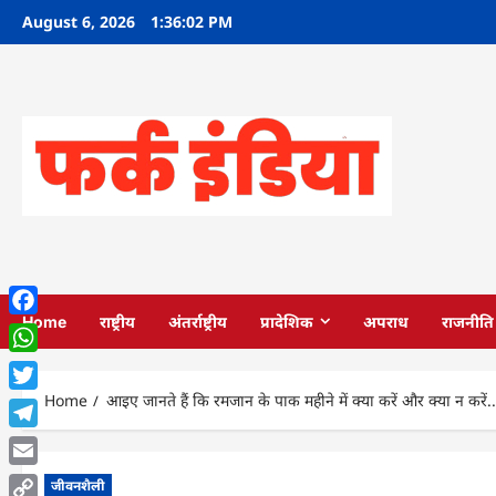
Skip
August 6, 2026
1:36:03 PM
to
content
Home
राष्ट्रीय
अंतर्राष्ट्रीय
प्रादेशिक
अपराध
राजनीति
Facebook
WhatsApp
Home
आइए जानते हैं कि रमजान के पाक महीने में क्या करें और क्या न करें..
Twitter
Telegram
Email
जीवनशैली