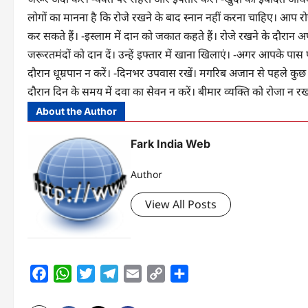
लोगों का मानना है कि रोजे रखने के बाद स्नान नहीं करना चाहिए। आप र
कर सकते हैं। -इस्लाम में दान को जकात कहते हैं। रोजे रखने के दौरान
जरूरतमंदों को दान दें। उन्हें इफ्तार में खाना खिलाएं। -अगर आपके पास पर
दौरान धूम्रपान न करें। -दिनभर उपवास रखें। मगरिब अजान से पहले कुछ भी 
दौरान दिन के समय में दवा का सेवन न करें। बीमार व्यक्ति को रोजा न 
About the Author
Fark India Web
Author
View All Posts
Facebook
WhatsApp
Twitter
Telegram
Email
Copy
Share
Link