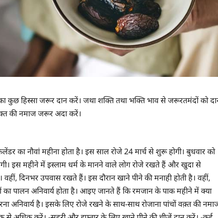
ा कुछ हिस्सा जरूर दान करें। जथा शक्ति तथा भक्ति भाव से जरूरतमंदों को दा
 वक़्त की नमाज जरूर अदा करें।
ेंडर का नौवां महीना होता है। इस साल रोजे 24 मार्च से शुरू होगी। बुधवार को
ी। इस महीने में इस्लाम धर्म के मानने वाले लोग रोजे रखते हैं और खुदा से
। वहीं, दिनभर उपवास रखते हैं। इस दौरान खाने पीने की मनाही होती है। वहीं,
ों का पालन अनिवार्य होता है। आइए जानते हैं कि रमजान के पाक महीने में क्या
करना अनिवार्य है। इसके लिए रोजे रखने के साथ-साथ रोजाना पांचों वक़्त की नमा
 से अधिक करें। -सहरी और इफ्तार के लिए खाने पीने की चीजें दान करें। -कई