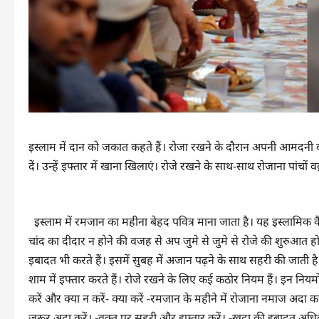
इस्लाम में दान को जकात कहते हैं। रोजा रखने के दौरान अपनी आमदनी क
दें। उन्हें इफ्तार में खाना खिलाएं। रोजे रखने के साथ-साथ रोजाना पांचों
इस्लाम में रमजान का महीना बेहद पवित्र माना जाता है। यह इस्लामिक कैल
चांद का दीदार न होने की वजह से अप जुमे से जुमे से रोजे की शुरुआत होग
इबादत भी करते हैं। इसमें सुबह में अजान पढ़ने के साथ सहरी की जाती है
शाम में इफ्तार करते हैं। रोजे रखने के लिए कई कठोर नियम हैं। इन नियम
करें और क्या न करें- क्या करें -रमजान के महीने में रोजाना नमाज अदा 
जरूर अदा करें। -वक्त पर सहरी और इफ्तार करें। -खुदा की इबादत अधिक