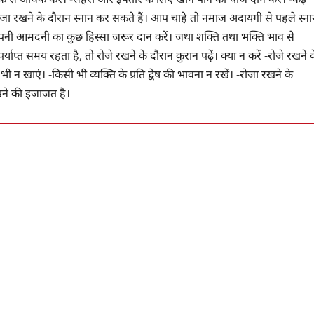
ोजा रखने के दौरान स्नान कर सकते हैं। आप चाहे तो नमाज अदायगी से पहले स्ना
 अपनी आमदनी का कुछ हिस्सा जरूर दान करें। जथा शक्ति तथा भक्ति भाव से
्याप्त समय रहता है, तो रोजे रखने के दौरान कुरान पढ़ें। क्या न करें -रोजे रखने 
न खाएं। -किसी भी व्यक्ति के प्रति द्वेष की भावना न रखें। -रोजा रखने के
रखने की इजाजत है।