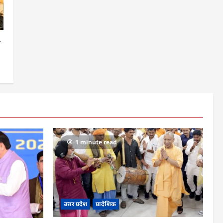
ग
1 minute read
उत्तर प्रदेश
प्रादेशिक