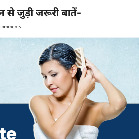
से जुड़ी जरूरी बातें-
 comments