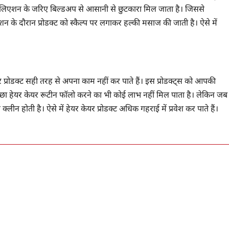
्सफोलिएशन के जरिए बिल्डअप से आसानी से छुटकारा मिल जाता है। जिससे
न के दौरान प्रोडक्ट को स्कैल्प पर लगाकर हल्की मसाज की जाती है। ऐसे में
 प्रोडक्ट सही तरह से अपना काम नहीं कर पाते हैं। इस प्रोडक्ट्स को आपकी
 एक अच्छा हेयर केयर रूटीन फॉलो करने का भी कोई लाभ नहीं मिल पाता है। लेकिन जब
ीन होती है। ऐसे में हेयर केयर प्रोडक्ट अधिक गहराई में प्रवेश कर पाते हैं।