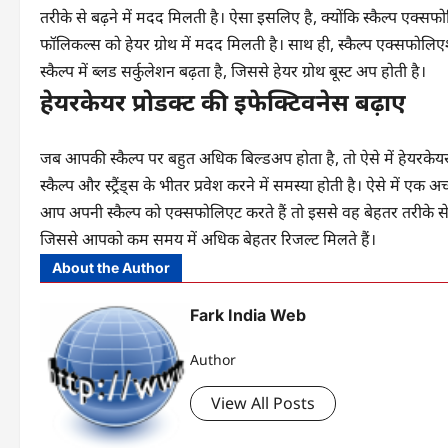
तरीके से बढ़ने में मदद मिलती है। ऐसा इसलिए है, क्योंकि स्कैल्प एक
फॉलिकल्स को हेयर ग्रोथ में मदद मिलती है। साथ ही, स्कैल्प एक्सफोलिएश
स्कैल्प में ब्लड सर्कुलेशन बढ़ता है, जिससे हेयर ग्रोथ बूस्ट अप होती है।
हेयरकेयर प्रोडक्ट की इफेक्टिवनेस बढ़ाए
जब आपकी स्कैल्प पर बहुत अधिक बिल्डअप होता है, तो ऐसे में हेयरकेयर
स्कैल्प और स्ट्रैंड्स के भीतर प्रवेश करने में समस्या होती है। ऐसे में
आप अपनी स्कैल्प को एक्सफोलिएट करते हैं तो इससे वह बेहतर तरीके से क्ल
जिससे आपको कम समय में अधिक बेहतर रिजल्ट मिलते हैं।
About the Author
Fark India Web
Author
View All Posts