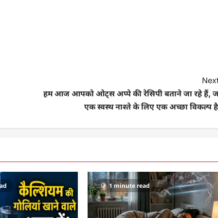
Next
हम आज आपको ओट्स अप्पे की रेसिपी बताने जा रहे हैं, ज
एक स्वस्थ नाश्ते के लिए एक अच्छा विकल्प ह
ead
1 minute read