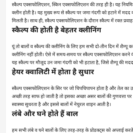
स्कैल्प एक्सफोलिएशन, स्किन एक्सफोलिएशन की तरह ही है। यह नियमित
क्लीन होती है। यह मुख्य रूप से स्कैल्प पर जमा गंदगी को हटाने में मदद
मिलती है। साथ ही, स्कैल्प एक्सफोलिएशन के दौरान स्कैल्प में रक्त प्रवा
स्कैल्प की होती है बेहतर क्लीनिंग
यूं तो बालों व स्कैल्प की क्लीनिंग के लिए हम सभी दो-तीन दिन में शैम्प
क्लीनिंग नहीं होती। ऐसे में समय-समय पर स्कैल्प एक्सफोलिएशन करने
यह स्कैल्प पर मौजूद उन जमा गंदगी को भी हटाता है, जिसे शैम्पू की मद
हेयर क्वालिटी में होता है सुधार
स्कैल्प एक्सफोलिएशन के सिर पर जो चिपचिपापन होता है और तेल का 
अच्छी तरह साफ हो जाती है तो इसका अच्छा असर बालों की गुणवत्ता पर 
स्वास्थ्य सुधरता है और इससे बालों में नेचुरल शाइन आती है।
लंबे और घने होते हैं बाल
हम सभी लंबे व घने बालों के लिए तरह-तरह के प्रोडक्ट्स को अप्लाई करत