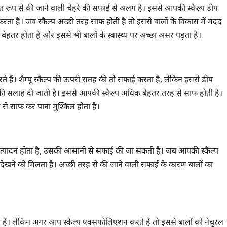
 रूप से की जाने वाली चेहरे की सफाई से अलग है। इससे आपकी स्कैल्प डीप
 करता है। जब स्कैल्प अच्छी तरह साफ होती है तो इससे बालों के विकास में मदद
ह बेहतर होता है और इससे भी बालों के स्वास्थ्य पर अच्छा असर पड़ता है।
ू करते हैं। शैम्पू स्कैल्प की ऊपरी सतह की तो सफाई करता है, लेकिन इससे डीप
 की सलाह दी जाती है। इससे आपकी स्कैल्प अधिक बेहतर तरह से साफ होती है।
द से साफ कर पाना मुश्किल होता है।
उत्पादन होता है, उसकी आसानी से सफाई की जा सकती है। जब आपकी स्कैल्प
देखने को मिलता है। अच्छी तरह से की जाने वाली सफाई के कारण बालों का
े हैं। लेकिन अगर आप स्कैल्प एक्सफोलिएशन करते हैं तो इससे बालों को नेचुरल