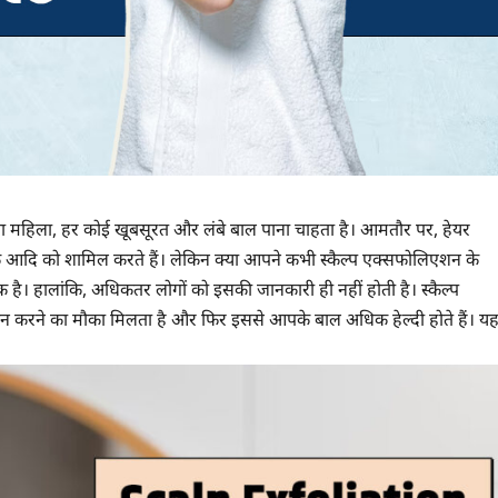
ो या महिला, हर कोई खूबसूरत और लंबे बाल पाना चाहता है। आमतौर पर, हेयर
स्क आदि को शामिल करते हैं। लेकिन क्या आपने कभी स्कैल्प एक्सफोलिएशन के
 है। हालांकि, अधिकतर लोगों को इसकी जानकारी ही नहीं होती है। स्कैल्प
करने का मौका मिलता है और फिर इससे आपके बाल अधिक हेल्दी होते हैं। यहा