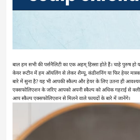
बाल हम सभी की पर्सनैलिटी का एक अहम् हिस्सा होते हैं। चाहे पुरुष ह
केयर रूटीन में हम ऑयलिंग से लेकर शैम्पू, कंडीशनिंग या फिर हेयर मा
बारे में सुना है? यह भी आपकी स्कैल्प और हेयर के लिए उतना ही आवश्यक
एक्सफोलिएशन के जरिए आपको अपनी स्कैल्प को अधिक गहराई से क्लीन 
आप स्कैल्प एक्सफोलिएशन से मिलने वाले फायदों के बारे में जानेंगे।