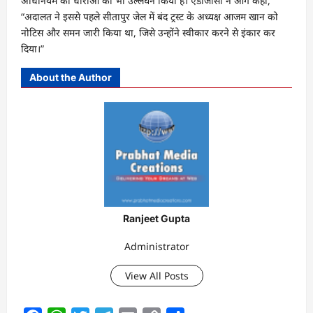
अधिनियम की धाराओं का भी उल्लंघन किया है। एडीजीसी ने आगे कहा,
“अदालत ने इससे पहले सीतापुर जेल में बंद ट्रस्ट के अध्यक्ष आजम खान को
नोटिस और समन जारी किया था, जिसे उन्होंने स्वीकार करने से इंकार कर
दिया।”
About the Author
Ranjeet Gupta
Administrator
View All Posts