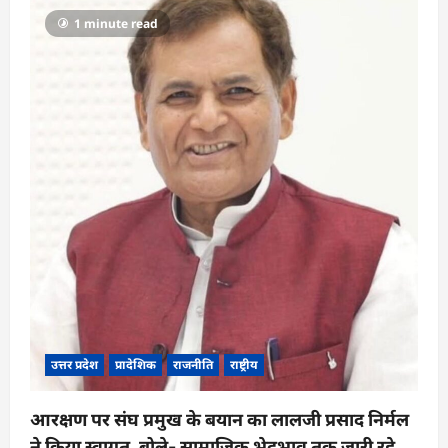
1 minute read
उत्तर प्रदेश
प्रादेशिक
राजनीति
राष्ट्रीय
आरक्षण पर संघ प्रमुख के बयान का लालजी प्रसाद निर्मल
ने किया स्वागत, बोले- सामाजिक भेदभाव तक जारी रहे