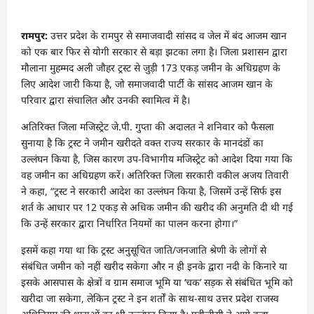
रामपुर:
उत्तर प्रदेश के रामपुर से समाजवादी सांसद व जेल में बंद आजम खान
को एक बार फिर से योगी सरकार से बड़ा झटका लगा है। जिला प्रशासन द्वारा
मौलाना मुहम्मद अली जौहर ट्रस्ट से जुड़ी 173 एकड़ जमीन के अधिग्रहण के
लिए आदेश जारी किया है, जो समाजवादी पार्टी के सांसद आजम खान के
परिवार द्वारा संचालित और उनकी स्वामित्व में है।
अतिरिक्त जिला मजिस्ट्रेट जे.पी. गुप्ता की अदालत ने शनिवार को फैसला
सुनाया है कि ट्रस्ट ने जमीन खरीदते वक्त राज्य सरकार के मानदंडों का
उल्लंघन किया है, जिस कारण उप-विभागीय मजिस्ट्रेट को आदेश दिया गया कि
वह जमीन का अधिग्रहण करें। अतिरिक्त जिला सरकारी वकील अजय तिवारी
ने कहा, “ट्रस्ट ने सरकारी आदेश का उल्लंघन किया है, जिसमें उन्हें सिर्फ इस
शर्त के आधार पर 12 एकड़ से अधिक जमीन की खरीद की अनुमति दी थी गई
कि उन्हें सरकार द्वारा निर्धारित नियमों का पालन करना होगा।”
इसमें कहा गया था कि ट्रस्ट अनुसूचित जाति/जनजाति श्रेणी के लोगों से
संबंधित जमीन को नहीं खरीद सकेगा और न ही इनके द्वारा नदी के किनारे या
इसके आसपास के क्षेत्रों व ग्राम समाज भूमि या ‘चक’ सड़क से संबंधित भूमि को
खरीदा जा सकेगा, लेकिन ट्रस्ट ने इन शर्तों के साथ-साथ उत्तर प्रदेश राजस्व