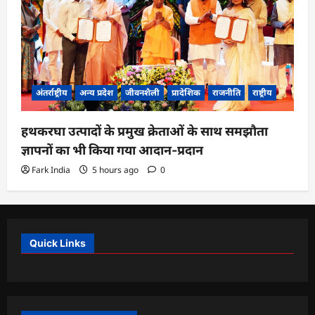
अंतर्राष्ट्रीय
अन्य प्रदेश
जीवनशैली
प्रादेशिक
राजनीति
राष्ट्रीय
हथकरघा उत्पादों के प्रमुख क्रेताओं के साथ समझौता
ज्ञापनों का भी किया गया आदान-प्रदान
Fark India
5 hours ago
0
Quick Links