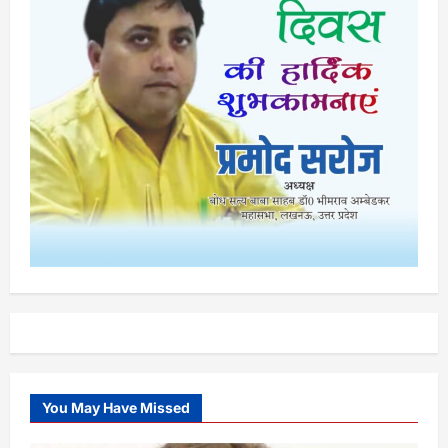
You May Have Missed