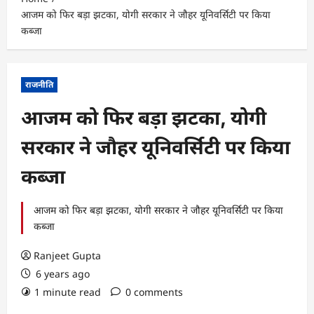
आजम को फिर बड़ा झटका, योगी सरकार ने जौहर यूनिवर्सिटी पर किया
कब्जा
राजनीति
आजम को फिर बड़ा झटका, योगी
सरकार ने जौहर यूनिवर्सिटी पर किया
कब्जा
आजम को फिर बड़ा झटका, योगी सरकार ने जौहर यूनिवर्सिटी पर किया
कब्जा
Ranjeet Gupta
6 years ago
1 minute read
0 comments