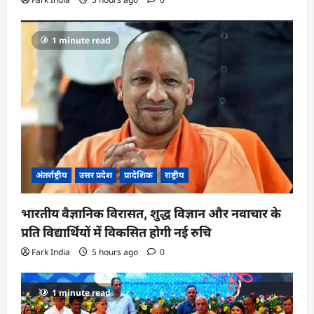
1 minute read
अंतर्राष्ट्रीय
उत्तर प्रदेश
प्रादेशिक
राष्ट्रीय
भारतीय वैज्ञानिक विरासत, शुद्ध विज्ञान और नवाचार के
प्रति विद्यार्थियों में विकसित होगी नई रुचि
Fark India
5 hours ago
0
1 minute read