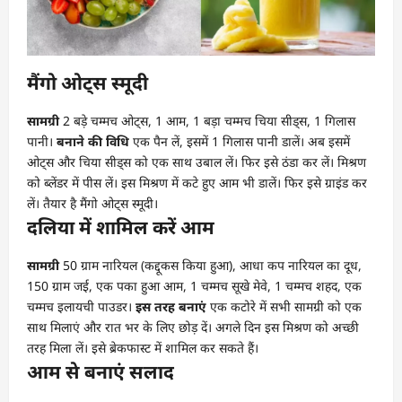
मैंगो ओट्स स्मूदी
सामग्री
2 बड़े चम्मच ओट्स, 1 आम, 1 बड़ा चम्मच चिया सीड्स, 1 गिलास
पानी।
बनाने की विधि
एक पैन लें, इसमें 1 गिलास पानी डालें। अब इसमें
ओट्स और चिया सीड्स को एक साथ उबाल लें। फिर इसे ठंडा कर लें। मिश्रण
को ब्लेंडर में पीस लें। इस मिश्रण में कटे हुए आम भी डालें। फिर इसे ग्राइंड कर
लें। तैयार है मैंगो ओट्स स्मूदी।
दलिया में शामिल करें आम
सामग्री
50 ग्राम नारियल (कद्दूकस किया हुआ), आधा कप नारियल का दूध,
150 ग्राम जई, एक पका हुआ आम, 1 चम्मच सूखे मेवे, 1 चम्मच शहद, एक
चम्मच इलायची पाउडर।
इस तरह बनाएं
एक कटोरे में सभी सामग्री को एक
साथ मिलाएं और रात भर के लिए छोड़ दें। अगले दिन इस मिश्रण को अच्छी
तरह मिला लें। इसे ब्रेकफास्ट में शामिल कर सकते हैं।
आम से बनाएं सलाद