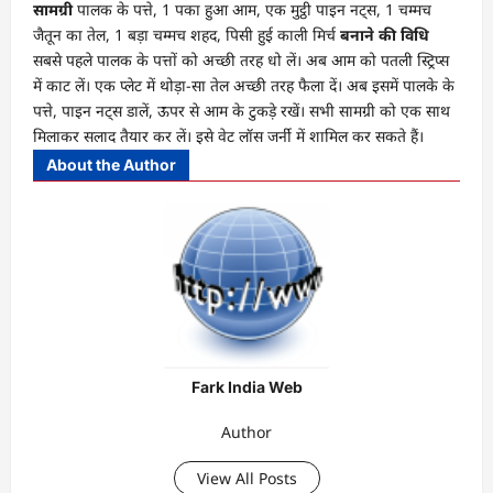
सामग्री
पालक के पत्ते, 1 पका हुआ आम, एक मुट्ठी पाइन नट्स, 1 चम्मच
जैतून का तेल, 1 बड़ा चम्मच शहद, पिसी हुई काली मिर्च
बनाने की विधि
सबसे पहले पालक के पत्तों को अच्छी तरह धो लें। अब आम को पतली स्ट्रिप्स
में काट लें। एक प्लेट में थोड़ा-सा तेल अच्छी तरह फैला दें। अब इसमें पालके के
पत्ते, पाइन नट्स डालें, ऊपर से आम के टुकड़े रखें। सभी सामग्री को एक साथ
मिलाकर सलाद तैयार कर लें। इसे वेट लॉस जर्नी में शामिल कर सकते हैं।
About the Author
Fark India Web
Author
View All Posts