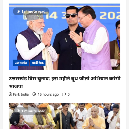
1 minute read
उत्तराखंड
प्रादेशिक
उत्तराखंड विस चुनाव: इस महीने बूथ जीतो अभियान करेगी
भाजपा
Fark India
15 hours ago
0
1 minute read