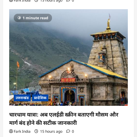
Fark India
15 hours ago
0
1 minute read
उत्तराखंड
प्रादेशिक
चारधाम यात्रा: अब एलईडी स्क्रीन बताएगी मौसम और
मार्ग बंद होने की सटीक जानकारी
Fark India
15 hours ago
0