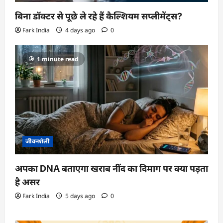
बिना डॉक्टर से पूछे ले रहे हैं कैल्शियम सप्लीमेंट्स?
Fark India
4 days ago
0
1 minute read
जीवनशैली
अपका DNA बताएगा खराब नींद का दिमाग पर क्या पड़ता
है असर
Fark India
5 days ago
0