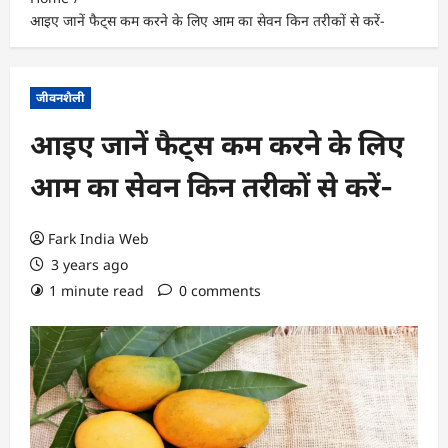
आइए जानें फैट्स कम करने के लिए आम का सेवन किन तरीकों से करें-
जीवनशैली
आइए जानें फैट्स कम करने के लिए
आम का सेवन किन तरीकों से करें-
Fark India Web
3 years ago
1 minute read
0 comments