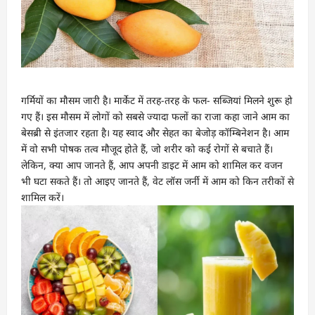
गर्मियों का मौसम जारी है। मार्केट में तरह-तरह के फल- सब्जियां मिलने शुरू हो
गए हैं। इस मौसम में लोगों को सबसे ज्यादा फलों का राजा कहा जाने आम का
बेसब्री से इंतजार रहता है। यह स्वाद और सेहत का बेजोड़ कॉम्बिनेशन है। आम
में वो सभी पोषक तत्व मौजूद होते हैं, जो शरीर को कई रोगों से बचाते हैं।
लेकिन, क्या आप जानते हैं, आप अपनी डाइट में आम को शामिल कर वजन
भी घटा सकते हैं। तो आइए जानते हैं, वेट लॉस जर्नी में आम को किन तरीकों से
शामिल करें।