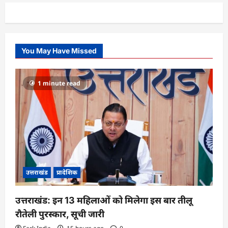
You May Have Missed
1 minute read
उत्तराखंड
प्रादेशिक
उत्तराखंड: इन 13 महिलाओं को मिलेगा इस बार तीलू
रौतेली पुरस्कार, सूची जारी