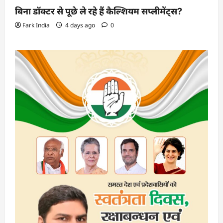
बिना डॉक्टर से पूछे ले रहे हैं कैल्शियम सप्लीमेंट्स?
Fark India
4 days ago
0