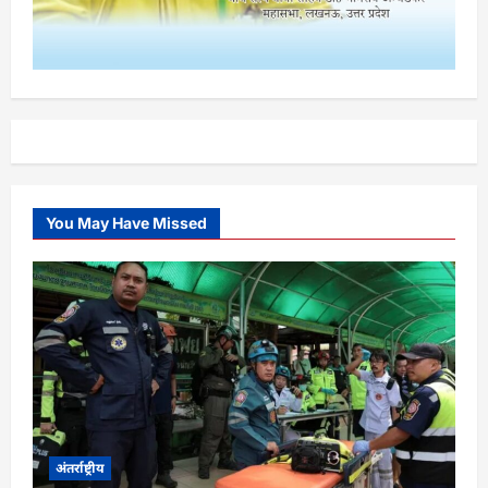
You May Have Missed
अंतर्राष्ट्रीय