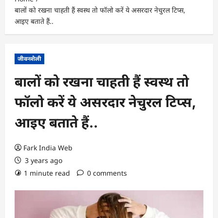
बालों को रखना चाहती हैं स्वस्थ तो फॉलो करें ये असरदार नेचुरल टिप्स,
आइए बताते हैं..
जीवनशैली
बालों को रखना चाहती हैं स्वस्थ तो
फॉलो करें ये असरदार नेचुरल टिप्स,
आइए बताते हैं..
Fark India Web
3 years ago
1 minute read
0 comments