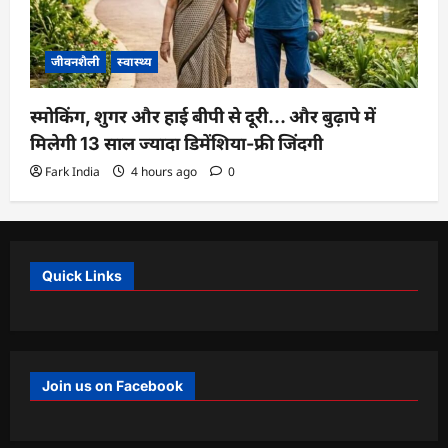
जीवनशैली
स्वास्थ्य
स्मोकिंग, शुगर और हाई बीपी से दूरी… और बुढ़ापे में
मिलेगी 13 साल ज्यादा डिमेंशिया-फ्री जिंदगी
Fark India
4 hours ago
0
Quick Links
Join us on Facebook