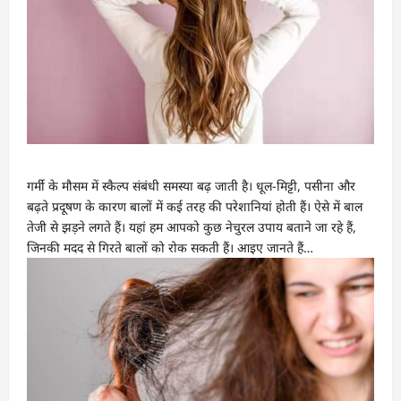
गर्मी के मौसम में स्कैल्प संबंधी समस्या बढ़ जाती है। धूल-मिट्टी, पसीना और
बढ़ते प्रदूषण के कारण बालों में कई तरह की परेशानियां होती हैं। ऐसे में बाल
तेजी से झड़ने लगते हैं। यहां हम आपको कुछ नेचुरल उपाय बताने जा रहे हैं,
जिनकी मदद से गिरते बालों को रोक सकती हैं। आइए जानते हैं…