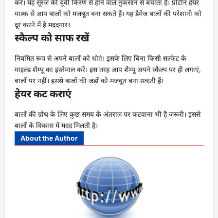
करें। यह सूरज की यूवी किरण से होने वाले नुकसान से बचाता है। प्रोटीन हेयर
मास्क से आप बालों को मजबूत बना सकते हैं। यह डैमेज बालों की परेशानी को
दूर करने में है मददगार।
स्कैल्प को साफ रखें
नियमित रूप से अपने बालों को धोएं। इसके लिए बिना किसी सल्फेट के
माइल्ड शैम्पू का इस्तेमाल करें। इस तरह आप शैम्पू अपने स्कैल्प पर ही लगाएं,
बालों पर नहीं। इससे बालों की जड़ों को मजबूत बना सकती हैं।
हेयर कट कराएं
बालों की ग्रोथ के लिए कुछ समय के अंतराल पर कटवाना भी है जरूरी। इससे
बालों के विकास में मदद मिलती है।
About the Author