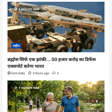
1 minute read
राष्ट्रीय
ब्रह्मोस सिर्फ एक झांकी… 50 हजार करोड़ का डिफेंस
एक्सपोर्ट करेगा भारत
Fark India
4 hours ago
0
1 minute read