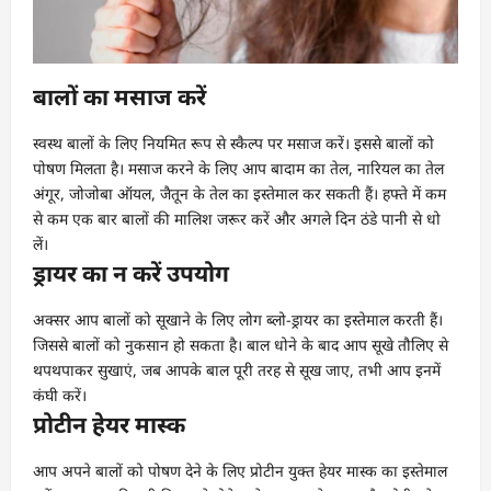
बालों का मसाज करें
स्वस्थ बालों के लिए नियमित रूप से स्कैल्प पर मसाज करें। इससे बालों को
पोषण मिलता है। मसाज करने के लिए आप बादाम का तेल, नारियल का तेल
अंगूर, जोजोबा ऑयल, जैतून के तेल का इस्तेमाल कर सकती हैं। हफ्ते में कम
से कम एक बार बालों की मालिश जरूर करें और अगले दिन ठंडे पानी से धो
लें।
ड्रायर का न करें उपयोग
अक्सर आप बालों को सूखाने के लिए लोग ब्लो-ड्रायर का इस्तेमाल करती हैं।
जिससे बालों को नुकसान हो सकता है। बाल धोने के बाद आप सूखे तौलिए से
थपथपाकर सुखाएं, जब आपके बाल पूरी तरह से सूख जाए, तभी आप इनमें
कंघी करें।
प्रोटीन हेयर मास्क
आप अपने बालों को पोषण देने के लिए प्रोटीन युक्त हेयर मास्क का इस्तेमाल