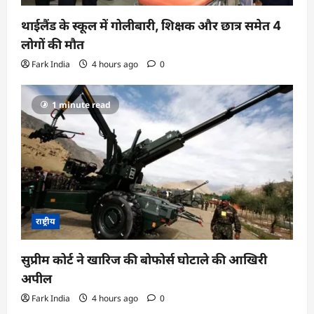
थाईलैंड के स्कूल में गोलीबारी, शिक्षक और छात्र समेत 4
लोगों की मौत
Fark India
4 hours ago
0
1 minute read
राष्ट्रीय
सुप्रीम कोर्ट ने खारिज की बोफोर्स घोटाले की आखिरी
अपील
Fark India
4 hours ago
0