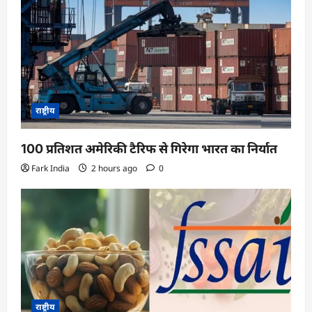
राष्ट्रीय
100 प्रतिशत अमेरिकी टैरिफ से गिरेगा भारत का निर्यात
Fark India
2 hours ago
0
राष्ट्रीय