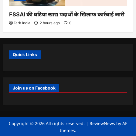
FSSAI की घटिया खाद्य पदार्थों के खिलाफ कार्रवाई जारी
Fark India
2 hours ago
0
Quick Links
Join us on Facebook
Copyright © 2026 All rights reserved.
|
ReviewNews
by AF
themes.