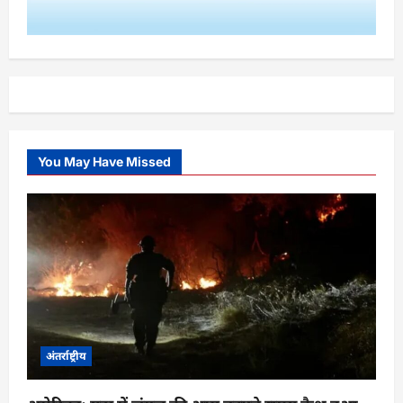
You May Have Missed
अंतर्राष्ट्रीय