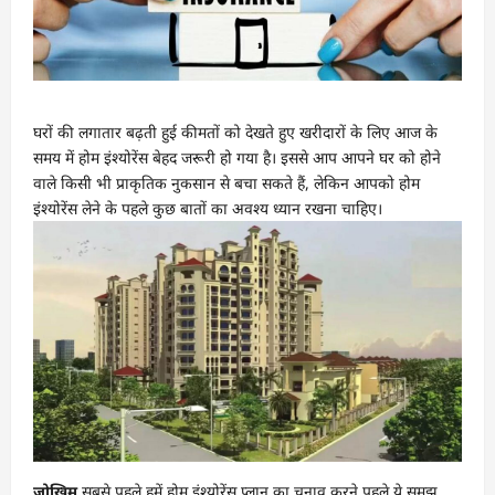
घरों की लगातार बढ़ती हुई कीमतों को देखते हुए खरीदारों के लिए आज के
समय में होम इंश्योरेंस बेहद जरूरी हो गया है। इससे आप आपने घर को होने
वाले किसी भी प्राकृतिक नुकसान से बचा सकते हैं, लेकिन आपको होम
इंश्योरेंस लेने के पहले कुछ बातों का अवश्य ध्यान रखना चाहिए।
जोखिम
सबसे पहले हमें होम इंश्योरेंस प्लान का चुनाव करने पहले ये समझ