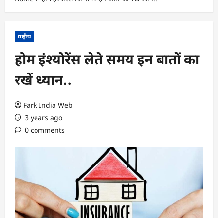
राष्ट्रीय
होम इंश्योरेंस लेते समय इन बातों का
रखें ध्यान..
Fark India Web
3 years ago
0 comments