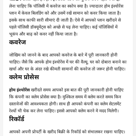
लेना चाहिए कि पॉलिसी में कवरेज का स्कोप क्या है। ज्यादातर होम इंश्योरेंस
प्लान में केवल बिलडिंग को और उसमें रखें सामान को कवर किया जाता है।
इसके साथ काफी सारी सीमाएं दी जाती हैं। ऐसे में आपको प्लान खरीदने से
पहले पॉलिसी डॉक्यूमेंट्स को अच्छे से पढ़ लेना चाहिए। कई पॉलिसियों में
भूकंप और बाढ़ को कवर नहीं किया जाता है।
कवरेज
जोखिम को जानने के बाद आपको कवरेज के बारे में पूरी जानकारी होनी
चाहिए। जैसे कि आपके होम इंश्योरेंस में घर की वैल्यू, घर को दोबारा बनाने का
खर्चा और घर के अंदर रखे कीमती सामानों की कवरेज तो जरूर होनी चाहिए।
क्लेम प्रोसेस
होम इंश्योरेंस
खरीदते समय आपको इस बात की पूरी जानकारी होनी चाहिए
कि कंपनी का क्लेम प्रोसेस क्या है। मुश्किल समय में क्लेम करते समय किन
दस्तावेजों की आवश्यकता होगी। साथ ही आपको कंपनी का क्लेम सेटलमेंट
रेश्यों भी चेक कर लेना चाहिए। इससे आपको क्लेम करने मे मदद मिलेगी।
रिकॉर्ड
आपको अपनी प्रोपर्टी के खरीद बिक्री के रिकॉर्ड को संभालकर रखना चाहिए।