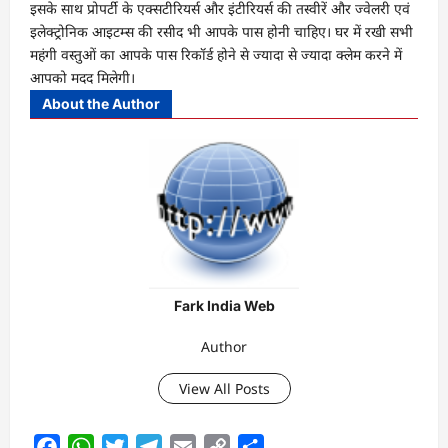
इसके साथ प्रोपर्टी के एक्सटीरियर्स और इंटीरियर्स की तस्वीरें और ज्वेलरी एवं
इलेक्ट्रोनिक आइटम्स की रसीद भी आपके पास होनी चाहिए। घर में रखी सभी
महंगी वस्तुओं का आपके पास रिकॉर्ड होने से ज्यादा से ज्यादा क्लेम करने में
आपको मदद मिलेगी।
About the Author
Fark India Web
Author
View All Posts
Facebook
WhatsApp
Twitter
Telegram
Email
Copy
Share