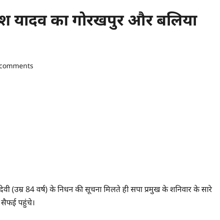
िलेश यादव का गोरखपुर और बलिया
 comments
वी (उम्र 84 वर्ष) के निधन की सूचना मिलते ही सपा प्रमुख के शनिवार के सारे
श सैफई पहुंचे।