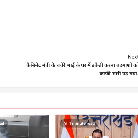
Next
कैबिनेट मंत्री के चचेरे भाई के घर में डकैती करना बदमाशों 
काफी भारी पड़ गया.
ead
1 minute read