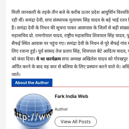
मिली जानकारी के तड़के तीन बजे के करीब उत्‍तर प्रदेश आयुर्विान विश्
रही थीं। समंद्रा देवी, सपा संस्‍थापक मुलायम सिंह यादव के बड़े भाई रतन
हैं। समंद्रा देवी के निधन की सूचना पाकर आसपास के जिलों से बड़ी संख्‍या म
महासचिव प्रो. रामगोपाल यादव, राष्ट्रीय महासचिव शिवपाल सिंह यादव, पूर्
सैफई स्थित आवास पर पहुंच गए। समंद्रा देवी के निधन से पूरे सैफई गांव 
लिए रवाना हुई। पूर्व सांसद तेज प्रताप सिंह, शिवपाल बेटे आदित्य यादव, पूर
को कंधा दिया।
ये था कार्यक्रम
सपा अध्यक्ष अखिलेश यादव को गोरखपुर में बड
अर्पित करने के बाद वह कार से बलिया के लिए प्रस्‍थान करने वाले थे।
जाते।
About the Author
Fark India Web
Author
View All Posts