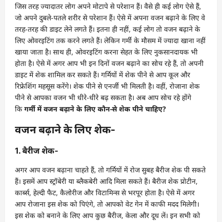
जिस तरह ज्यादातर लोग अपने मोटापे से परेशान हैं। वैसे ही कई लोग ऐसे हैं,
जो अपने दुबले-पतले शरीर से परेशान हैं। ऐसे में अपना वजन बढ़ाने के लिए वे
तरह-तरह की डाइट लेने लगते हैं। इतना ही नहीं, कई लोग तो वजन बढ़ाने के
लिए ओवरइटिंग तक करने लगते हैं। लेकिन गर्मी के मौसम में ज्यादा खाना नहीं
खाया जाता है। साथ ही, ओवरइटिंग करना सेहत के लिए नुकसानदायक भी
होता है। ऐसे में अगर आप भी इन दिनों वजन बढ़ाने का सोच रहे हैं, तो अपनी
डाइट में शेक शामिल कर सकते हैं। गर्मियों में शेक पीने से आप कूल और
रिफ्रेशिंग महसूस करेंगे। शेक पीने से एनर्जी भी मिलती है। वहीं, रोजाना शेक
पीने से आपका वजन भी धीरे-धीरे बढ़ सकता है। अब आप सोच रहे होंगे
कि
गर्मी में वजन बढ़ाने के लिए कौन-से शेक पीने चाहिए?
वजन बढ़ाने के लिए शेक-
1. बैरीज शेक-
अगर आप वजन बढ़ाना चाहते हैं, तो गर्मियों में रोज सुबह बैरीज शेक पी सकते
हैं। इसमें आप स्ट्रॉबेरी या ब्लैकबेरी आदि मिला सकते हैं। बैरीज शेक प्रोटीन,
कार्ब्स, हेल्दी फैट, कैलोरीज और विटामिन्स से भरपूर होता है। ऐसे में अगर
आप रोजाना इस शेक को पिएंगे, तो आपको वेट गेन में काफी मदद मिलेगी।
इस शेक को बनाने के लिए आप कुछ बैरीज, केला और दूध लें। इन सभी को