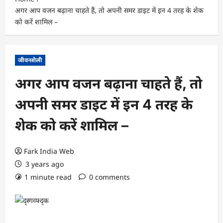
अगर आप वजन बढ़ाना चाहते हैं, तो अपनी समर डाइट में इन 4 तरह के शेक
को करें शामिल –
जीवनशैली
अगर आप वजन बढ़ाना चाहते हैं, तो
अपनी समर डाइट में इन 4 तरह के
शेक को करें शामिल –
Fark India Web
3 years ago
1 minute read
0 comments