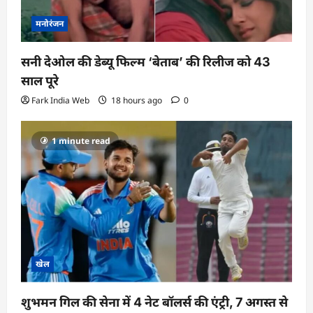
मनोरंजन
सनी देओल की डेब्यू फिल्म ‘बेताब’ की रिलीज को 43
साल पूरे
Fark India Web
18 hours ago
0
1 minute read
खेल
शुभमन गिल की सेना में 4 नेट बॉलर्स की एंट्री, 7 अगस्त से