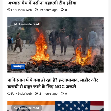
अभ्यास मैच में पसीना बहाएगी टीम इंडिया
Fark India Web
19 hours ago
0
1 minute read
अंतर्राष्ट्रीय
पाकिस्तान में ये क्या हो रहा है? इस्लामाबाद, लाहौर और
कराची से बाहर जाने के लिए NOC जरूरी
Fark India Web
21 hours ago
0
1 minute read