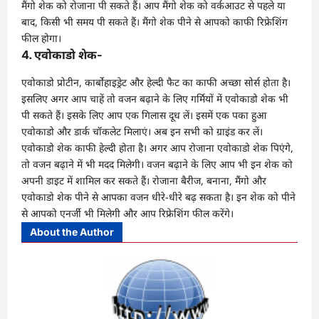
मैंगो शेक को रोजाना पी सकते हैं। आप मैंगो शेक को वर्कआउट से पहले या
बाद, किसी भी समय पी सकते हैं। मैंगो शेक पीने से आपको काफी रिफ्रेशिंग
फील होगा।
4. एवोकाडो शेक-
एवोकाडो प्रोटीन, कार्बोहाइड्रेट और हेल्दी फैट का काफी अच्छा सोर्स होता है।
इसलिए अगर आप चाहें तो वजन बढ़ाने के लिए गर्मियों में एवोकाडो शेक भी
पी सकते हैं। इसके लिए आप एक गिलास दूध लें। इसमें एक पका हुआ
एवोकाडो और डार्क चॉकलेट मिलाएं। अब इन सभी को ग्राइंड कर लें।
एवोकाडो शेक काफी हेल्दी होता है। अगर आप रोजाना एवोकाडो शेक पिएंगे,
तो वजन बढ़ाने में भी मदद मिलेगी। वजन बढ़ाने के लिए आप भी इन शेक को
अपनी डाइट में शामिल कर सकते हैं। रोजाना बैरीज, बनाना, मैंगो और
एवोकाडो शेक पीने से आपका वजन धीरे-धीरे बढ़ सकता है। इन शेक को पीने
से आपको एनर्जी भी मिलेगी और आप रिफ्रेशिंग फील करेंगे।
About the Author