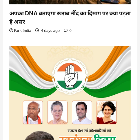
अपका DNA बताएगा खराब नींद का दिमाग पर क्या पड़ता
है असर
Fark India
4 days ago
0