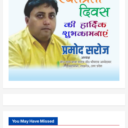
You May Have Missed