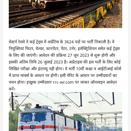
वेस्टर्न रेलवे ने कई ट्रेड्स में अप्रेंटिस के 3624 पदों पर भर्ती निकाली है। ये
नियुक्तियां फिटर, वेल्डर, कारपेंटर, पेंटर, टर्नर, इलेक्ट्रिशियन समेत कई ट्रेड्स
के लिए की जाएंगी। आवेदन की प्रक्रिया 27 जून 2023 से शुरू होगी और
इसकी अंतिम तिथि 26 जुलाई 2023 है। अप्रेंटाइस की इस भर्ती के लिए कोई
लिखित परीक्षा और इंटरव्यू नहीं होगा। ये भर्ती 10वीं कक्षा व आईटीआई कोर्स
में प्राप्त मार्क्स के आधार पर होगी। इसी मेरिट के आधार पर उम्मीदवारों का
चयन होगा। इच्छुक उम्मीदवार rrc-wr.com पर जाकर ऑनलाइन आवेदन
करें।