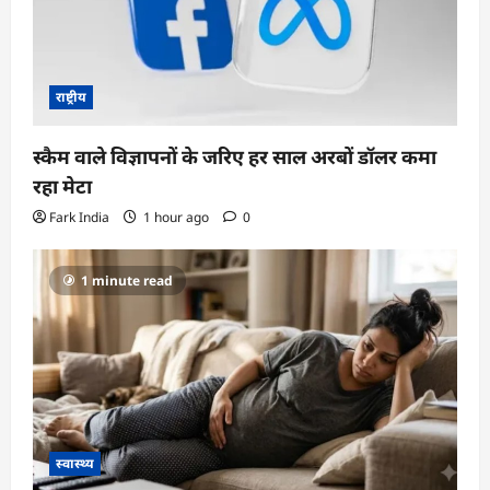
राष्ट्रीय
स्कैम वाले विज्ञापनों के जरिए हर साल अरबों डॉलर कमा
रहा मेटा
Fark India
1 hour ago
0
1 minute read
स्वास्थ्य