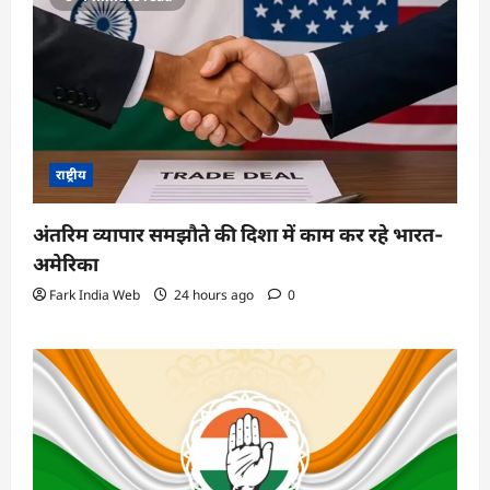
राष्ट्रीय
अंतरिम व्यापार समझौते की दिशा में काम कर रहे भारत-
अमेरिका
Fark India Web
24 hours ago
0