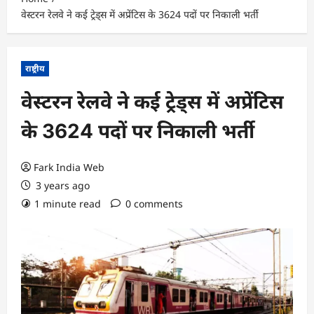
वेस्टरन रेलवे ने कई ट्रेड्स में अप्रेंटिस के 3624 पदों पर निकाली भर्ती
राष्ट्रीय
वेस्टरन रेलवे ने कई ट्रेड्स में अप्रेंटिस
के 3624 पदों पर निकाली भर्ती
Fark India Web
3 years ago
1 minute read
0 comments