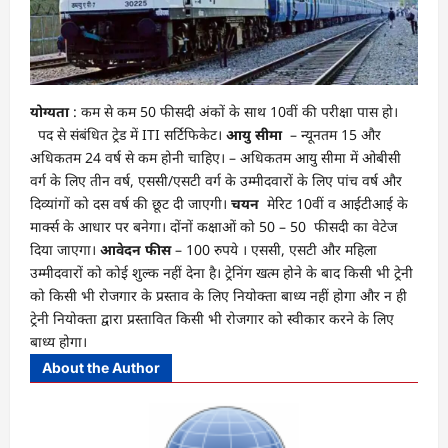
योग्यता
: कम से कम 50 फीसदी अंकों के साथ 10वीं की परीक्षा पास हो।
पद से संबंधित ट्रेड में ITI सर्टिफिकेट।
आयु सीमा
– न्यूनतम 15 और
अधिकतम 24 वर्ष से कम होनी चाहिए। – अधिकतम आयु सीमा में ओबीसी
वर्ग के लिए तीन वर्ष, एससी/एसटी वर्ग के उम्मीदवारों के लिए पांच वर्ष और
दिव्यांगों को दस वर्ष की छूट दी जाएगी।
चयन
मेरिट 10वीं व आईटीआई के
मार्क्स के आधार पर बनेगा। दोंनों कक्षाओं को 50 – 50 फीसदी का वेटेज
दिया जाएगा।
आवेदन फीस
– 100 रुपये । एससी, एसटी और महिला
उम्मीदवारों को कोई शुल्क नहीं देना है। ट्रेनिंग खत्म होने के बाद किसी भी ट्रेनी
को किसी भी रोजगार के प्रस्ताव के लिए नियोक्ता बाध्य नहीं होगा और न ही
ट्रेनी नियोक्ता द्वारा प्रस्तावित किसी भी रोजगार को स्वीकार करने के लिए
बाध्य होगा।
About the Author