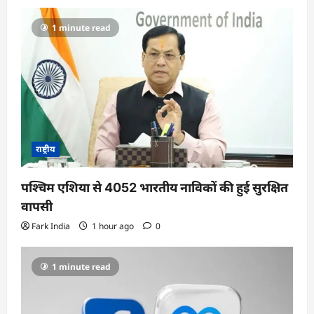
1 minute read
राष्ट्रीय
पश्चिम एशिया से 4052 भारतीय नाविकों की हुई सुरक्षित
वापसी
Fark India
1 hour ago
0
1 minute read