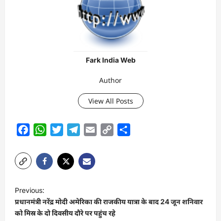
Fark India Web
Author
View All Posts
Facebook
WhatsApp
Twitter
Telegram
Email
Copy
Share
Link
P
Previous:
o
प्रधानमंत्री नरेंद्र मोदी अमेरिका की राजकीय यात्रा के बाद 24 जून शनिवार
s
को मिस्र के दो दिवसीय दौरे पर पहुंच रहे