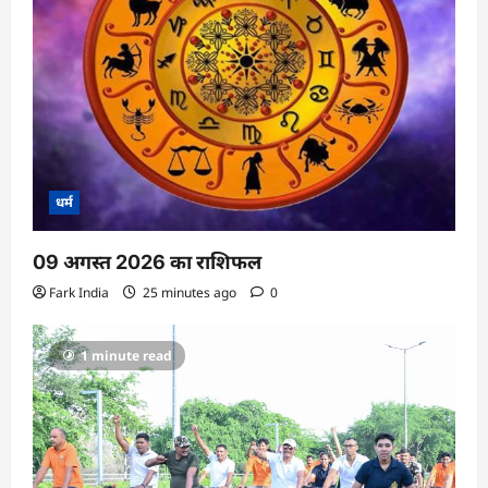
धर्म
09 अगस्त 2026 का राशिफल
Fark India
25 minutes ago
0
1 minute read