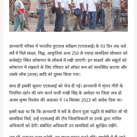
ज्ञानवापी परिसर में भारतीय पुरातत्व सर्वेक्षण (एएसआई) के 93 दिन तक चले
सर्वे में मिले साक्ष्य, चिह्न, आकृतियां अन्य 250 से ज्यादा सामग्रियां सोमवार को
कलेक्ट्रेट स्थित कोषागार के लॉकर्स में रखी जाएंगी। इन साक्ष्यों और सबूतों को
कोषागार में रखवाने के लिए रविवार को लॉकर रूम को व्यवस्थित कराया और
उसके लॉक (ताला) आदि को दुरुस्त किया गया।
साथ ही इसकी सूचना एएसआई को भेज दी गई। ज्ञानवापी में शृंगार गौरी के
नियमित दर्शन की मांग करने वाली राखी सिंह के आवेदन पर जिला जज डॉ.
अजय कृष्ण विश्वेश की अदालत ने 14 सितंबर 2023 को आदेश दिया था।
इसमें कहा था कि कि ज्ञानवापी में सर्वे के दौरान पूजा पद्धति से संबंधित जो भी
सामग्रियां मिलें, उन्हें एएसआई की टीम जिलाधिकारी या उनके द्वारा नामित
अधिकारी को देगी। संबंधित अधिकारी उन सामग्रियों को सुरक्षित रखेंगे।