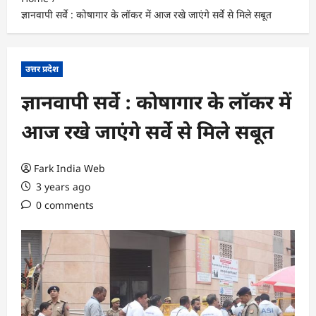
ज्ञानवापी सर्वे : कोषागार के लॉकर में आज रखे जाएंगे सर्वे से मिले सबूत
उत्तर प्रदेश
ज्ञानवापी सर्वे : कोषागार के लॉकर में
आज रखे जाएंगे सर्वे से मिले सबूत
Fark India Web
3 years ago
0 comments