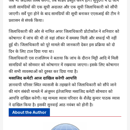
जब भी अदालत तलब करेगी, तब साक्ष्य प्रस्तुत करने होंगे। सुपुर्दगी में दी जाने
वाली सामग्रियों की एक सूची अदालत और एक सूची जिलाधिकारी को सौंपी
जाएगी। सर्वे पूरा होने के बाद सामग्रियों की सूची बनाकर एएसआई की टीम ने
प्रशासन से संपर्क किया।
जिलाधिकारी की ओर से नामित अपर जिलाधिकारी प्रोटोकॉल ने शनिवार को
कोषागार में जांच की थी तो वहां लॉकर में समस्या मिली और सफाई भी नहीं
हुई थी। जिलाधिकारी को पूरे मामले की जानकारी देकर इस प्रक्रिया को दो
दिन के लिए टाल दिया गया था।
जिलाधिकारी एस राजलिंगम ने बताया कि जांच के दौरान मिट्टी आदि में मिली
सामग्रियों को सोमवार को कोषागार में रखवाया जाएगा। इसके लिए कोषागार
की सभी व्यवस्थाओं को दुरुस्त कर दिया गया है।
मसाजिद कमेटी आज दाखिल करेगी आपत्ति
ज्ञानवापी परिसर स्थित व्यासजी के तहखाने को जिलाधिकारी को सौंपे जाने
की मांग संबंधी मामले में अंजुमन इंतेजामिया मसाजिद कमेटी सोमवार को
आपत्ति दाखिल करेगी। यह मामला व्यास परिवार के शैलेंद्र कुमार पाठक व्यास
ने दाखिल किया है। इसकी सुनवाई आठ नवंबर को होनी है।
About the Author