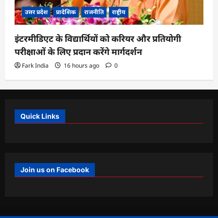
उत्तर प्रदेश
प्रादेशिक
राजनीति
राष्ट्रीय
इंटरमीडिएट के विद्यार्थियों को करियर और प्रतियोगी
परीक्षाओं के लिए प्रदान करेंगे मार्गदर्शन
Fark India
16 hours ago
0
Quick Links
Join us on Facebook