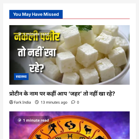
You May Have Missed
1 minute read
स्वास्थ्य
प्रोटीन के नाम पर कहीं आप ‘जहर’ तो नहीं खा रहे?
Fark India
13 minutes ago
0
1 minute read