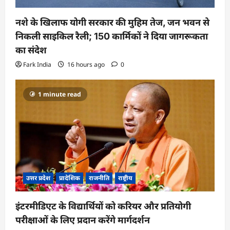
नशे के खिलाफ योगी सरकार की मुहिम तेज, जन भवन से
निकली साइकिल रैली; 150 कार्मिकों ने दिया जागरूकता
का संदेश
Fark India
16 hours ago
0
1 minute read
उत्तर प्रदेश
प्रादेशिक
राजनीति
राष्ट्रीय
इंटरमीडिएट के विद्यार्थियों को करियर और प्रतियोगी
परीक्षाओं के लिए प्रदान करेंगे मार्गदर्शन