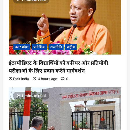
उत्तर प्रदेश
प्रादेशिक
राजनीति
राष्ट्रीय
इंटरमीडिएट के विद्यार्थियों को करियर और प्रतियोगी
परीक्षाओं के लिए प्रदान करेंगे मार्गदर्शन
Fark India
4 hours ago
0
1 minute read