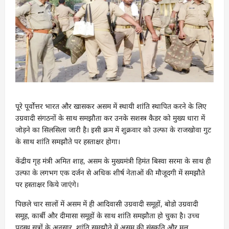
पूरे पूर्वोत्तर भारत और खासकर असम में स्थायी शांति स्थापित करने के लिए
उग्रवादी संगठनों के साथ समझौता कर उनके सशस्त्र कैडर को मुख्य धारा में
जोड़ने का सिलसिला जारी है। इसी क्रम में शुक्रवार को उल्फा के राजखोवा गुट
के साथ शांति समझौते पर हस्ताक्षर होगा।
केंद्रीय गृह मंत्री अमित शाह, असम के मुख्यमंत्री हिमंत बिस्वा सरमा के साथ ही
उल्फा के लगभग एक दर्जन से अधिक शीर्ष नेताओं की मौजूदगी में समझौते
पर हस्ताक्षर किये जाएंगे।
पिछले चार सालों में असम में ही आदिवासी उग्रवादी समूहों, बोडो उग्रवादी
समूह, कार्बी और दीमासा समूहों के साथ शांति समझौता हो चुका है। उच्च
पदस्थ सूत्रों के अनुसार, शांति समझौते में असम की संस्कृति और मूल