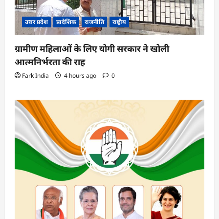
उत्तर प्रदेश
प्रादेशिक
राजनीति
राष्ट्रीय
ग्रामीण महिलाओं के लिए योगी सरकार ने खोली
आत्मनिर्भरता की राह
Fark India
4 hours ago
0