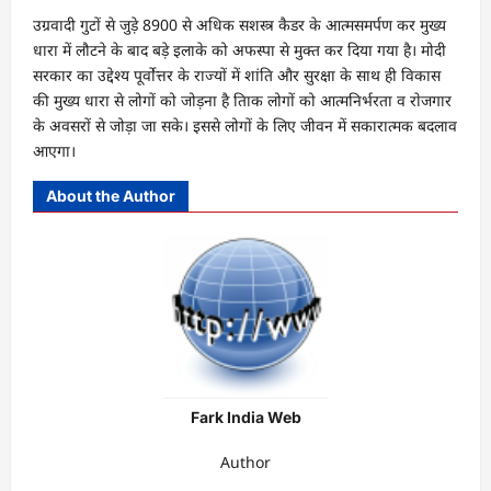
उग्रवादी गुटों से जुड़े 8900 से अधिक सशस्त्र कैडर के आत्मसमर्पण कर मुख्य
धारा में लौटने के बाद बड़े इलाके को अफस्पा से मुक्त कर दिया गया है। मोदी
सरकार का उद्देश्य पूर्वोत्तर के राज्यों में शांति और सुरक्षा के साथ ही विकास
की मुख्य धारा से लोगों को जोड़ना है तािक लोगों को आत्मनिर्भरता व राेजगार
के अवसरों से जोड़ा जा सके। इससे लोगों के लिए जीवन में सकारात्मक बदलाव
आएगा।
About the Author
Fark India Web
Author