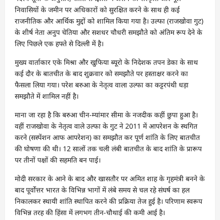
निवासियों के जमीन पर अधिकारों को सुरक्षित करने के साथ ही कई
राजनीतिक और आर्थिक मुद्दों को शामिल किया गया है। उल्फा (राजखोवा गुट)
के शीर्ष नेता अनुप चेतिया और सशधर चौधरी समझौते को अंतिम रूप देने के
लिए पिछले एक हफ्ते से दिल्ली में है।
मुख्य वार्ताकार एके मिश्रा और खुफिया ब्यूरो के निदेशक तपन डेका के साथ
कई दौर के बातचीत के बाद शुक्रवार को समझौते पर हस्ताक्षर करने का
फैसला लिया गया। परेश बरुआ के नेतृत्व वाला उल्फा का कट्टरपंथी धड़ा
समझौते में शामिल नहीं है।
माना जा रहा है कि बरुआ चीन-म्यांमार सीमा के नजदीक कहीं छुपा हुआ है।
वहीं राजखोवा के नेतृत्व वाले उल्फा के गुट ने 2011 में आपरेशन के स्थगित
करने (सस्पेंशन आफ आपरेशन) का समझौत कर पूर्ण शांति के लिए बातचीत
की घोषणा की थी। 12 सालों तक चली लंबी बातचीत के बाद शांति के प्रारूप
पर तीनों पक्षों की सहमति बन पाई।
मोदी सरकार के आने के बाद और खासतौर पर अमित शाह के गृहमंत्री बनने के
बाद पूर्वोत्तर भारत के विभिन्न भागों में लंबे समय से चल रहे संघर्ष का हल
निकालकर स्थायी शांति स्थापित करने की प्रक्रिया तेज हुई है। परिणाम स्वरूप
विभिन्न तरह की हिंसा में लगभग तीन-चौथाई की कमी आई है।