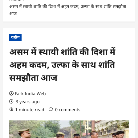
असम में स्थायी शांति की दिशा में अहम कदम, उल्फा के साथ शांति समझौता
आज
राष्ट्रीय
असम में स्थायी शांति की दिशा में
अहम कदम, उल्फा के साथ शांति
समझौता आज
Fark India Web
3 years ago
1 minute read
0 comments