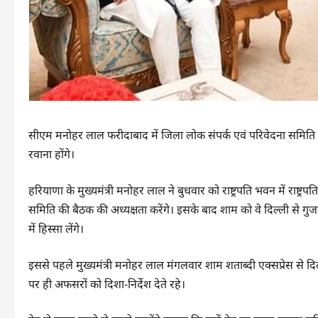
सीएम मनोहर लाल फरीदाबाद में जिला लोक संपर्क एवं परिवेदना समिति की
रवाना होंगे।
हरियाणा के मुख्यमंत्री मनोहर लाल ने बुधवार को राष्ट्रपति भवन में राष्ट
समिति की बैठक की अध्यक्षता करेंगे। इसके बाद शाम को वे दिल्ली से गुज
में हिस्सा लेंगे।
इससे पहले मुख्यमंत्री मनोहर लाल मंगलवार शाम शताब्दी एक्सप्रेस से दि
पर ही अफसरों को दिशा-निर्देश देते रहे।