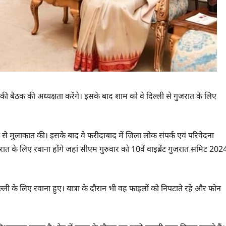
 बैठक की अध्यक्षता करेंगे। इसके बाद शाम को वे दिल्ली से गुजरात के लिए
्रपति से मुलाकात की। इसके बाद वे फरीदाबाद में जिला लोक संपर्क एवं परिवेदना
रात के लिए रवाना होंगे जहां सीएम गुरुवार को 10वें वाइब्रेंट गुजरात समिट 202
ल्ली के लिए रवाना हुए। यात्रा के दौरान भी वह फाइलों को निपटाते रहे और फोन