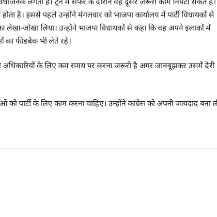
 सुविधाजनक लगता है। ट्रेन में सफर के दौरान वह दूसरे जरूरी काम निपटा सकते हैं।
ता है। इससे पहले उन्होंने मंगलवार को भाजपा कार्यालय में पार्टी विधायकों से
का लेखा-जोखा लिया। उन्होंने भाजपा विधायकों से कहा कि वह अपने इलाकों में
ओं का फीडबैक भी लेते रहे।
सभी अधिकारियों के लिए कम समय पर करना जरूरी है अगर जानबूझकर उसमें देरी
के नेताओं को पार्टी के लिए काम करना चाहिए। उन्होंने कांग्रेस को अपनी जायदाद बना 