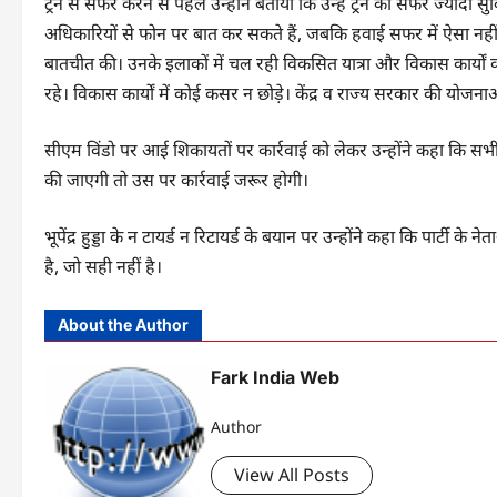
ट्रेन से सफर करने से पहले उन्होंने बताया कि उन्हें ट्रेन का सफर ज्यादा
अधिकारियों से फोन पर बात कर सकते हैं, जबकि हवाई सफर में ऐसा नहीं हो
बातचीत की। उनके इलाकों में चल रही विकसित यात्रा और विकास कार्यों 
रहे। विकास कार्यों में कोई कसर न छोड़े। केंद्र व राज्य सरकार की योजना
सीएम विंडो पर आई शिकायतों पर कार्रवाई को लेकर उन्होंने कहा कि 
की जाएगी तो उस पर कार्रवाई जरूर होगी।
भूपेंद्र हुड्डा के न टायर्ड न रिटायर्ड के बयान पर उन्होंने कहा कि पार्टी 
है, जो सही नहीं है।
About the Author
Fark India Web
Author
View All Posts