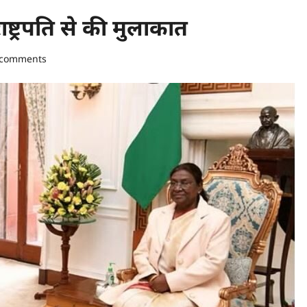
्ट्रपति से की मुलाकात
 comments