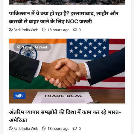
पाकिस्तान में ये क्या हो रहा है? इस्लामाबाद, लाहौर और
कराची से बाहर जाने के लिए NOC जरूरी
Fark India Web
18 hours ago
0
1 minute read
राष्ट्रीय
अंतरिम व्यापार समझौते की दिशा में काम कर रहे भारत-
अमेरिका
Fark India Web
18 hours ago
0