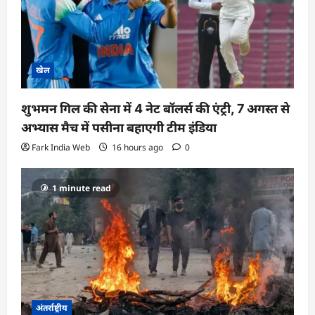
खेल
शुभमन गिल की सेना में 4 नेट बॉलर्स की एंट्री, 7 अगस्त से
अभ्यास मैच में पसीना बहाएगी टीम इंडिया
Fark India Web
16 hours ago
0
1 minute read
अंतर्राष्ट्रीय