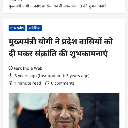
मुख्यमंत्री योगी ने प्रदेश वासियों को दी मकर संक्रांति की शुभकामनाएं
उत्तर प्रदेश
प्रादेशिक
मुख्यमंत्री योगी ने प्रदेश वासियों को
दी मकर संक्रांति की शुभकामनाएं
Fark India Web
3 years ago (Last updated: 3 years ago)
1 minute read
0 comments