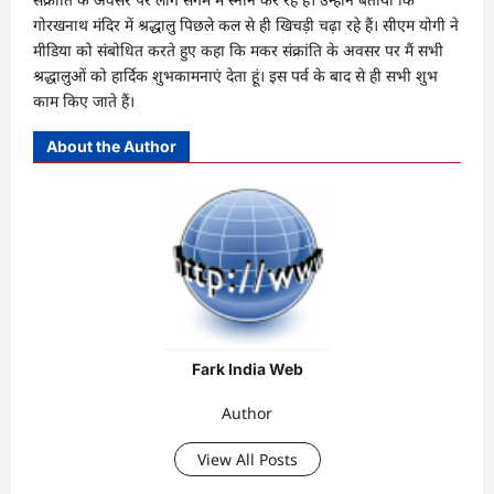
गोरखनाथ मंदिर में श्रद्धालु पिछले कल से ही खिचड़ी चढ़ा रहे हैं। सीएम योगी ने
मीडिया को संबोधित करते हुए कहा कि मकर संक्रांति के अवसर पर मैं सभी
श्रद्धालुओं को हार्दिक शुभकामनाएं देता हूं। इस पर्व के बाद से ही सभी शुभ
काम किए जाते हैं।
About the Author
Fark India Web
Author
View All Posts