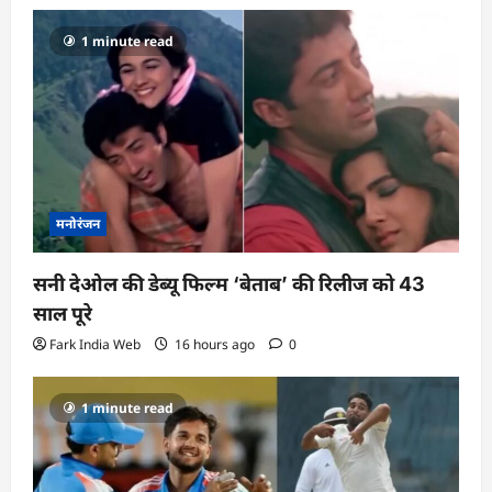
1 minute read
मनोरंजन
सनी देओल की डेब्यू फिल्म ‘बेताब’ की रिलीज को 43
साल पूरे
Fark India Web
16 hours ago
0
1 minute read