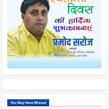
You May Have Missed