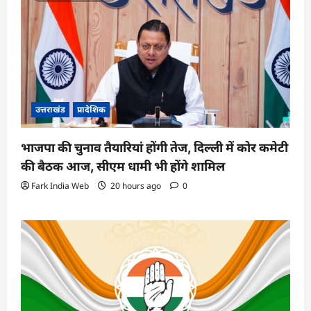
उत्तराखंड
प्रादेशिक
भाजपा की चुनाव तैयारियां होंगी तेज, दिल्ली में कोर कमेटी
की बैठक आज, सीएम धामी भी होंगे शामिल
Fark India Web
20 hours ago
0