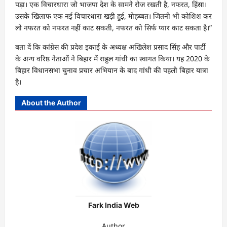
पड़ा। एक विचारधारा जो भाजपा देश के सामने रोज रखती है, नफरत, हिंसा।
उसके खिलाफ एक नई विचारधारा खड़ी हुई, मोहब्बत। जितनी भी कोशिश कर
लो नफरत को नफरत नहीं काट सकती, नफरत को सिर्फ प्यार काट सकता है।”
बता दें कि कांग्रेस की प्रदेश इकाई के अध्यक्ष अखिलेश प्रसाद सिंह और पार्टी
के अन्य वरिष्ठ नेताओं ने बिहार में राहुल गांधी का स्वागत किया। यह 2020 के
बिहार विधानसभा चुनाव प्रचार अभियान के बाद गांधी की पहली बिहार यात्रा
है।
About the Author
Fark India Web
Author