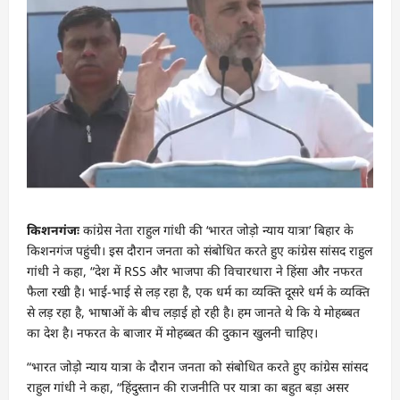
किशनगंजः
कांग्रेस नेता राहुल गांधी की ‘भारत जोड़ो न्याय यात्रा’ बिहार के
किशनगंज पहुंची। इस दौरान जनता को संबोधित करते हुए कांग्रेस सांसद राहुल
गांधी ने कहा, “देश में RSS और भाजपा की विचारधारा ने हिंसा और नफरत
फैला रखी है। भाई-भाई से लड़ रहा है, एक धर्म का व्यक्ति दूसरे धर्म के व्यक्ति
से लड़ रहा है, भाषाओं के बीच लड़ाई हो रही है। हम जानते थे कि ये मोहब्बत
का देश है। नफरत के बाजार में मोहब्बत की दुकान खुलनी चाहिए।
“भारत जोड़ो न्याय यात्रा के दौरान जनता को संबोधित करते हुए कांग्रेस सांसद
राहुल गांधी ने कहा, “हिंदुस्तान की राजनीति पर यात्रा का बहुत बड़ा असर