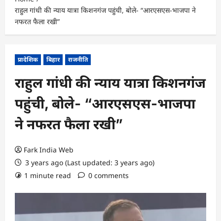
राहुल गांधी की न्याय यात्रा किशनगंज पहुंची, बोले- “आरएसएस-भाजपा ने
नफरत फैला रखी”
प्रादेशिक
बिहार
राजनीति
राहुल गांधी की न्याय यात्रा किशनगंज
पहुंची, बोले- “आरएसएस-भाजपा
ने नफरत फैला रखी”
Fark India Web
3 years ago (Last updated: 3 years ago)
1 minute read
0 comments