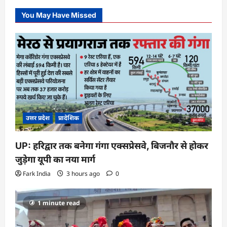
You May Have Missed
उत्तर प्रदेश
प्रादेशिक
UP: हरिद्वार तक बनेगा गंगा एक्सप्रेसवे, बिजनौर से होकर
जुड़ेगा यूपी का नया मार्ग
Fark India
3 hours ago
0
1 minute read