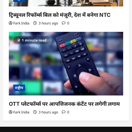
ट्रिब्यूनल रिफॉर्म्स बिल को मंजूरी, देश में बनेगा NTC
Fark India
3 hours ago
0
1 minute read
राष्ट्रीय
OTT प्लेटफॉर्म्स पर आपत्तिजनक कंटेंट पर लगेगी लगाम
Fark India
3 hours ago
0