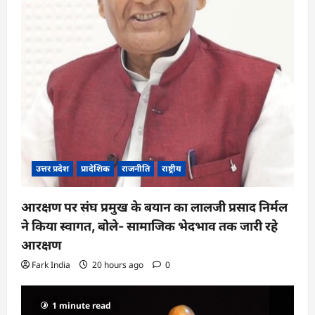
उत्तर प्रदेश
प्रादेशिक
राजनीति
राष्ट्रीय
आरक्षण पर संघ प्रमुख के बयान का लालजी प्रसाद निर्मल
ने किया स्वागत, बोले- सामाजिक भेदभाव तक जारी रहे
आरक्षण
Fark India
20 hours ago
0
1 minute read