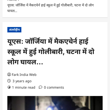
यूएस: जॉर्जिया में मैकएचेर्न हाई स्कूल में हुई गोलीबारी, घटना में दो लोग
घायल…
अंतर्राष्ट्रीय
यूएस: जॉर्जिया में मैकएचेर्न हाई
स्कूल में हुई गोलीबारी, घटना में दो
लोग घायल…
Fark India Web
3 years ago
1 minute read
0 comments