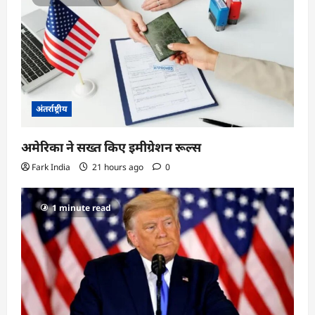
अंतर्राष्ट्रीय
अमेरिका ने सख्त किए इमीग्रेशन रूल्स
Fark India
21 hours ago
0
1 minute read