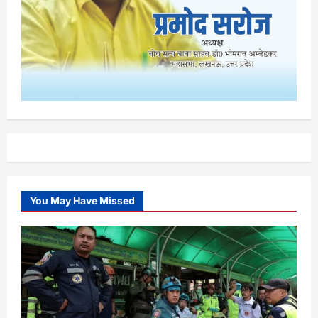
You May Have Missed