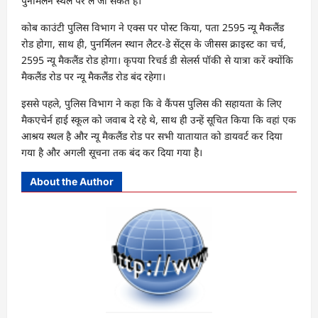
पुनर्मिलन स्थल पर ले जा सकते हैं।
कोब काउंटी पुलिस विभाग ने एक्स पर पोस्ट किया, पता 2595 न्यू मैकलैंड
रोड होगा, साथ ही, पुनर्मिलन स्थान लैटर-डे सेंट्स के जीसस क्राइस्ट का चर्च,
2595 न्यू मैकलैंड रोड होगा। कृपया रिचर्ड डी सेलर्स पॉकी से यात्रा करें क्योंकि
मैकलैंड रोड पर न्यू मैकलैंड रोड बंद रहेगा।
इससे पहले, पुलिस विभाग ने कहा कि वे कैंपस पुलिस की सहायता के लिए
मैकएचेर्न हाई स्कूल को जवाब दे रहे थे, साथ ही उन्हें सूचित किया कि वहां एक
आश्रय स्थल है और न्यू मैकलैंड रोड पर सभी यातायात को डायवर्ट कर दिया
गया है और अगली सूचना तक बंद कर दिया गया है।
About the Author