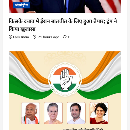
अंतर्राष्ट्रीय
किसके दबाव में ईरान बातचीत के लिए हुआ तैयार; ट्रंप ने
किया खुलासा
Fark India
21 hours ago
0