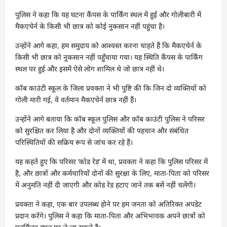
पुलिस ने कहा कि यह घटना कैंपस के पार्किंग स्थल में हुई और गोलीबारी में
मैकएचेर्न के किसी भी छात्र को कोई नुकसान नहीं पहुंचा है।
उन्होंने आगे कहा, हम समुदाय को आश्वस्त करना चाहते हैं कि मैकएचेर्न के
किसी भी छात्र को नुकसान नहीं पहुँचाया गया। यह स्थिति कैंपस के पार्किंग
स्थल पर हुई और इसमें ऐसे लोग शामिल थे जो छात्र नहीं थे।
कॉब काउंटी स्कूल के जिला प्रवक्ता ने भी पुष्टि की कि जिन दो व्यक्तियों को
गोली मारी गई, वे वर्तमान मैकएचेर्न छात्र नहीं हैं।
उन्होंने आगे बताया कि कॉब स्कूल पुलिस और कॉब काउंटी पुलिस ने परिसर
को सुरक्षित कर लिया है और दोनों व्यक्तियों की पहचान और संबंधित
परिस्थितियों की सक्रिय रूप से जांच कर रहे हैं।
यह कहते हुए कि परिसर ‘कोड रेड’ में था, प्रवक्ता ने कहा कि पुलिस परिसर में
है, और छात्रों और कर्मचारियों दोनों की सुरक्षा के लिए, माता-पिता को परिसर
में अनुमति नहीं दी जाएगी और कोड रेड हटाए जाने तक बसें नहीं चलेंगी।
प्रवक्ता ने कहा, एक बार उपलब्ध होने पर हम जनता को अतिरिक्त अपडेट
प्रदान करेंगे। पुलिस ने कहा कि माता-पिता और अभिभावक अपने छात्रों को