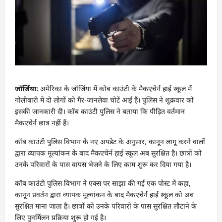
जॉर्जिया:
अमेरिका के जॉर्जिया में कोब काउंटी के मैकएचेर्न हाई स्कूल में
गोलीबारी में दो लोगों को गैर-जानलेवा चोटें आईं हैं। पुलिस ने शुक्रवार को
इसकी जानकारी दी। कॉब काउंटी पुलिस ने बताया कि पीड़ित वर्तमान
मैकएचेर्न छात्र नहीं हैं।
कॉब काउंटी पुलिस विभाग के नए अपडेट के अनुसार, कानून लागू करने वालों
द्वारा व्यापक मूल्यांकन के बाद मैकएचेर्न हाई स्कूल अब सुरक्षित है। छात्रों को
उनके परिवारों के पास वापस भेजने के लिए काम शुरू कर दिया गया है।
कॉब काउंटी पुलिस विभाग ने एक्स पर साझा की गई एक पोस्ट में कहा,
कानून प्रवर्तन द्वारा व्यापक मूल्यांकन के बाद मैकएचेर्न हाई स्कूल को अब
सुरक्षित माना जाता है। छात्रों को उनके परिवारों के पास सुरक्षित लौटाने के
लिए पुनर्मिलन प्रक्रिया शुरू हो गई है।