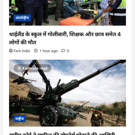
अंतर्राष्ट्रीय
थाईलैंड के स्कूल में गोलीबारी, शिक्षक और छात्र समेत 4
लोगों की मौत
Fark India
1 hour ago
0
1 minute read
राष्ट्रीय