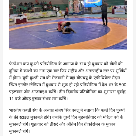
फेडरेशन कप कुश्ती प्रतियोगिता के आगाज के साथ ही बुधवार को खेलों की
दुनिया में काशी का नाम एक बार फिर राष्ट्रीय और अंतरराष्ट्रीय स्तर पर सुर्खियों
में होगा। यूपी कुश्ती संघ की मेजबानी में यहां बीएचयू के एंफीथियेटर मैदान
स्थित इनडोर स्टेडियम में बुधवार से शुरू हो रही प्रतियोगिता में देश भर के 500
पहलवान जोर-आजमाइश करेंगे। तीन दिवसीय प्रतियोगिता का शुभारंभ पूर्वाह्न
11 बजे औघड़ गुरुपद संभव राम करेंगे।
भारतीय कश्ती संघ के अध्यक्ष संजय सिंह बबलू ने बताया कि पहले दिन पुरुषों
के फ्री स्टाइल मुकाबले होंगे। जबकि दूसरे दिन बृहस्पतिवार को महिला वर्ग के
मुकाबले होंगे। शुक्रवार को तीसरे और अंतिम दिन ग्रीकोरोमन के मुकाब
मुकाबले होंगे।