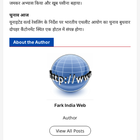
जमकर अभ्यास किया और खूब पसीना बहाया।
चुनाव आज
यूनाइटेड वर्ल्ड रेसलिंग के निर्देश पर भारतीय एथलीट आयोग का चुनाव बुधवार
दोपहर कैंटोनमेंट स्थित एक होटल में संपन्न होगा।
About the Author
Fark India Web
Author
View All Posts