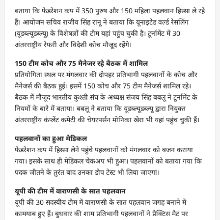
बताया कि फेडरेशन कप में 350 पुरुष और 150 महिला पहलवान हिस्सा ले रहे
हैं। आयोजन सचिव राजीव सिंह रानू ने बताया कि यूनाइटेड वर्ल्ड रेसलिंग
(यूडब्ल्यूडब्ल्यू) के विशेषज्ञों की टीम यहां पहुंच चुकी है। टूर्नामेंट में 30
अंतरराष्ट्रीय रेफरी और विदेशी कोच मौजूद रहेंगे।
150 टीम कोच और 75 मैनेजर रहे बैठक में शामिल
प्रतियोगिता स्थल पर मंगलवार की दोपहर प्रतिभागी पहलवानों के कोच और
मैनेजर्स की बैठक हुई। इसमें 150 कोच और 75 टीम मैनेजर्स शामिल रहे।
बैठक में मौजूद भारतीय कुश्ती संघ के अध्यक्ष संजय सिंह बबलू ने टूर्नामेंट के
नियमों के बारे में बताया। बबलू ने बताया कि यूडब्ल्यूडब्ल्यू द्वारा नियुक्त
अंतरराष्ट्रीय कंप्लेंट कमेटी की चेयरपर्सन मोनिका खेरा भी यहां पहुंच चुकी हैं।
पहलवानों का हुआ मेडिकल
फेडरेशन कप में हिस्सा लेने पहुंचे पहलवानों को मंगलवार को बजन कराया
गया। इसके साथ ही मेडिकल चेकअप भी हुआ। पहलवानों को बताया गया कि
पदक जीतने के तुरंत बाद उनका डोप टेस्ट भी लिया जाएगा।
यूपी की टीम में वाराणसी के सात पहलवान
यूपी की 30 सदस्यीय टीम में वाराणसी के सात पहलवान जगह बनाने में
कामयाब हुए हैं। बुधवार की शाम प्रतिभागी पहलवानों ने प्रैक्टिस मैट पर