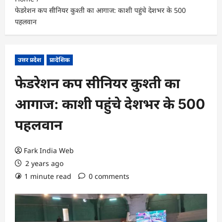
फेडरेशन कप सीनियर कुश्ती का आगाज: काशी पहुंचे देशभर के 500
पहलवान
उत्तर प्रदेश
प्रादेशिक
फेडरेशन कप सीनियर कुश्ती का
आगाज: काशी पहुंचे देशभर के 500
पहलवान
Fark India Web
2 years ago
1 minute read
0 comments