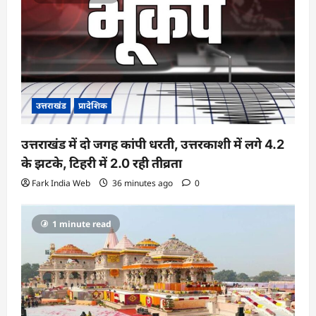
उत्तराखंड
प्रादेशिक
उत्तराखंड में दो जगह कांपी धरती, उत्तरकाशी में लगे 4.2
के झटके, टिहरी में 2.0 रही तीव्रता
Fark India Web
36 minutes ago
0
1 minute read