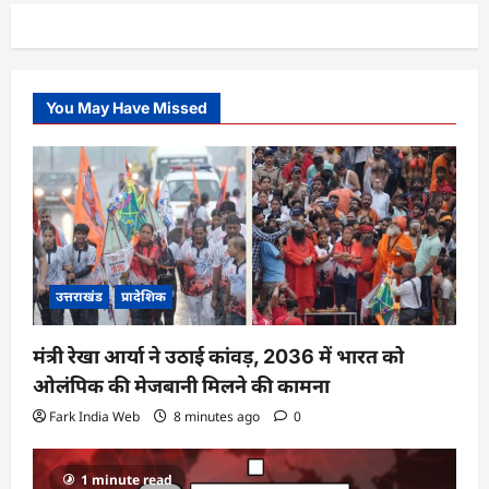
You May Have Missed
उत्तराखंड
प्रादेशिक
मंत्री रेखा आर्या ने उठाई कांवड़, 2036 में भारत को
ओलंपिक की मेजबानी मिलने की कामना
Fark India Web
8 minutes ago
0
1 minute read