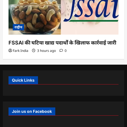
राष्ट्रीय
FSSAI की घटिया खाद्य पदार्थों के खिलाफ कार्रवाई जारी
Fark India
3 hours ago
0
Quick Links
Join us on Facebook