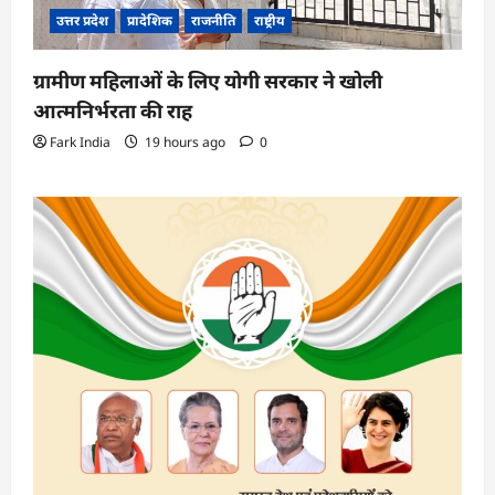
उत्तर प्रदेश
प्रादेशिक
राजनीति
राष्ट्रीय
ग्रामीण महिलाओं के लिए योगी सरकार ने खोली
आत्मनिर्भरता की राह
Fark India
19 hours ago
0