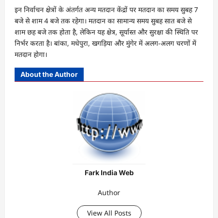
इन निर्वाचन क्षेत्रों के अंतर्गत अन्य मतदान केंद्रों पर मतदान का समय सुबह 7
बजे से शाम 4 बजे तक रहेगा। मतदान का सामान्य समय सुबह सात बजे से
शाम छह बजे तक होता है, लेकिन यह क्षेत्र, सूर्यास्त और सुरक्षा की स्थिति पर
निर्भर करता है। बांका, मधेपुरा, खगड़िया और मुंगेर में अलग-अलग चरणों में
मतदान होगा।
About the Author
Fark India Web
Author
View All Posts