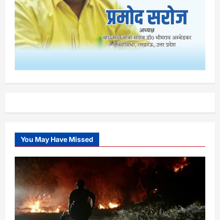
You May Have Missed