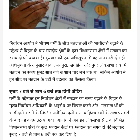
निर्वाचन आयोग ने भीषण गर्मी के बीच मतदाताओं की भागीदारी बढ़ाने के
उद्देश्य से बिहार के चार संसदीय क्षेत्रों के कुछ विधानसभा क्षेत्रों में मतदान का
समय दो घंटे बढ़ाया है। बुधवार को एक अधिसूचना में यह जानकारी दी गई।
अधिसूचना के अनुसार बांका, मधेपुरा, खगड़िया और मुंगेर लोकसभा क्षेत्रों में
मतदान का समय सुबह सात बजे से शाम चार बजे तक था, लेकिन आयोग ने
इन सीट पर मतदान के घंटों में बदलाव का फैसला किया।
सुबह 7 बजे से शाम 6 बजे तक होगी वोटिंग
गर्मी के मद्देनजर इन निर्वाचन क्षेत्रों में मतदान का समय बढ़ाने के बिहार के
मुख्य निर्वाचन अधिकारी के अनुरोध पर विचार करने और “मतदाताओं की
भागीदारी बढ़ाने के लिए” राजनीतिक दलों व अन्य हितधारकों के साथ परामर्श
के बाद यह कदम उठाया गया। आयोग ने अब इन लोकसभा सीट के विभिन्न
विधानसभा क्षेत्रों के कुछ मतदान केंद्रों पर मतदान का समय दो घंटे बढ़ाकर
सुबह 7 बजे से शाम 6 बजे तक कर दिया है।