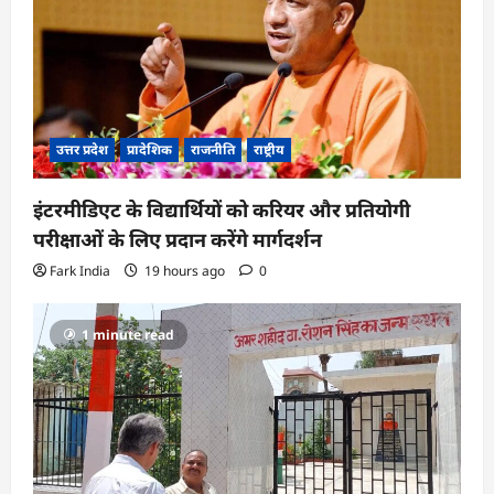
उत्तर प्रदेश
प्रादेशिक
राजनीति
राष्ट्रीय
इंटरमीडिएट के विद्यार्थियों को करियर और प्रतियोगी
परीक्षाओं के लिए प्रदान करेंगे मार्गदर्शन
Fark India
19 hours ago
0
1 minute read