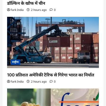
डॉल्फिन के खौफ में चीन
Fark India
2 hours ago
0
राष्ट्रीय
100 प्रतिशत अमेरिकी टैरिफ से गिरेगा भारत का निर्यात
Fark India
2 hours ago
0