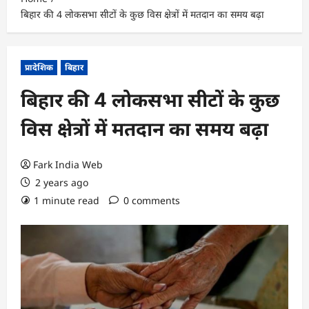
बिहार की 4 लोकसभा सीटों के कुछ विस क्षेत्रों में मतदान का समय बढ़ा
प्रादेशिक
बिहार
बिहार की 4 लोकसभा सीटों के कुछ
विस क्षेत्रों में मतदान का समय बढ़ा
Fark India Web
2 years ago
1 minute read
0 comments