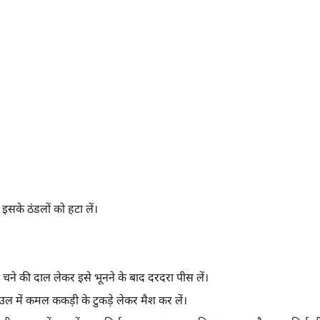
इसके ठंडलों को हटा लें।
चने की दाल लेकर इसे भूनने के बाद दरदरा पीस लें।
 में कमल ककड़ी के टुकड़े लेकर मैश कर लें।