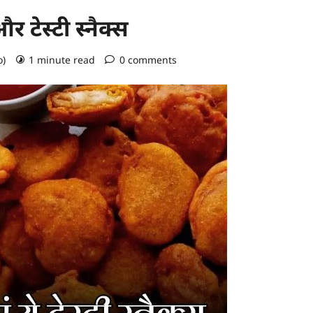
 टेस्टी स्नैक्स
o)
1 minute read
0 comments