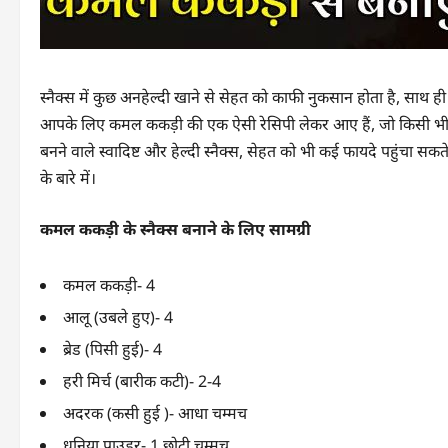
स्नैक्स में कुछ अनहेल्दी खाने से सेहत को काफी नुकसान होता है, साथ ही 
आपके लिए कमल ककड़ी की एक ऐसी रेसिपी लेकर आए हैं, जो किसी भी प
बनने वाले स्वादिष्ट और हेल्दी स्नैक्स, सेहत को भी कई फायदे पहुंचा स
के बारे में।
कमल ककड़ी के स्नैक्स बनाने के लिए सामग्री
कमल ककड़ी- 4
आलू (उबले हुए)- 4
ब्रेड (पिसी हुई)- 4
हरी मिर्च (बारीक कटी)- 2-4
अदरक (कसी हुई )- आधा चम्मच
धनिया पाउडर- 1 छोटी चम्मच