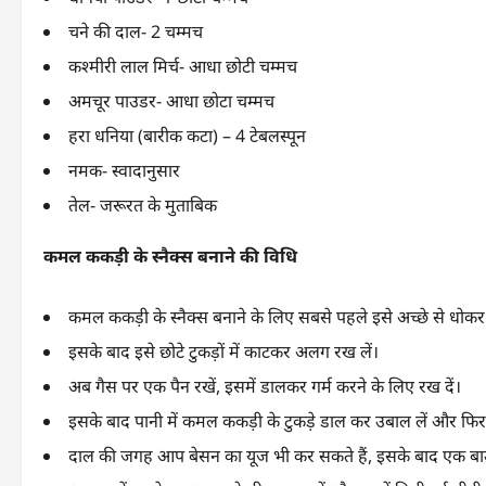
चने की दाल- 2 चम्मच
कश्मीरी लाल मिर्च- आधा छोटी चम्मच
अमचूर पाउडर- आधा छोटा चम्मच
हरा धनिया (बारीक कटा) – 4 टेबलस्पून
नमक- स्वादानुसार
तेल- जरूरत के मुताबिक
कमल ककड़ी के स्नैक्स बनाने की विधि
कमल ककड़ी के स्नैक्स बनाने के लिए सबसे पहले इसे अच्छे से धोकर 
इसके बाद इसे छोटे टुकड़ों में काटकर अलग रख लें।
अब गैस पर एक पैन रखें, इसमें डालकर गर्म करने के लिए रख दें।
इसके बाद पानी में कमल ककड़ी के टुकड़े डाल कर उबाल लें और फिर 
दाल की जगह आप बेसन का यूज भी कर सकते हैं, इसके बाद एक बाउल