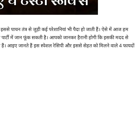
इससे पाचन तंत्र से जुड़ी कई परेशानियां भी पैदा हो जाती हैं। ऐसे में आज हम
ार्टी में जान फूंक सकती है। आपको जानकर हैरानी होगी कि इसकी मदद से
कते हैं। आइए जानते हैं इस स्पेशल रेसिपी और इससे सेहत को मिलने वाले 4 फायदों