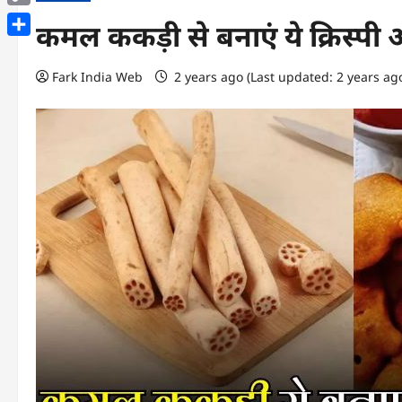
Copy
कमल ककड़ी से बनाएं ये क्रिस्पी और
Link
Share
Fark India Web
2 years ago (Last updated: 2 years ag