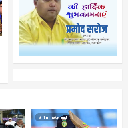
1 minute read