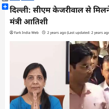
Copy
दिल्ली: सीएम केजरीवाल से मिलने
Link
Share
मंत्री आतिशी
Fark India Web
2 years ago (Last updated: 2 years ag