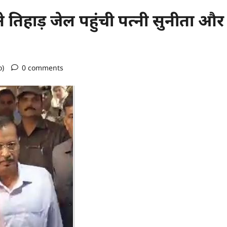
 तिहाड़ जेल पहुंची पत्नी सुनीता और
o)
0 comments