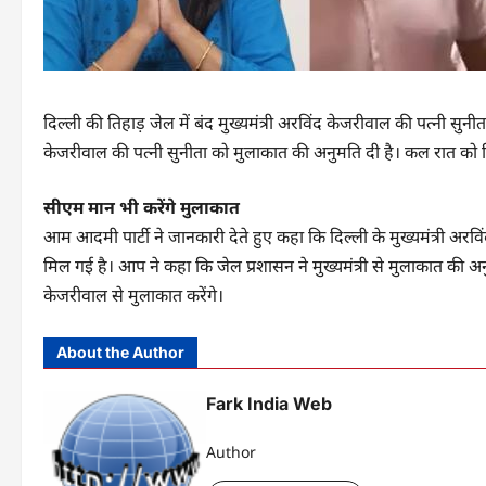
दिल्ली की तिहाड़ जेल में बंद मुख्यमंत्री अरविंद केजरीवाल की पत्नी सुन
केजरीवाल की पत्नी सुनीता को मुलाकात की अनुमति दी है। कल रात को ति
सीएम मान भी करेंगे मुलाकात
आम आदमी पार्टी ने जानकारी देते हुए कहा कि दिल्ली के मुख्यमंत्री अरव
मिल गई है। आप ने कहा कि जेल प्रशासन ने मुख्यमंत्री से मुलाकात की अ
केजरीवाल से मुलाकात करेंगे।
About the Author
Fark India Web
Author