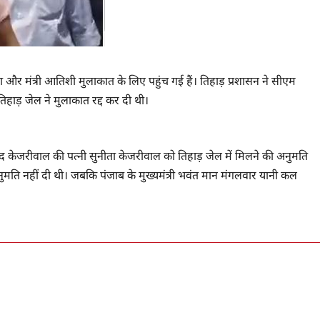
ीता और मंत्री आतिशी मुलाकात के लिए पहुंच गई हैं। तिहाड़ प्रशासन ने सीएम
हाड़ जेल ने मुलाकात रद्द कर दी थी।
िंद केजरीवाल की पत्नी सुनीता केजरीवाल को तिहाड़ जेल में मिलने की अनुमति
नुमति नहीं दी थी। जबकि पंजाब के मुख्यमंत्री भवंत मान मंगलवार यानी कल