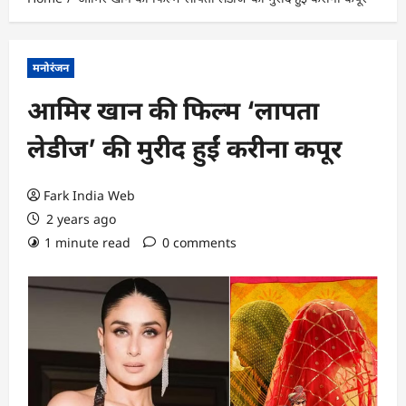
मनोरंजन
आमिर खान की फिल्म ‘लापता
लेडीज’ की मुरीद हुईं करीना कपूर
Fark India Web
2 years ago
1 minute read
0 comments