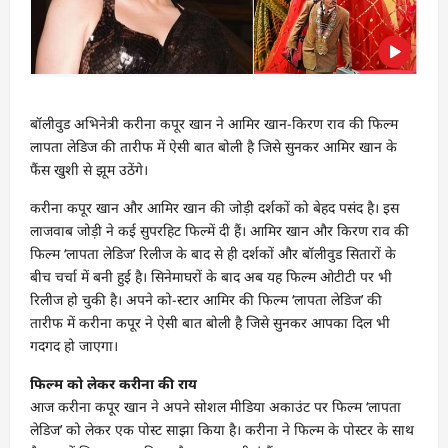
बॉलीवुड अभिनेत्री करीना कपूर खान ने आमिर खान-किरण राव की फिल्म
लापता लेडिज की तारीफ में ऐसी बात बोली है जिसे सुनकर आमिर खान के
फैंस खुशी से झूम उठेंगे।
करीना कपूर खान और आमिर खान की जोड़ी दर्शकों को बेहद पसंद है। इस
लाजवाब जोड़ी ने कई सुपरहिट फिल्में दी हैं। आमिर खान और किरण राव की
फिल्म ‘लापता लेडिज’ रिलीज के बाद से ही दर्शकों और बॉलीवुड सितारों के
बीच चर्चा में बनी हुई है। सिनेमाघरों के बाद अब यह फिल्म ओटीटी पर भी
रिलीज हो चुकी है। अपने को-स्टार आमिर की फिल्म ‘लापता लेडिज’ की
तारीफ में करीना कपूर ने ऐसी बात बोली है जिसे सुनकर आपका दिल भी
गदगद हो जाएगा।
फिल्म को लेकर करीना की राय
आज करीना कपूर खान ने अपने सोशल मीडिया अकाउंट पर फिल्म ‘लापता
लेडिज’ को लेकर एक पोस्ट साझा किया है। करीना ने फिल्म के पोस्टर के साथ