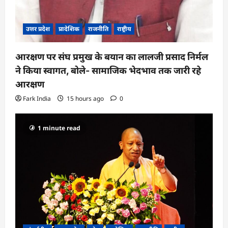
उत्तर प्रदेश
प्रादेशिक
राजनीति
राष्ट्रीय
आरक्षण पर संघ प्रमुख के बयान का लालजी प्रसाद निर्मल
ने किया स्वागत, बोले- सामाजिक भेदभाव तक जारी रहे
आरक्षण
Fark India
15 hours ago
0
1 minute read