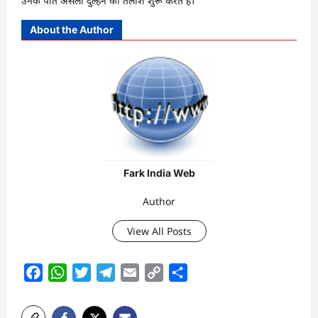
उनके पति असली दुल्हन की तलाश शुरू करते हैं।
About the Author
Fark India Web
Author
View All Posts
Facebook
WhatsApp
Twitter
Telegram
Email
Copy
Share
Link