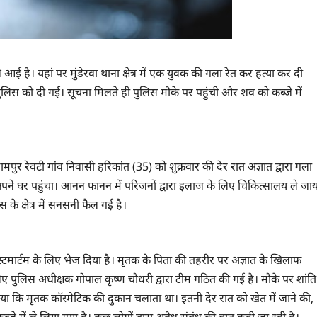
आई है। यहां पर मुंडेरवा थाना क्षेत्र में एक युवक की गला रेत कर हत्या कर दी
लिस को दी गई। सूचना मिलते ही पुलिस मौके पर पहुंची और शव को कब्जे में
रामपुर रेवटी गांव निवासी हरिकांत (35) को शुक्रवार की देर रात अज्ञात द्वारा गला
अपने घर पहुंचा। आनन फानन में परिजनों द्वारा इलाज के लिए चिकित्सालय ले जाय
 क्षेत्र में सनसनी फैल गई है।
स्टमार्टम के लिए भेज दिया है। मृतक के पिता की तहरीर पर अज्ञात के खिलाफ
ए पुलिस अधीक्षक गोपाल कृष्ण चौधरी द्वारा टीम गठित की गई है। मौके पर शांति
ताया कि मृतक कॉस्मेटिक की दुकान चलाता था। इतनी देर रात को खेत में जाने की,