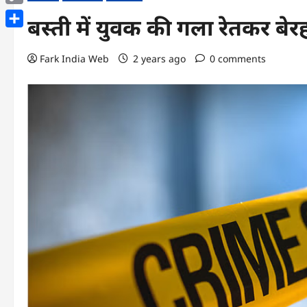
Copy
बस्ती में युवक की गला रेतकर बेरह
Link
Share
Fark India Web
2 years ago
0 comments