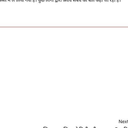
े में ले लिया गया है। कुछ लोगों द्वारा अवैध संबंध की बात कही जा रही है।
Next