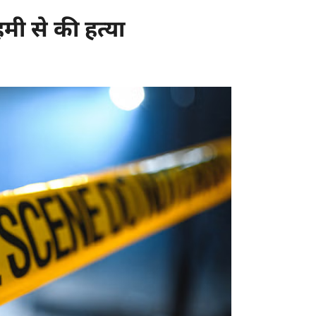
मी से की हत्या