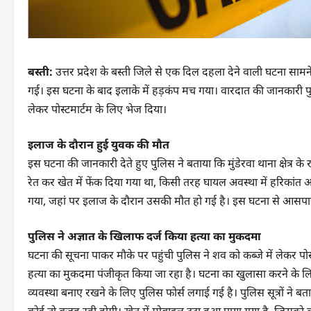
बस्ती:
उत्तर प्रदेश के बस्ती जिले से एक दिल दहला देने वाली घटना सामने 
गई। इस घटना के बाद इलाके में हड़कंप मच गया। वारदात की जानकारी पु
लेकर पोस्टमार्टम के लिए भेज दिया।
इलाज के दौरान हुई युवक की मौत
इस घटना की जानकारी देते हुए पुलिस ने बताया कि मुंडेरवा थाना क्षेत्र के 
रेत कर खेत में फेंक दिया गया था, किसी तरह घायल अवस्था में हरिकांत 
गया, जहां पर इलाज के दौरान उसकी मौत हो गई है। इस घटना से आसपास के
पुलिस ने अज्ञात के खिलाफ दर्ज किया हत्या का मुकदमा
घटना की सूचना पाकर मौके पर पहुंची पुलिस ने शव को कब्जे में लेकर पो
हत्या का मुकदमा पंजीकृत किया जा रहा है। घटना का खुलासा करने के लि
व्यवस्था बनाए रखने के लिए पुलिस फोर्स लगाई गई है। पुलिस सूत्रों ने ब