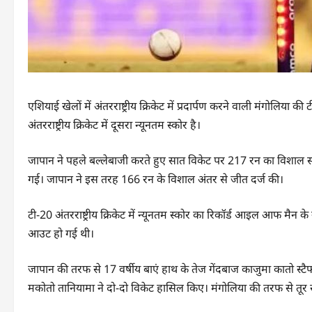
एशियाई खेलों में अंतरराष्ट्रीय क्रिकेट में प्रदार्पण करने वाली मंगोल
अंतरराष्ट्रीय क्रिकेट में दूसरा न्यूनतम स्कोर है।
जापान ने पहले बल्लेबाजी करते हुए सात विकेट पर 217 रन का विशाल स
गई। जापान ने इस तरह 166 रन के विशाल अंतर से जीत दर्ज की।
टी-20 अंतरराष्ट्रीय क्रिकेट में न्यूनतम स्कोर का रिकॉर्ड आइल आफ मै
आउट हो गई थी।
जापान की तरफ से 17 वर्षीय बाएं हाथ के तेज गेंदबाज काजुमा कातो स्ट
मकोतो तानियामा ने दो-दो विकेट हासिल किए। मंगोलिया की तरफ से तूर स