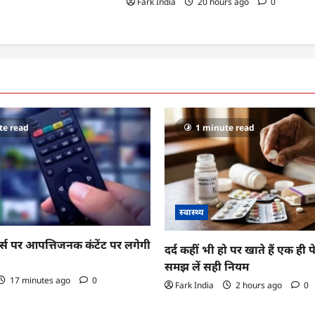
Fark India
20 hours ago
0
te read
1 minute read
स्वास्थ्य
म्स पर आपत्तिजनक कंटेंट पर लगेगी
दर्द कहीं भी हो पर खाते हैं एक ही
समझ लें सही नियम
17 minutes ago
0
Fark India
2 hours ago
0