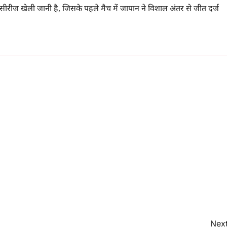
ीरीज खेली जानी है, जिसके पहले मैच में जापान ने विशाल अंतर से जीत दर्ज
Next