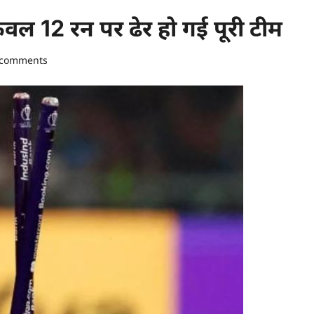
केवल 12 रन पर ढेर हो गई पूरी टीम
 comments