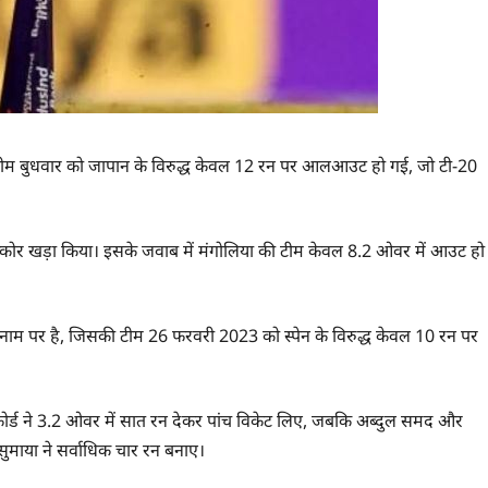
िया की टीम बुधवार को जापान के विरुद्ध केवल 12 रन पर आलआउट हो गई, जो टी-20
्कोर खड़ा किया। इसके जवाब में मंगोलिया की टीम केवल 8.2 ओवर में आउट हो
न के नाम पर है, जिसकी टीम 26 फरवरी 2023 को स्पेन के विरुद्ध केवल 10 रन पर
ैफोर्ड ने 3.2 ओवर में सात रन देकर पांच विकेट लिए, जबकि अब्दुल समद और
ुमाया ने सर्वाधिक चार रन बनाए।