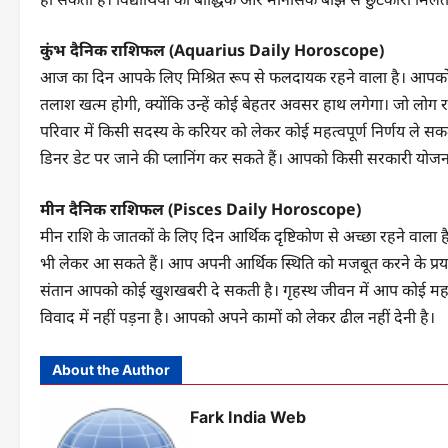
कुंभ दैनिक राशिफल (Aquarius Daily Horoscope)
आज का दिन आपके लिए मिश्रित रूप से फलदायक रहने वाला है। आपको कार्
तलाश खत्म होगी, क्योंकि उन्हें कोई बेहतर अवसर हाथ लगेगा। जो लोग राजन
परिवार में किसी सदस्य के करियर को लेकर कोई महत्वपूर्ण निर्णय ले सकते
डिनर डेट पर जाने की प्लानिंग कर सकते हैं। आपको किसी सरकारी योजना
मीन दैनिक राशिफल (Pisces Daily Horoscope)
मीन राशि के जातकों के लिए दिन आर्थिक दृष्टिकोण से अच्छा रहने वाला 
भी लेकर आ सकते हैं। आप अपनी आर्थिक स्थिति को मजबूत करने के प्रयासों
संतान आपको कोई खुशखबरी दे सकती है। गृहस्थ जीवन में आप कोई महत्
विवाद में नहीं पड़ना है। आपको अपने कामों को लेकर ढील नहीं देनी है।
About the Author
Fark India Web