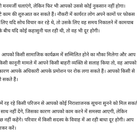
पनी मनमर्जी चलाएंगे, लेकिन फिर भी आपको उससे कोई नुकसान नहीं होगा।
 काम की शुरुआत कर सकते हैं। नौकरी में कार्यरत लोग अपने कामों पर फोकस
के लिए यदि सोच विचार कर रहे थे, तो उसके लिए वह समय निकालने में कामयाब
उनके बीच यदि कोई कहासुनी चल रही थी, तो वह भी दूर होगी।
। आपको किसी सामाजिक कार्यक्रम में सम्मिलित होने का मौका मिलेगा और आप
किसी कानूनी मामले में आपने किसी बाहरी व्यक्ति से सलाह किया तो, वह आपको
 के कारण आपके अधिकारी आपके प्रमोशन पर रोक लगा सकते हैं। आपको किसी से
 सकते हैं।
श में रह रहे किसी परिजन से आपको कोई निराशाजनक सूचना सुनने को मिल सकत
पका साथ नहीं देंगे, जिसका कारण आपको काम करने में समस्या आएगी, लेकिन
ीं कहेंगे। परिवार में किसी सदस्य के विवाह में आ रही बाधा दूर होगी। आप
रकर करें।