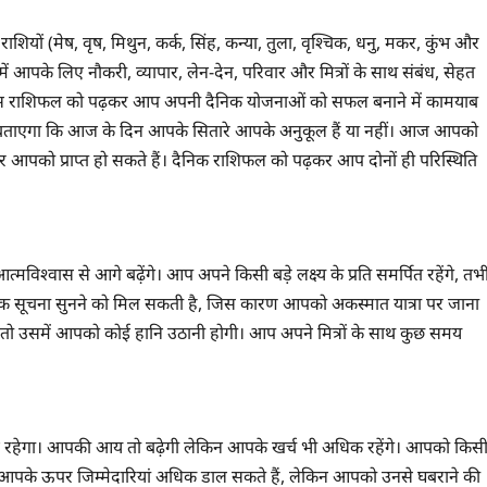
ियों (मेष, वृष, मिथुन, कर्क, सिंह, कन्या, तुला, वृश्चिक, धनु, मकर, कुंभ और
 आपके लिए नौकरी, व्यापार, लेन-देन, परिवार और मित्रों के साथ संबंध, सेहत
 इस राशिफल को पढ़कर आप अपनी दैनिक योजनाओं को सफल बनाने में कामयाब
यह बताएगा कि आज के दिन आपके सितारे आपके अनुकूल हैं या नहीं। आज आपको
आपको प्राप्त हो सकते हैं। दैनिक राशिफल को पढ़कर आप दोनों ही परिस्थिति
िश्वास से आगे बढ़ेंगे। आप अपने किसी बड़े लक्ष्य के प्रति समर्पित रहेंगे, तभ
नक सूचना सुनने को मिल सकती है, जिस कारण आपको अकस्मात यात्रा पर जाना
ो उसमें आपको कोई हानि उठानी होगी। आप अपने मित्रों के साथ कुछ समय
रहेगा। आपकी आय तो बढे़गी लेकिन आपके खर्च भी अधिक रहेंगे। आपको किस
बॉस आपके ऊपर जिम्मेदारियां अधिक डाल सकते हैं, लेकिन आपको उनसे घबराने की