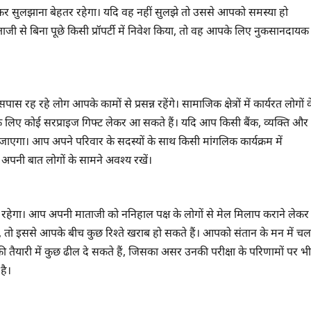
कर सुलझाना बेहतर रहेगा। यदि वह नहीं सुलझे तो उससे आपको समस्या हो
दि पिताजी से बिना पूछे किसी प्रॉपर्टी में निवेश किया, तो वह आपके लिए नुकसानदायक
 लोग आपके कामों से प्रसन्न रहेंगे। सामाजिक क्षेत्रों में कार्यरत लोगों क
के लिए कोई सरप्राइज गिफ्ट लेकर आ सकते हैं। यदि आप किसी बैंक, व्यक्ति और
ाएगा। आप अपने परिवार के सदस्यों के साथ किसी मांगलिक कार्यक्रम में
ें अपनी बात लोगों के सामने अवश्य रखें।
 रहेगा। आप अपनी माताजी को ननिहाल पक्ष के लोगों से मेल मिलाप कराने लेकर
ा, तो इससे आपके बीच कुछ रिश्ते खराब हो सकते हैं। आपको संतान के मन में चल
ी तैयारी में कुछ ढील दे सकते हैं, जिसका असर उनकी परीक्षा के परिणामों पर भी
है।