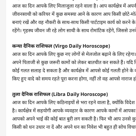
आज का दिन आपके लिए मिलाजुला रहने वाला है। आप कार्यक्षेत्र में अ
जीवनसाथी को करियर में कुछ समस्या आने के कारण आप किसी छोटे-मोटे
बनाएं रखें और वह नौकरी के साथ-साथ किसी पार्टटाइम कार्य को करने 
रहेंगे। गृहस्थ जीवन जी रहे लोग साथी के साथ रोमांटिक रहेंगे, जिससे 
कन्या दैनिक राशिफल (Virgo Daily Horoscope)
आज का दिन आपके लिए कुछ नए लोगों से मेलजोल बढ़ाने के लिए रहेगा
अपने पिताजी से कुछ जरूरी कामों को लेकर बातचीत कर सकते हैं। यदि 
कोई गलत सलाह दे सकता है और कार्यक्षेत्र में आपसे कोई गलती होने
किए हुए वादे को समय रहते पूरा करना होगा, नहीं तो वह आपसे नाराज हो
तुला दैनिक राशिफल (Libra Daily Horoscope)
आज का दिन आपके लिए कठिनाइयों से भरा रहने वाला है, क्योंकि विदे
है। कार्यक्षेत्र में सहयोगी आपके व्यवहार के कारण आपके कामों में आ
आपको अपने भाई की कोई बात बुरी लग सकती है। फिर भी आप उनसे कुछ नह
किसी को धन उधार ना दें और अपने धन का निवेश भी बहुत ही सोच विचा