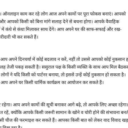
गा। ऑनलाइन काम कर रहे लोग आज अपने कामों पर पूरा फोकस बनाएं। आपको
गे और आपको किसी को बिना मांगे सलाह देने से बचना होगा। आपके वैवाहिक
ं में कंधे से कंधा मिलाकर साथ देंगे। आप अपने घर की साफ-सफाई और रख-
रीदारी भी कर सकते हैं।
आप अपने दिनचर्या में कोई बदलाव न करें, नहीं तो उससे आपको कोई नुकसान ह
कलह तेजी पकड़ सकती है। ससुराल पक्ष के किसी व्यक्ति के साथ आप मिल बैठक
गों ने यदि किसी को पार्टनर बनाया, तो इससे उन्हें कोई नुकसान हो सकता है।
आप अपने घर किसी धार्मिक कार्यक्रम का आयोजन कर सकते हैं।
 रहेगा। आप अपने कामों की सूची बनाकर आगे बढ़े, तो आपके लिए अच्छा रहेगा
चेत रहें, क्योंकि आपके किसी जरूरी सामान के खोने व चोरी होने की संभावना बनत
 किसी चीज की फरमाइश कर सकते हैं। आपका किसी बात को लेकर वाद विवाद खड़
ा दिख रहा है।