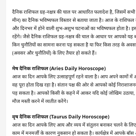
दैनिक राशिफल ग्रह-नक्षत्र की चाल पर आधारित फलादेश है, जिसमें सभी राश
मीन) का दैनिक भविष्यफल विस्तार से बताया जाता है। आज के राशिफल में
और दिनभर में होने वाली शुभ-अशुभ घटनाओं का भविष्यफल होता है।
रहेंगे। जैसे दैनिक राशिफल ग्रह-नक्षत्र की चाल के आधार पर आपको 
किन चुनौतियों का सामना करना पड़ सकता है या फिर किस तरह के अवसर 
(अवसर और चुनौतियों) के लिए तैयार हो सकते हैं।
मेष दैनिक राशिफल (Aries Daily Horoscope)
आज का दिन आपके लिए उत्साहपूर्ण रहने वाला है। आप अपने कामों में आत्मव
वह पूरा होता दिख रहा है। संतान पक्ष की ओर से आपको कोई निराशाज
पड़ सकता है। आपको किसी के कहने में आकर यदि कोई जोखिम उठाया, त
मौज मस्ती करने में व्यतीत करेंगे।
वृष दैनिक राशिफल (Taurus Daily Horoscope)
आज का दिन आपके लिए आय और व्यय में संतुलन बनाकर चलने के लिए 
काम में मनमर्जी के कारण नुकसान हो सकता है। कार्यक्षेत्र में आपके 