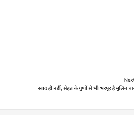
Next
स्वाद ही नहीं, सेहत के गुणों से भी भरपूर है मुलिन च