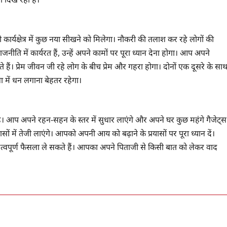
यक्षेत्र में कुछ नया सीखने को मिलेगा। नौकरी की तलाश कर रहे लोगों की
ीति में कार्यरत हैं, उन्हें अपने कामों पर पूरा ध्यान देना होगा। आप अपने
 हैं। प्रेम जीवन जी रहे लोग के बीच प्रेम और गहरा होगा। दोनों एक दूसरे के सा
 में धन लगाना बेहतर रहेगा।
है। आप अपने रहन-सहन के स्तर में सुधार लाएंगे और अपने घर कुछ महंगे गैजेट्स
 में तेजी लाएंगे। आपको अपनी आय को बढ़ाने के प्रयासों पर पूरा ध्यान दें।
वपूर्ण फैसला ले सकते हैं। आपका अपने पिताजी से किसी बात को लेकर वाद