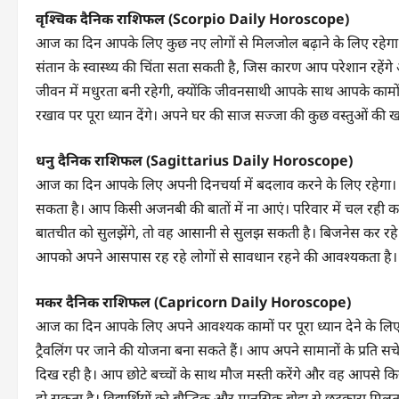
वृश्चिक दैनिक राशिफल (Scorpio Daily Horoscope)
आज का दिन आपके लिए कुछ नए लोगों से मिलजोल बढ़ाने के लिए रहे
संतान के स्वास्थ्य की चिंता सता सकती है, जिस कारण आप परेशान रहें
जीवन में मधुरता बनी रहेगी, क्योंकि जीवनसाथी आपके साथ आपके कामो
रखाव पर पूरा ध्यान देंगे। अपने घर की साज सज्जा की कुछ वस्तुओं की ख
धनु दैनिक राशिफल (Sagittarius Daily Horoscope)
आज का दिन आपके लिए अपनी दिनचर्या में बदलाव करने के लिए रहेगा। 
सकता है। आप किसी अजनबी की बातों में ना आएं। परिवार में चल रही 
बातचीत को सुलझेंगे, तो वह आसानी से सुलझ सकती है। बिजनेस कर रहे लो
आपको अपने आसपास रह रहे लोगों से सावधान रहने की आवश्यकता है। 
मकर दैनिक राशिफल (Capricorn Daily Horoscope)
आज का दिन आपके लिए अपने आवश्यक कामों पर पूरा ध्यान देने के लिए
ट्रैवलिंग पर जाने की योजना बना सकते हैं। आप अपने सामानों के प्रति स
दिख रही है। आप छोटे बच्चों के साथ मौज मस्ती करेंगे और वह आपसे
हो सकता है। विद्यार्थियों को बौद्धिक और मानसिक बोझ से छुटकारा मिलत