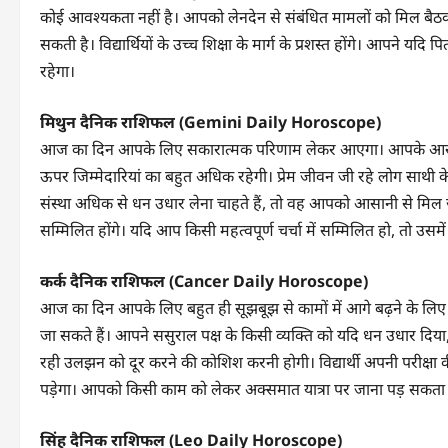
कोई आवश्यकता नहीं है। आपको लेनदेन से संबंधित मामलों को मिल बैठ
सकती है। विद्यार्थियों के उच्च शिक्षा के मार्ग के प्रशस्त होंगे। आपने य
रहेगा।
मिथुन दैनिक राशिफल (Gemini Daily Horoscope)
आज का दिन आपके लिए सकारात्मक परिणाम लेकर आएगा। आपके आसपास रह रहे
ऊपर जिम्मेदारियां का बहुत अधिक रहेगी। प्रेम जीवन जी रहे लोग साथी 
संस्था अधिक से धन उधार लेना चाहते हैं, तो वह आपको आसानी से मिल ज
सम्मिलित होंगे। यदि आप किसी महत्वपूर्ण चर्चा में सम्मिलित हो, तो उसम
कर्क दैनिक राशिफल (Cancer Daily Horoscope)
आज का दिन आपके लिए बहुत ही सूझबूझ से कामों में आगे बढ़ने के लिए
जा सकते हैं। आपने ससुराल पक्ष के किसी व्यक्ति को यदि धन उधार दिय
रही उलझन को दूर करने की कोशिश करनी होगी। विद्यार्थी अपनी परीक्षा क
पड़ेगा। आपको किसी काम को लेकर अक्समात यात्रा पर जाना पड़ सकता 
सिंह दैनिक राशिफल (Leo Daily Horoscope)