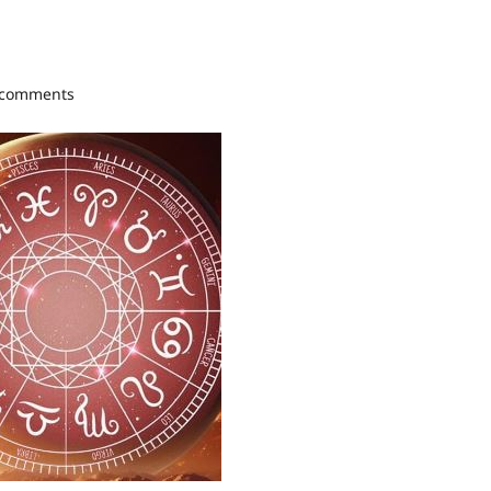
 comments