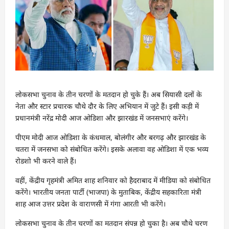
लोकसभा चुनाव के तीन चरणों के मतदान हो चुके हैं। अब सियासी दलों के
नेता और स्टार प्रचारक चौथे दौर के लिए अभियान में जुटे हैं। इसी कड़ी में
प्रधानमंत्री नरेंद्र मोदी आज ओडिशा और झारखंड में जनसभाएं करेंगे।
पीएम मोदी आज ओडिशा के कंधमाल, बोलंगीर और बरगढ़ और झारखंड के
चतरा में जनसभा को संबोधित करेंगे। इसके अलावा वह ओडिशा में एक भव्य
रोडशो भी करने वाले हैं।
वहीं, केंद्रीय गृहमंत्री अमित शाह शनिवार को हैदराबाद में मीडिया को संबोधित
करेंगे। भारतीय जनता पार्टी (भाजपा) के मुताबिक, केंद्रीय सहकारिता मंत्री
शाह आज उत्तर प्रदेश के वाराणसी में गंगा आरती भी करेंगे।
लोकसभा चुनाव के तीन चरणों का मतदान संपन्न हो चुका है। अब चौथे चरण