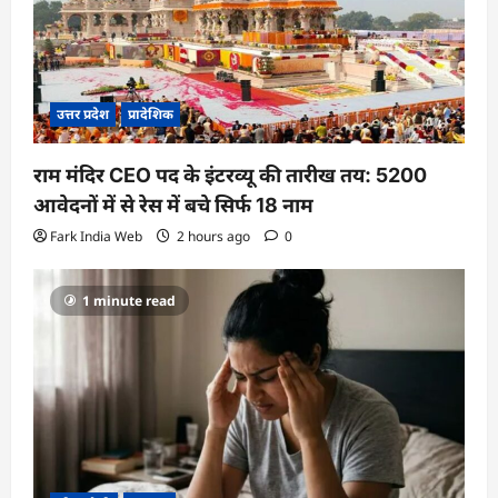
उत्तर प्रदेश
प्रादेशिक
राम मंदिर CEO पद के इंटरव्यू की तारीख तय: 5200
आवेदनों में से रेस में बचे सिर्फ 18 नाम
Fark India Web
2 hours ago
0
1 minute read