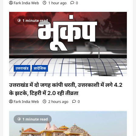
Fark India Web
1 hour ago
0
1 minute read
उत्तराखंड
प्रादेशिक
उत्तराखंड में दो जगह कांपी धरती, उत्तरकाशी में लगे 4.2
के झटके, टिहरी में 2.0 रही तीव्रता
Fark India Web
2 hours ago
0
1 minute read