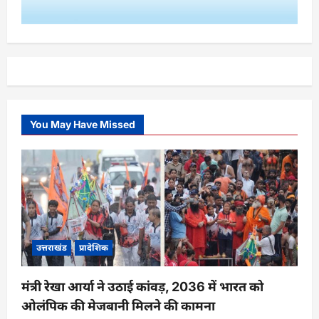
You May Have Missed
उत्तराखंड
प्रादेशिक
मंत्री रेखा आर्या ने उठाई कांवड़, 2036 में भारत को
ओलंपिक की मेजबानी मिलने की कामना