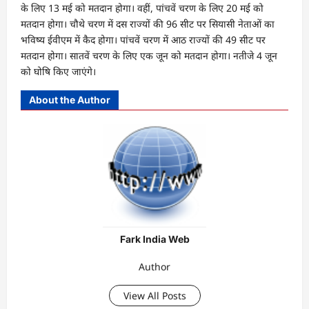
के लिए 13 मई को मतदान होगा। वहीं, पांचवें चरण के लिए 20 मई को
मतदान होगा। चौथे चरण में दस राज्यों की 96 सीट पर सियासी नेताओं का
भविष्य ईवीएम में कैद होगा। पांचवें चरण में आठ राज्यों की 49 सीट पर
मतदान होगा। सातवें चरण के लिए एक जून को मतदान होगा। नतीजे 4 जून
को घोषि किए जाएंगे।
About the Author
Fark India Web
Author
View All Posts