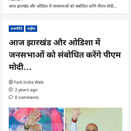
आज झारखंड और ओडिशा में जनसभाओं को संबोधित करेंगे पीएम मोदी…
राजनीति
राष्ट्रीय
आज झारखंड और ओडिशा में
जनसभाओं को संबोधित करेंगे पीएम
मोदी…
Fark India Web
2 years ago
0 comments