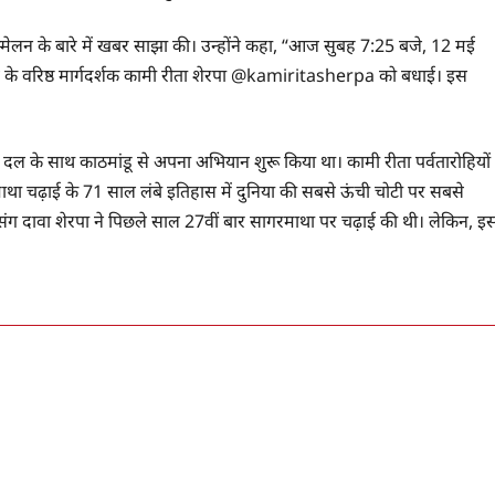
 सम्मेलन के बारे में खबर साझा की। उन्होंने कहा, “आज सुबह 7:25 बजे, 12 मई
्स के वरिष्ठ मार्गदर्शक कामी रीता शेरपा @kamiritasherpa को बधाई। इस
।
न दल के साथ काठमांडू से अपना अभियान शुरू किया था। कामी रीता पर्वतारोहियों
रमाथा चढ़ाई के 71 साल लंबे इतिहास में दुनिया की सबसे ऊंची चोटी पर सबसे
ही पासंग दावा शेरपा ने पिछले साल 27वीं बार सागरमाथा पर चढ़ाई की थी। लेकिन, इ