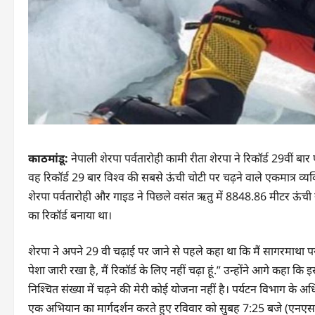
काठमांडू:
नेपाली शेरपा पर्वतारोही कामी रीता शेरपा ने रिकॉर्ड 29वीं बा
वह रिकॉर्ड 29 बार विश्व की सबसे ऊंची चोटी पर चढ़ने वाले एकमात्र व्यक्त
शेरपा पर्वतारोही और गाइड ने पिछले वसंत ऋतु में 8848.86 मीटर ऊंची
का रिकॉर्ड बनाया था।
शेरपा ने अपने 29 वी चढ़ाई पर जाने से पहले कहा था कि मैं सागरमाथा पर चढ
पेशा जारी रखा है, मैं रिकॉर्ड के लिए नहीं चढ़ा हूं.” उन्होंने आगे कहा
निश्चित संख्या में चढ़ने की मेरी कोई योजना नहीं है। पर्यटन विभाग के अधि
एक अभियान का मार्गदर्शन करते हुए रविवार को सुबह 7:25 बजे (एनएसटी