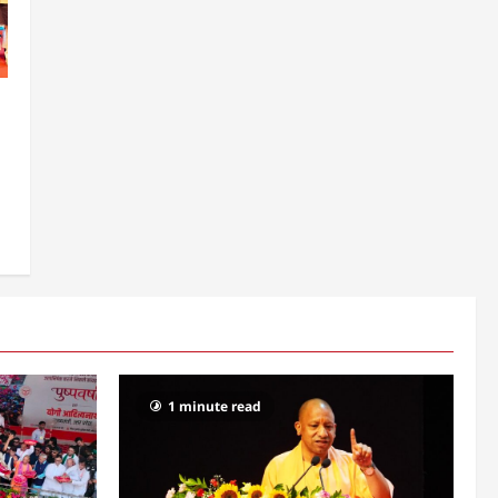
1 minute read