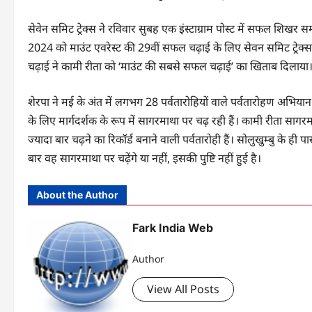
सेवेन समिट ट्रेक्स ने रविवार सुबह एक इंस्टाग्राम पोस्ट में सफल शिखर
2024 को माउंट एवरेस्ट की 29वीं सफल चढ़ाई के लिए सेवन समिट ट्रेक
चढ़ाई ने कामी रीता को ‘माउंट की सबसे सफल चढ़ाई’ का खिताब दिलाया
शेरपा ने मई के अंत में लगभग 28 पर्वतारोहियों वाले पर्वतारोहण अभिया
के लिए मार्गदर्शक के रूप में सागरमाथा पर चढ़ रही हैं। कामी रीता साग
ज्यादा बार चढ़ने का रिकॉर्ड बनाने वाली पर्वतारोही हैं। सोलुखुम्बु के 
बार वह सागरमाथा पर चढ़ेंगे या नहीं, इसकी पुष्टि नहीं हुई है।
About the Author
Fark India Web
Author
View All Posts