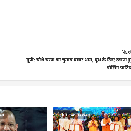
Next
यूपी: चौथे चरण का चुनाव प्रचार थमा, बूथ के लिए रवाना हु
पोलिंग पार्टिय
ead
1 minute read