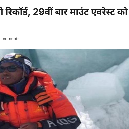
ी रिकॉर्ड, 29वीं बार माउंट एवरेस्ट को
 comments