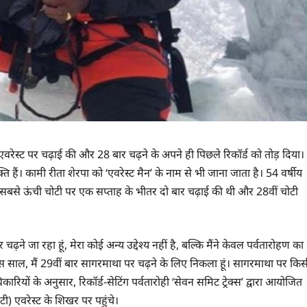
र एवरेस्ट पर चढ़ाई की और 28 बार चढ़ने के अपने ही पिछले रिकॉर्ड को तोड़ दिया।
ि हैं। कामी रीता शेरपा को ‘एवरेस्ट मैन’ के नाम से भी जाना जाता है। 54 वर्षीय
 सबसे ऊंची चोटी पर एक सप्ताह के भीतर दो बार चढ़ाई की थी और 28वीं चोटी
़ने जा रहा हूं, मेरा कोई अन्य उद्देश्य नहीं है, बल्कि मैंने केवल पर्वतारोहण का
 कि इस साल, मैं 29वीं बार सागरमाथा पर चढ़ने के लिए निकला हूं। सागरमाथा पर कि
कारियों के अनुसार, रिकॉर्ड-सेटिंग पर्वतारोही ‘सेवन समिट ट्रेक्स’ द्वारा आयोजित
) एवरेस्ट के शिखर पर पहुंचे।