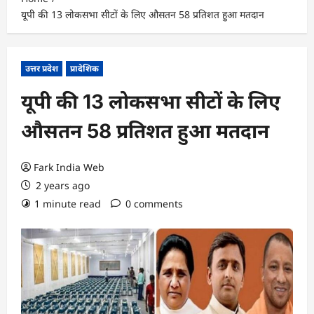
यूपी की 13 लोकसभा सीटों के लिए औसतन 58 प्रतिशत हुआ मतदान
उत्तर प्रदेश
प्रादेशिक
यूपी की 13 लोकसभा सीटों के लिए
औसतन 58 प्रतिशत हुआ मतदान
Fark India Web
2 years ago
1 minute read
0 comments