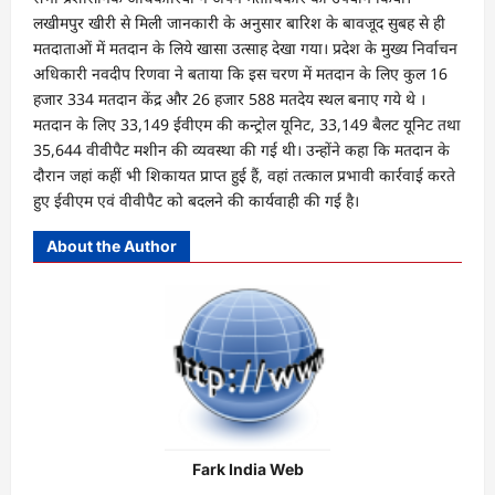
लखीमपुर खीरी से मिली जानकारी के अनुसार बारिश के बावजूद सुबह से ही
मतदाताओं में मतदान के लिये खासा उत्साह देखा गया। प्रदेश के मुख्य निर्वाचन
अधिकारी नवदीप रिणवा ने बताया कि इस चरण में मतदान के लिए कुल 16
हजार 334 मतदान केंद्र और 26 हजार 588 मतदेय स्थल बनाए गये थे ।
मतदान के लिए 33,149 ईवीएम की कन्ट्रोल यूनिट, 33,149 बैलट यूनिट तथा
35,644 वीवीपैट मशीन की व्यवस्था की गई थी। उन्होंने कहा कि मतदान के
दौरान जहां कहीं भी शिकायत प्राप्त हुई हैं, वहां तत्काल प्रभावी कार्रवाई करते
हुए ईवीएम एवं वीवीपैट को बदलने की कार्यवाही की गई है।
About the Author
Fark India Web