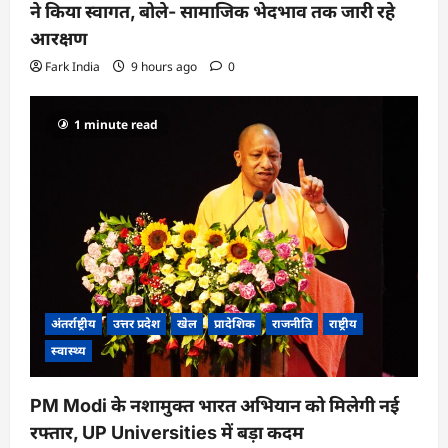
ने किया स्वागत, बोले- सामाजिक भेदभाव तक जारी रहे
आरक्षण
Fark India
9 hours ago
0
1 minute read
अंतर्राष्ट्रीय
उत्तर प्रदेश
खेल
प्रादेशिक
राजनीति
राष्ट्रीय
स्वास्थ्य
PM Modi के नशामुक्त भारत अभियान को मिलेगी नई
रफ्तार, UP Universities में बड़ा कदम