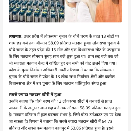
लखनऊ:
उत्तर प्रदेश में लोकसभा चुनाव के चौथे चरण के तहत 13 सीटों पर
शाम छह बजे तक औसतन 58.09 प्रतिशत मतदान हुआ। लोकसभा चुनाव के
चौथे चरण के तहत प्रदेश की 13 सीट और एक विधानसभा सीट के उपचुनाव
के लिए मतदान सोमवार सुबह सात बजे शुरू हुआ था। शाम छह बजे तक जो
भी मतदाता मतदान केन्द्र में दाखिल हुए उन सभी को वोट डालने दिया गया।
प्रदेश के मुख्य निर्वाचन अधिकारी नवदीप रिणवा ने बताया कि लोकसभा
चुनाव के चौथे चरण में प्रदेश के 13 लोक सभा निर्वाचन क्षेत्रों और ददरौल
विधानसभा क्षेत्र में उप चुनाव के लिए मतदान शांतिपूर्वक संपन्न हुआ।
सबसे ज्यादा मतदान खीरी में हुआ
उन्होंने बताया कि चौथे चरण की 13 लोकसभा सीटों में जनपदों से प्राप्त
जानकारी के अनुसार शाम छह बजे तक औसतन 58.09 प्रतिशत मतदान हुआ
है। मतदान प्रतिशत में कुछ बदलाव संभव है, जिसे वोटर टर्नआउट एप पर देखा
जा सकता है। रिणवा ने बताया कि सबसे ज्यादा मतदान खीरी में 64.73
प्रतिशत और सबसे कम मतदान कानपुर में 53.06 प्रतिशत हुआ है। इसके