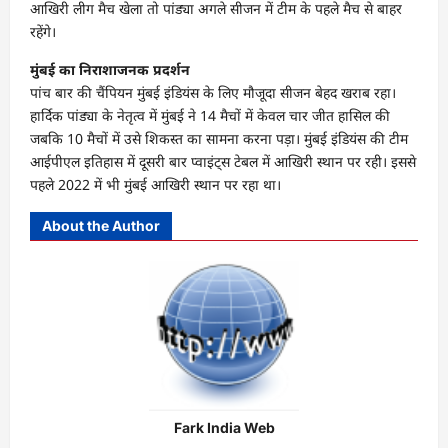
आखिरी लीग मैच खेला तो पांड्या अगले सीजन में टीम के पहले मैच से बाहर
रहेंगे।
मुंबई का निराशाजनक प्रदर्शन
पांच बार की चैंपियन मुंबई इंडियंस के लिए मौजूदा सीजन बेहद खराब रहा।
हार्दिक पांड्या के नेतृत्‍व में मुंबई ने 14 मैचों में केवल चार जीत हासिल की
जबकि 10 मैचों में उसे शिकस्‍त का सामना करना पड़ा। मुंबई इंडियंस की टीम
आईपीएल इतिहास में दूसरी बार प्‍वाइंट्स टेबल में आखिरी स्‍थान पर रही। इससे
पहले 2022 में भी मुंबई आखिरी स्‍थान पर रहा था।
About the Author
Fark India Web