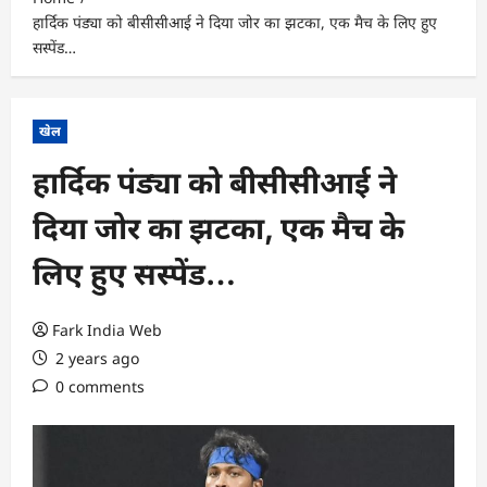
हार्दिक पंड्या को बीसीसीआई ने दिया जोर का झटका, एक मैच के लिए हुए
सस्पेंड…
खेल
हार्दिक पंड्या को बीसीसीआई ने
दिया जोर का झटका, एक मैच के
लिए हुए सस्पेंड…
Fark India Web
2 years ago
0 comments