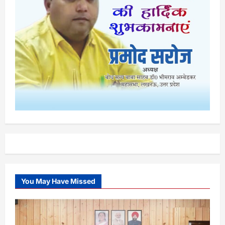
You May Have Missed