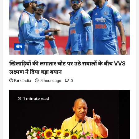
खेल
खिलाड़ियों की लगातार चोट पर उठे सवालों के बीच VVS
लक्ष्मण ने दिया बड़ा बयान
Fark India
4 hours ago
0
1 minute read