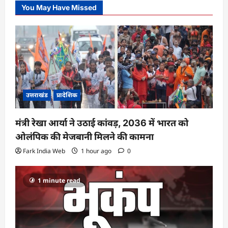
You May Have Missed
उत्तराखंड
प्रादेशिक
मंत्री रेखा आर्या ने उठाई कांवड़, 2036 में भारत को
ओलंपिक की मेजबानी मिलने की कामना
Fark India Web
1 hour ago
0
1 minute read