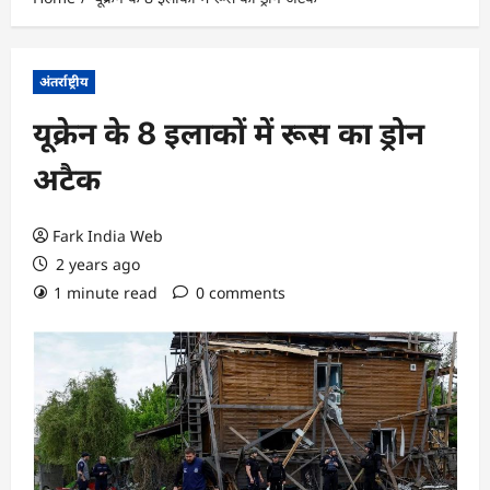
अंतर्राष्ट्रीय
यूक्रेन के 8 इलाकों में रूस का ड्रोन
अटैक
Fark India Web
2 years ago
1 minute read
0 comments