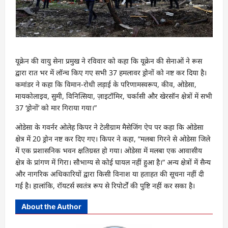
यूक्रेन की वायु सेना प्रमुख ने रविवार को कहा कि यूक्रेन की सेनाओं ने रूस
द्वारा रात भर में लॉन्च किए गए सभी 37 हमलावर ड्रोनों को नष्ट कर दिया है।
कमांडर ने कहा कि विमान-रोधी लड़ाई के परिणामस्वरूप, कीव, ओडेसा,
मायकोलाइव, सुमी, विनित्सिया, ज़ाइटॉमिर, चर्कासी और खेरसॉन क्षेत्रों में सभी
37 ‘ड्रोनों’ को मार गिराया गया।”
ओडेसा के गवर्नर ओलेह किपर ने टेलीग्राम मैसेजिंग ऐप पर कहा कि ओडेसा
क्षेत्र में 20 ड्रोन नष्ट कर दिए गए। किपर ने कहा, “मलबा गिरने से ओडेसा जिले
में एक प्रशासनिक भवन क्षतिग्रस्त हो गया। ओडेसा में मलबा एक आवासीय
क्षेत्र के प्रांगण में गिरा। सौभाग्य से कोई घायल नहीं हुआ है।” अन्य क्षेत्रों में सैन्य
और नागरिक अधिकारियों द्वारा किसी विनाश या हताहत की सूचना नहीं दी
गई है। हालांकि, रॉयटर्स स्वतंत्र रूप से रिपोर्टों की पुष्टि नहीं कर सका है।
About the Author