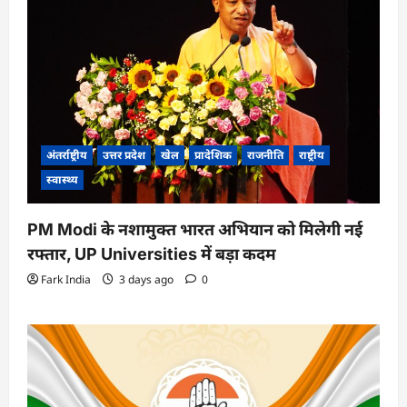
अंतर्राष्ट्रीय
उत्तर प्रदेश
खेल
प्रादेशिक
राजनीति
राष्ट्रीय
स्वास्थ्य
PM Modi के नशामुक्त भारत अभियान को मिलेगी नई
रफ्तार, UP Universities में बड़ा कदम
Fark India
3 days ago
0